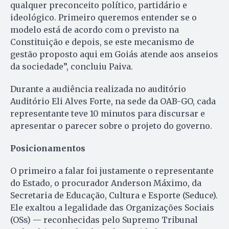
qualquer preconceito político, partidário e
ideológico. Primeiro queremos entender se o
modelo está de acordo com o previsto na
Constituição e depois, se este mecanismo de
gestão proposto aqui em Goiás atende aos anseios
da sociedade”, concluiu Paiva.
Durante a audiência realizada no auditório
Auditório Eli Alves Forte, na sede da OAB-GO, cada
representante teve 10 minutos para discursar e
apresentar o parecer sobre o projeto do governo.
Posicionamentos
O primeiro a falar foi justamente o representante
do Estado, o procurador Anderson Máximo, da
Secretaria de Educação, Cultura e Esporte (Seduce).
Ele exaltou a legalidade das Organizações Sociais
(OSs) — reconhecidas pelo Supremo Tribunal