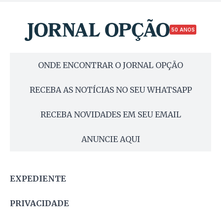
50 ANOS
ONDE ENCONTRAR O JORNAL OPÇÃO
RECEBA AS NOTÍCIAS NO SEU WHATSAPP
RECEBA NOVIDADES EM SEU EMAIL
ANUNCIE AQUI
EXPEDIENTE
PRIVACIDADE