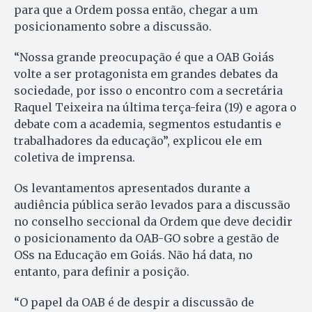
para que a Ordem possa então, chegar a um
posicionamento sobre a discussão.
“Nossa grande preocupação é que a OAB Goiás
volte a ser protagonista em grandes debates da
sociedade, por isso o encontro com a secretária
Raquel Teixeira na última terça-feira (19) e agora o
debate com a academia, segmentos estudantis e
trabalhadores da educação”, explicou ele em
coletiva de imprensa.
Os levantamentos apresentados durante a
audiência pública serão levados para a discussão
no conselho seccional da Ordem que deve decidir
o posicionamento da OAB-GO sobre a gestão de
OSs na Educação em Goiás. Não há data, no
entanto, para definir a posição.
“O papel da OAB é de despir a discussão de