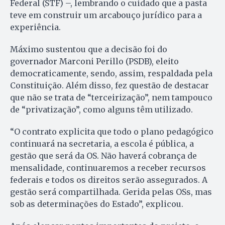
Federal (STF) –, lembrando o cuidado que a pasta
teve em construir um arcabouço jurídico para a
experiência.
Máximo sustentou que a decisão foi do
governador Marconi Perillo (PSDB), eleito
democraticamente, sendo, assim, respaldada pela
Constituição. Além disso, fez questão de destacar
que não se trata de “terceirização”, nem tampouco
de “privatização”, como alguns têm utilizado.
“O contrato explicita que todo o plano pedagógico
continuará na secretaria, a escola é pública, a
gestão que será da OS. Não haverá cobrança de
mensalidade, continuaremos a receber recursos
federais e todos os direitos serão assegurados. A
gestão será compartilhada. Gerida pelas OSs, mas
sob as determinações do Estado”, explicou.