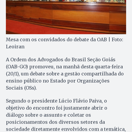
Mesa com os convidados do debate da OAB | Foto:
Leoiran
A Ordem dos Advogados do Brasil Seção Goiás
(OAB-GO) promoveu, na manhã desta quarta-feira
(20/1), um debate sobre a gestão compartilhada do
ensino público no Estado por Organizações
Sociais (OSs).
Segundo o presidente Lúcio Flávio Paiva, o
objetivo do encontro foi justamente abrir o
diálogo sobre o assunto e coletar os
posicionamentos dos diversos setores da
sociedade diretamente envolvidos com a temática,