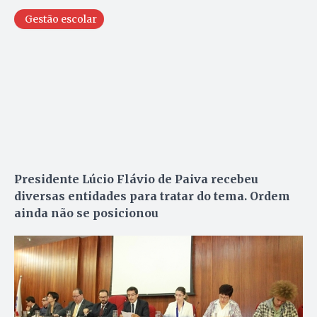
Gestão escolar
Presidente Lúcio Flávio de Paiva recebeu
diversas entidades para tratar do tema. Ordem
ainda não se posicionou