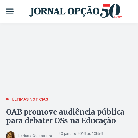
ÚLTIMAS NOTÍCIAS
OAB promove audiência pública
para debater OSs na Educação
20 janeiro 2016 às 13h56
Larissa Quixabeira