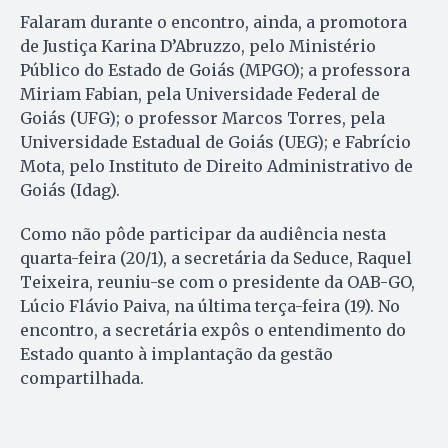
Falaram durante o encontro, ainda, a promotora
de Justiça Karina D’Abruzzo, pelo Ministério
Público do Estado de Goiás (MPGO); a professora
Miriam Fabian, pela Universidade Federal de
Goiás (UFG); o professor Marcos Torres, pela
Universidade Estadual de Goiás (UEG); e Fabrício
Mota, pelo Instituto de Direito Administrativo de
Goiás (Idag).
Como não pôde participar da audiência nesta
quarta-feira (20/1), a secretária da Seduce, Raquel
Teixeira, reuniu-se com o presidente da OAB-GO,
Lúcio Flávio Paiva, na última terça-feira (19). No
encontro, a secretária expôs o entendimento do
Estado quanto à implantação da gestão
compartilhada.