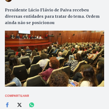
Presidente Lúcio Flávio de Paiva recebeu
diversas entidades para tratar do tema. Ordem
ainda não se posicionou
COMPARTILHAR