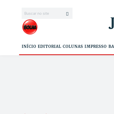
INÍCIO
EDITORIAL
COLUNAS
IMPRESSO
BA