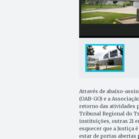
Através de abaixo-assin
(OAB-GO) e a Associação
retorno das atividades 
Tribunal Regional do Tr
instituições, outras 21
esquecer que a Justiça é
estar de portas abertas 