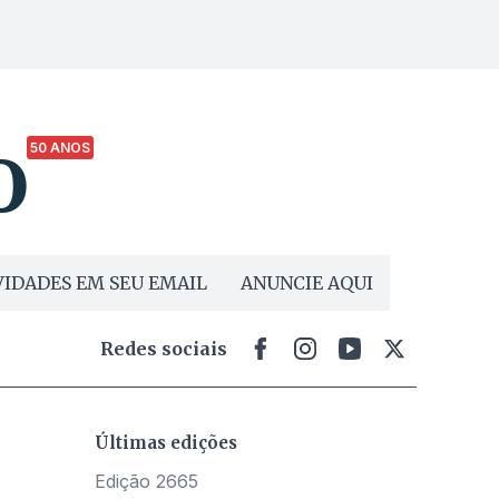
50 ANOS
IDADES EM SEU EMAIL
ANUNCIE AQUI
Redes sociais
Últimas edições
Edição 2665