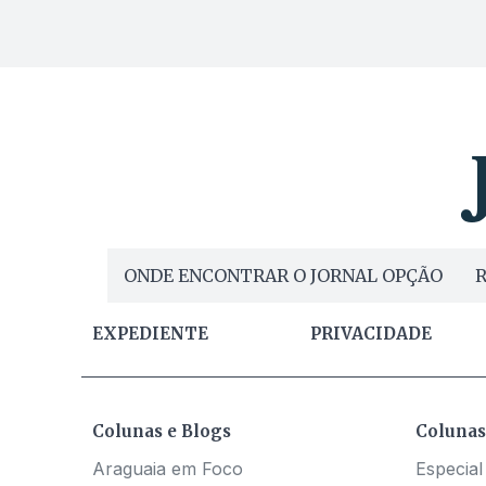
ONDE ENCONTRAR O JORNAL OPÇÃO
R
EXPEDIENTE
PRIVACIDADE
Colunas e Blogs
Colunas
Araguaia em Foco
Especial