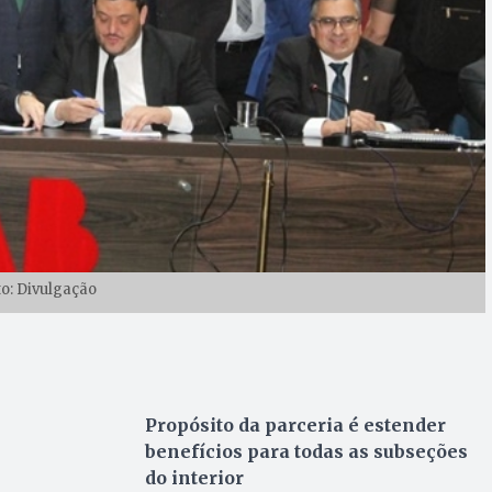
to: Divulgação
Propósito da parceria é estender
benefícios para todas as subseções
do interior