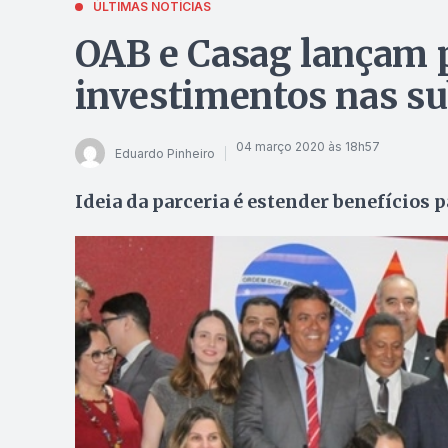
ÚLTIMAS NOTÍCIAS
OAB e Casag lançam 
investimentos nas s
04 março 2020 às 18h57
Eduardo Pinheiro
Ideia da parceria é estender benefícios p