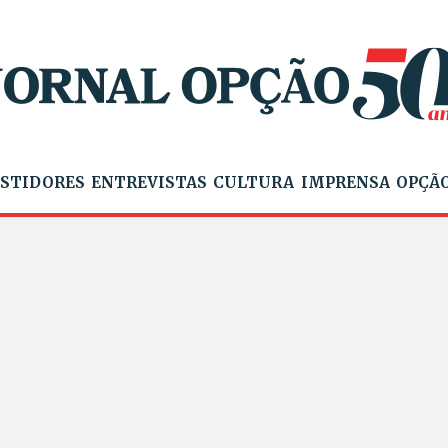
STIDORES
ENTREVISTAS
CULTURA
IMPRENSA
OPÇÃO