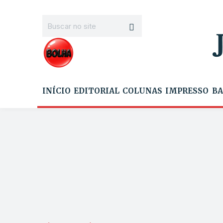
INÍCIO
EDITORIAL
COLUNAS
IMPRESSO
BA