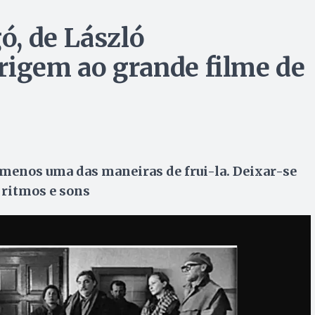
, de László
rigem ao grande filme de
 menos uma das maneiras de frui-la. Deixar-se
 ritmos e sons