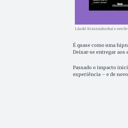
László Krasznahorkai e seu liv
É quase como uma hipno
Deixar-se entregar aos 
Passado o impacto inici
experiência – e de novo,