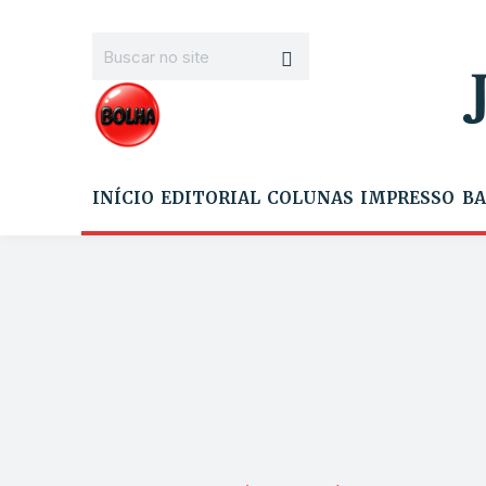
INÍCIO
EDITORIAL
COLUNAS
IMPRESSO
BA