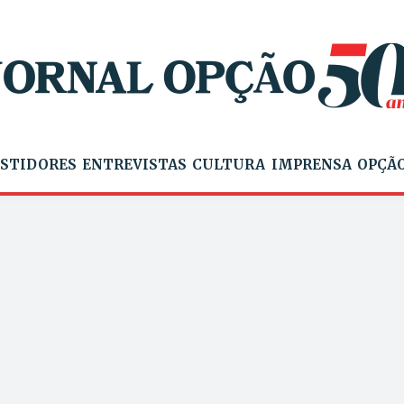
STIDORES
ENTREVISTAS
CULTURA
IMPRENSA
OPÇÃO