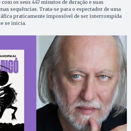
 com os seus 447 minutos de duração e suas
imas sequências. Trata-se para o espectador de uma
áfica praticamente impossível de ser interrompida
 se inicia.