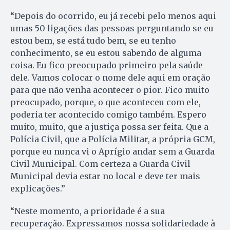
“Depois do ocorrido, eu já recebi pelo menos aqui
umas 50 ligações das pessoas perguntando se eu
estou bem, se está tudo bem, se eu tenho
conhecimento, se eu estou sabendo de alguma
coisa. Eu fico preocupado primeiro pela saúde
dele. Vamos colocar o nome dele aqui em oração
para que não venha acontecer o pior. Fico muito
preocupado, porque, o que aconteceu com ele,
poderia ter acontecido comigo também. Espero
muito, muito, que a justiça possa ser feita. Que a
Polícia Civil, que a Polícia Militar, a própria GCM,
porque eu nunca vi o Aprígio andar sem a Guarda
Civil Municipal. Com certeza a Guarda Civil
Municipal devia estar no local e deve ter mais
explicações.”
“Neste momento, a prioridade é a sua
recuperação. Expressamos nossa solidariedade à