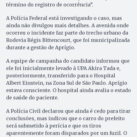
término do registro de ocorrência”.
A Polícia Federal está investigando o caso, mas
ainda não divulgou mais detalhes. A avenida onde
ocorreu o incidente faz parte do trecho urbano da
Rodovia Régis Bittencourt, que foi municipalizada
durante a gestão de Aprígio.
A equipe de campanha do candidato informou que
ele foi inicialmente levado à UPA Akira Tada e,
posteriormente, transferido para o Hospital
Albert Einstein, na Zona Sul de São Paulo. Aprígio
estava consciente. O hospital ainda avalia o estado
de saúde do paciente.
A Polícia Civil declarou que ainda é cedo para tirar
conclusões, mas indicou que o carro do prefeito
será submetido à perícia e que os tiros
aparentemente foram disparados por um fuzil. O