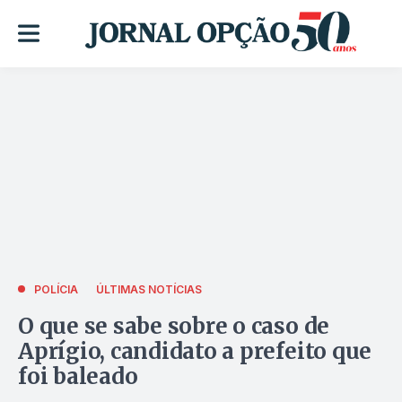
POLÍCIA
ÚLTIMAS NOTÍCIAS
O que se sabe sobre o caso de
Aprígio, candidato a prefeito que
foi baleado