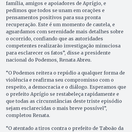
família, amigos e apoiadores de Aprígio, e
pedimos que todos se unam em orações e
pensamentos positivos para sua pronta
recuperação. Este é um momento de cautela, e
aguardamos com serenidade mais detalhes sobre
o ocorrido, confiando que as autoridades
competentes realizarão investigação minuciosa
para esclarecer os fatos”, disse a presidente
nacional do Podemos, Renata Abreu.
“O Podemos reitera o repúdio a qualquer forma de
violência e reafirma seu compromisso com o
respeito, a democracia e o diálogo. Esperamos que
o prefeito Aprígio se restabeleça rapidamente e
que todas as circunstâncias deste triste episódio
sejam esclarecidas o mais breve possível”,
completou Renata.
“O atentado a tiros contra o prefeito de Taboão da