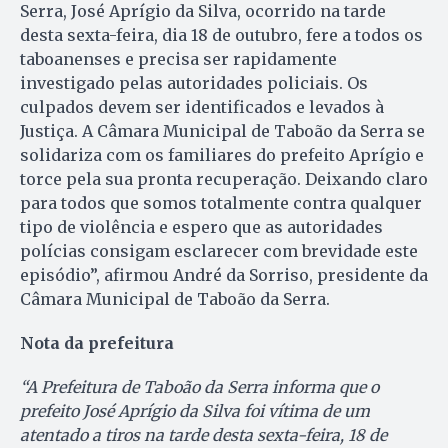
Serra, José Aprígio da Silva, ocorrido na tarde
desta sexta-feira, dia 18 de outubro, fere a todos os
taboanenses e precisa ser rapidamente
investigado pelas autoridades policiais. Os
culpados devem ser identificados e levados à
Justiça. A Câmara Municipal de Taboão da Serra se
solidariza com os familiares do prefeito Aprígio e
torce pela sua pronta recuperação. Deixando claro
para todos que somos totalmente contra qualquer
tipo de violência e espero que as autoridades
polícias consigam esclarecer com brevidade este
episódio”, afirmou André da Sorriso, presidente da
Câmara Municipal de Taboão da Serra.
Nota da prefeitura
“A Prefeitura de Taboão da Serra informa que o
prefeito José Aprígio da Silva foi vítima de um
atentado a tiros na tarde desta sexta-feira, 18 de