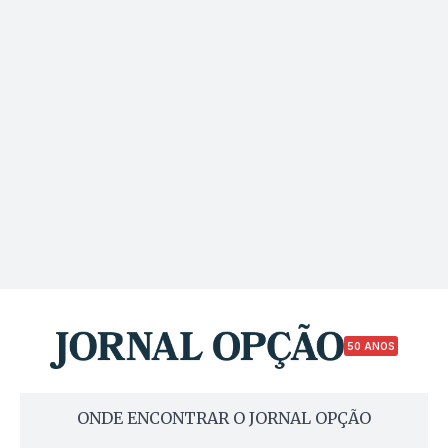
50 ANOS
ONDE ENCONTRAR O JORNAL OPÇÃO