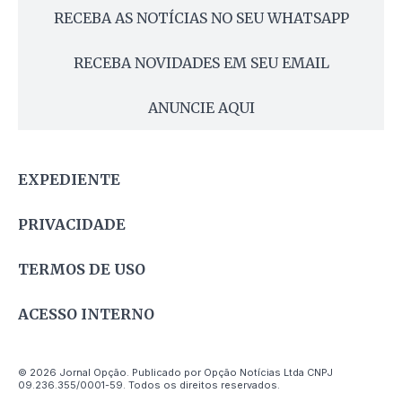
RECEBA AS NOTÍCIAS NO SEU WHATSAPP
RECEBA NOVIDADES EM SEU EMAIL
ANUNCIE AQUI
EXPEDIENTE
PRIVACIDADE
TERMOS DE USO
ACESSO INTERNO
© 2026 Jornal Opção. Publicado por Opção Notícias Ltda CNPJ
09.236.355/0001-59. Todos os direitos reservados.