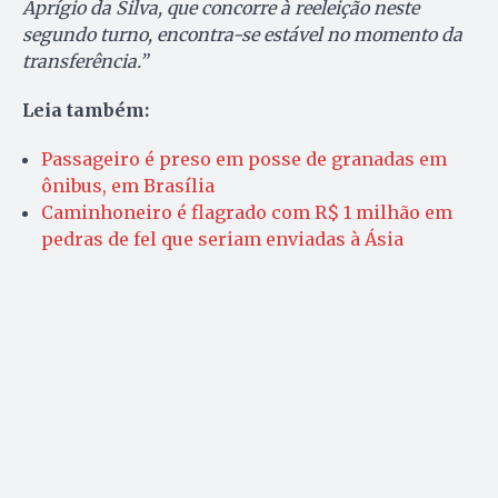
Aprígio da Silva, que concorre à reeleição neste
segundo turno, encontra-se estável no momento da
transferência.”
Leia também:
Passageiro é preso em posse de granadas em
ônibus, em Brasília
Caminhoneiro é flagrado com R$ 1 milhão em
pedras de fel que seriam enviadas à Ásia