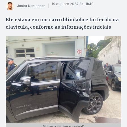
19 outubro 2024 às 11h40
Júnior Kamenach
Ele estava em um carro blindado e foi ferido na
clavícula, conforme as informações iniciais