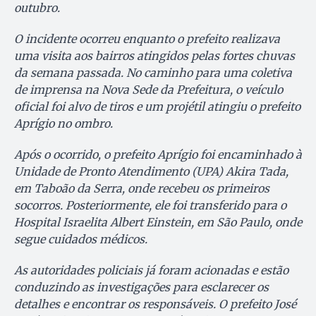
outubro.
O incidente ocorreu enquanto o prefeito realizava
uma visita aos bairros atingidos pelas fortes chuvas
da semana passada. No caminho para uma coletiva
de imprensa na Nova Sede da Prefeitura, o veículo
oficial foi alvo de tiros e um projétil atingiu o prefeito
Aprígio no ombro.
Após o ocorrido, o prefeito Aprígio foi encaminhado à
Unidade de Pronto Atendimento (UPA) Akira Tada,
em Taboão da Serra, onde recebeu os primeiros
socorros. Posteriormente, ele foi transferido para o
Hospital Israelita Albert Einstein, em São Paulo, onde
segue cuidados médicos.
As autoridades policiais já foram acionadas e estão
conduzindo as investigações para esclarecer os
detalhes e encontrar os responsáveis. O prefeito José