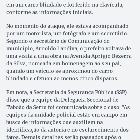
em um carro blindado e foi ferido na clavícula,
conforme as informações iniciais.
No momento do ataque, ele estava acompanhado
por um motorista, um fotógrafo e um secretário.
Segundo o secretário de Comunicação do
município, Arnoldo Landiva, o prefeito voltava de
uma visita a uma obra na Avenida Aprígio Bezerra
da Silva, nomeada em homenagem ao seu pai,
quando um veículo se aproximou do carro
blindado e efetuou ao menos cinco disparos.
Em nota, a Secretaria da Segurança Pública (SSP)
disse que a equipe da Delegacia Seccional de
Taboão da Serra foi comunicada sobre o caso: “As
equipes da unidade policial estão em campo em
busca de informações que auxiliem na
identificação da autoria e no esclarecimento dos
fatos. Demais detalhes serão passados após o