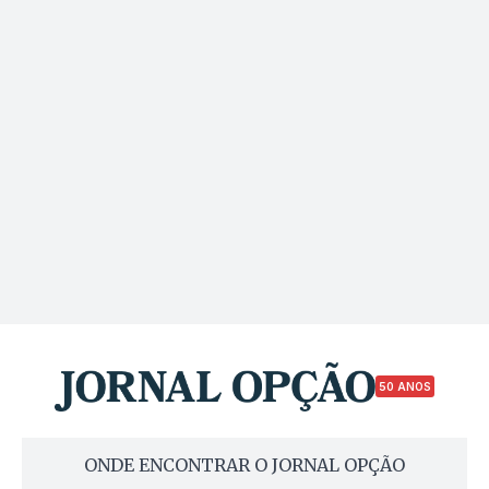
50 ANOS
ONDE ENCONTRAR O JORNAL OPÇÃO