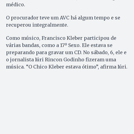
médico.
O procurador teve um AVC há algum tempo e se
recuperou integralmente.
Como músico, Francisco Kleber participou de
várias bandas, como a 17º Sexo. Ele estava se
preparando para gravar um CD. No sábado, 6, ele e
o jornalista Iúri Rincon Godinho fizeram uma
música. “O Chico Kleber estava ótimo”, afirma Iúri.