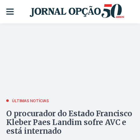
ÚLTIMAS NOTÍCIAS
O procurador do Estado Francisco
Kleber Paes Landim sofre AVC e
está internado