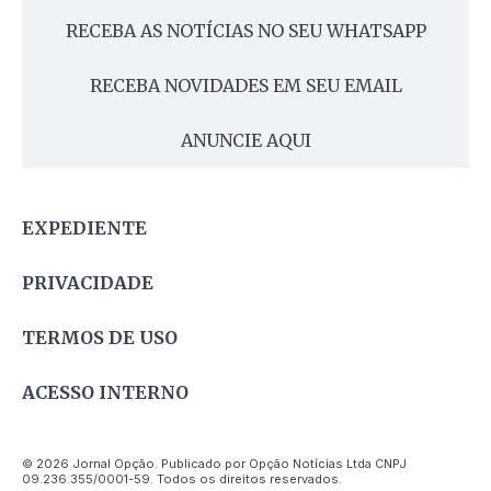
RECEBA AS NOTÍCIAS NO SEU WHATSAPP
RECEBA NOVIDADES EM SEU EMAIL
ANUNCIE AQUI
EXPEDIENTE
PRIVACIDADE
TERMOS DE USO
ACESSO INTERNO
© 2026 Jornal Opção. Publicado por Opção Notícias Ltda CNPJ
09.236.355/0001-59. Todos os direitos reservados.