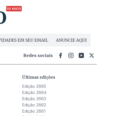
50 ANOS
IDADES EM SEU EMAIL
ANUNCIE AQUI
Redes sociais
Últimas edições
Edição 2665
Edição 2664
Edição 2663
Edição 2662
Edição 2661