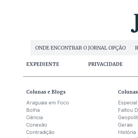
ONDE ENCONTRAR O JORNAL OPÇÃO
R
EXPEDIENTE
PRIVACIDADE
Colunas e Blogs
Colunas
Araguaia em Foco
Especial
Bolha
Faltou D
Ciência
Geopolít
Conexão
Gerais
Contradição
História