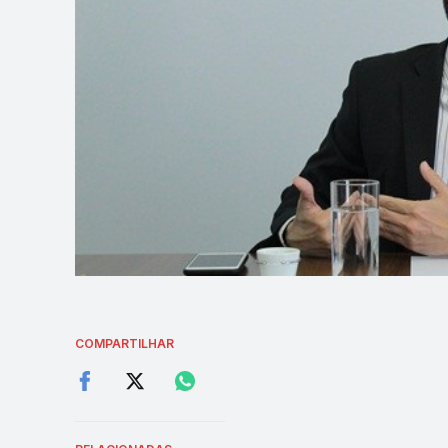
COMPARTILHAR