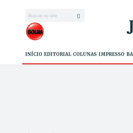
INÍCIO
EDITORIAL
COLUNAS
IMPRESSO
BA