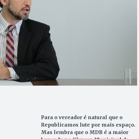
Para o vereador é natural que o
Republicamos lute por mais espaço.
Mas lembra que o MDB é a maior