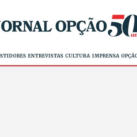
STIDORES
ENTREVISTAS
CULTURA
IMPRENSA
OPÇÃO