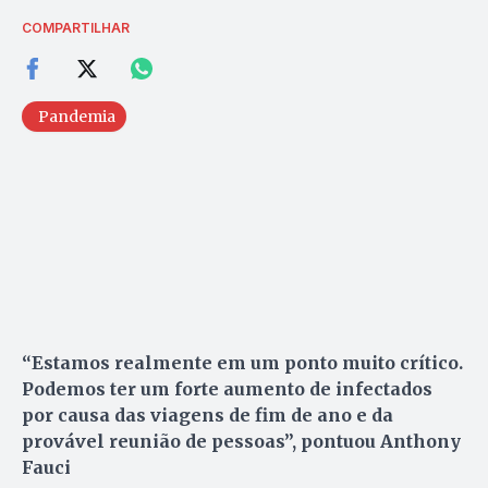
COMPARTILHAR
Pandemia
“Estamos realmente em um ponto muito crítico.
Podemos ter um forte aumento de infectados
por causa das viagens de fim de ano e da
provável reunião de pessoas”, pontuou Anthony
Fauci