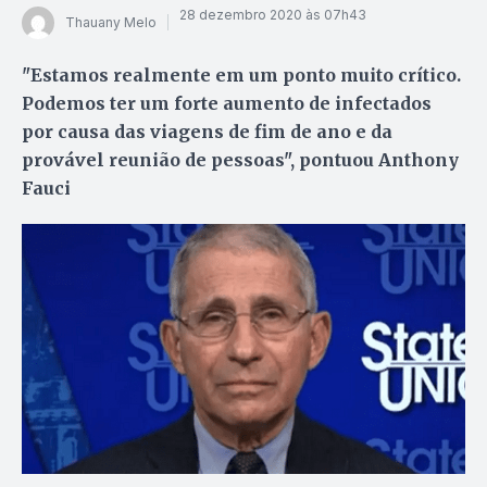
28 dezembro 2020 às 07h43
Thauany Melo
"Estamos realmente em um ponto muito crítico.
Podemos ter um forte aumento de infectados
por causa das viagens de fim de ano e da
provável reunião de pessoas", pontuou Anthony
Fauci