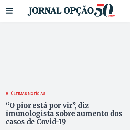
ÚLTIMAS NOTÍCIAS
“O pior está por vir”, diz
imunologista sobre aumento dos
casos de Covid-19