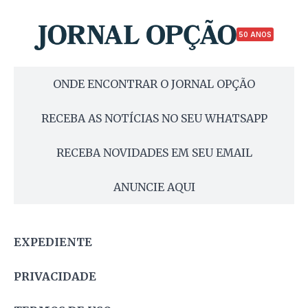
50 ANOS
ONDE ENCONTRAR O JORNAL OPÇÃO
RECEBA AS NOTÍCIAS NO SEU WHATSAPP
RECEBA NOVIDADES EM SEU EMAIL
ANUNCIE AQUI
EXPEDIENTE
PRIVACIDADE