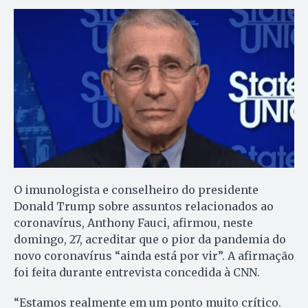
O imunologista e conselheiro do presidente
Donald Trump sobre assuntos relacionados ao
coronavírus, Anthony Fauci, afirmou, neste
domingo, 27, acreditar que o pior da pandemia do
novo coronavírus “ainda está por vir”. A afirmação
foi feita durante entrevista concedida à CNN.
“Estamos realmente em um ponto muito crítico.