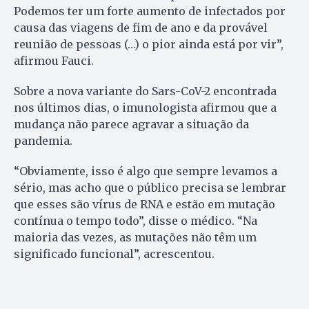
Podemos ter um forte aumento de infectados por
causa das viagens de fim de ano e da provável
reunião de pessoas (…) o pior ainda está por vir”,
afirmou Fauci.
Sobre a nova variante do Sars-CoV-2 encontrada
nos últimos dias, o imunologista afirmou que a
mudança não parece agravar a situação da
pandemia.
“Obviamente, isso é algo que sempre levamos a
sério, mas acho que o público precisa se lembrar
que esses são vírus de RNA e estão em mutação
contínua o tempo todo”, disse o médico. “Na
maioria das vezes, as mutações não têm um
significado funcional”, acrescentou.