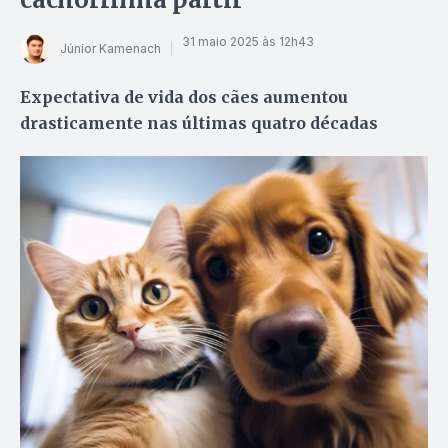
31 maio 2025 às 12h43
Júnior Kamenach
Expectativa de vida dos cães aumentou
drasticamente nas últimas quatro décadas