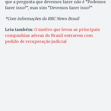
que a pergunta que devemos fazer não é “Podemos
fazer isso?”, mas sim “Devemos fazer isso?”
*Com informações da BBC News Brasil
Leia também:
O motivo que levou as principais
companhias aéreas do Brasil entrarem com
pedido de recuperação judicial