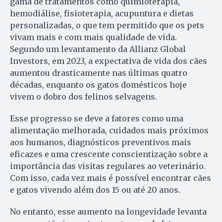
gama de tratamentos como quimioterapia,
hemodiálise, fisioterapia, acupuntura e dietas
personalizadas, o que tem permitido que os pets
vivam mais e com mais qualidade de vida.
Segundo um levantamento da Allianz Global
Investors, em 2023, a expectativa de vida dos cães
aumentou drasticamente nas últimas quatro
décadas, enquanto os gatos domésticos hoje
vivem o dobro dos felinos selvagens.
Esse progresso se deve a fatores como uma
alimentação melhorada, cuidados mais próximos
aos humanos, diagnósticos preventivos mais
eficazes e uma crescente conscientização sobre a
importância das visitas regulares ao veterinário.
Com isso, cada vez mais é possível encontrar cães
e gatos vivendo além dos 15 ou até 20 anos.
No entanto, esse aumento na longevidade levanta