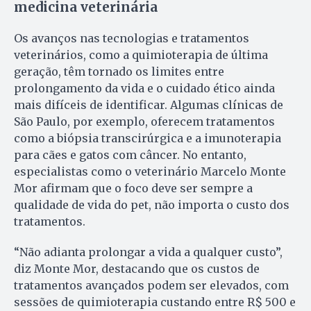
medicina veterinária
Os avanços nas tecnologias e tratamentos
veterinários, como a quimioterapia de última
geração, têm tornado os limites entre
prolongamento da vida e o cuidado ético ainda
mais difíceis de identificar. Algumas clínicas de
São Paulo, por exemplo, oferecem tratamentos
como a biópsia transcirúrgica e a imunoterapia
para cães e gatos com câncer. No entanto,
especialistas como o veterinário Marcelo Monte
Mor afirmam que o foco deve ser sempre a
qualidade de vida do pet, não importa o custo dos
tratamentos.
“Não adianta prolongar a vida a qualquer custo”,
diz Monte Mor, destacando que os custos de
tratamentos avançados podem ser elevados, com
sessões de quimioterapia custando entre R$ 500 e