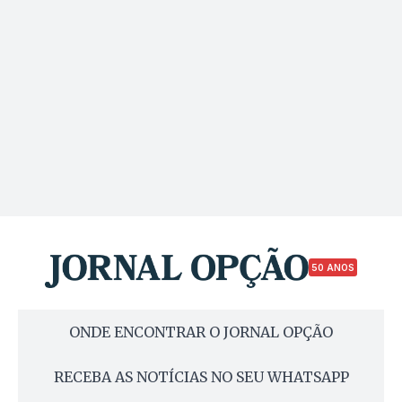
50 ANOS
ONDE ENCONTRAR O JORNAL OPÇÃO
RECEBA AS NOTÍCIAS NO SEU WHATSAPP