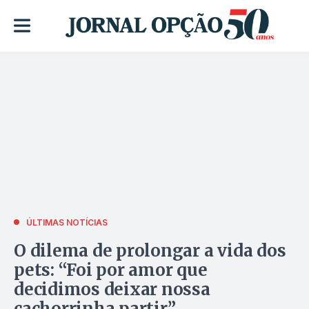
ÚLTIMAS NOTÍCIAS
O dilema de prolongar a vida dos
pets: “Foi por amor que
decidimos deixar nossa
cachorrinha partir”