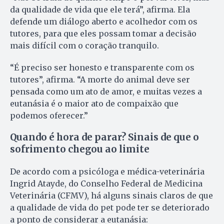
da qualidade de vida que ele terá”, afirma. Ela
defende um diálogo aberto e acolhedor com os
tutores, para que eles possam tomar a decisão
mais difícil com o coração tranquilo.
“É preciso ser honesto e transparente com os
tutores”, afirma. “A morte do animal deve ser
pensada como um ato de amor, e muitas vezes a
eutanásia é o maior ato de compaixão que
podemos oferecer.”
Quando é hora de parar? Sinais de que o
sofrimento chegou ao limite
De acordo com a psicóloga e médica-veterinária
Ingrid Atayde, do Conselho Federal de Medicina
Veterinária (CFMV), há alguns sinais claros de que
a qualidade de vida do pet pode ter se deteriorado
a ponto de considerar a eutanásia: