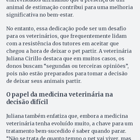
animal de estimação contribui para uma melhoria
significativa no bem-estar.
No entanto, essa dedicação pode ser um desafio
para os veterinários, que frequentemente lidam
com a resistência dos tutores em aceitar que
chegou a hora de deixar o pet partir. A veterinária
Juliana Cirillo destaca que em muitos casos, os
donos buscam “segundas ou terceiras opiniões”,
pois não estão preparados para tomar a decisão
de deixar seus animais partir.
O papel da medicina veterinária na
decisão difícil
Juliana também enfatiza que, embora a medicina
veterinária tenha evoluído muito, a chave para um
tratamento bem-sucedido é saber quando parar.
“Não se trata de quanto tempo o pet vai viver, mas