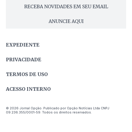
RECEBA NOVIDADES EM SEU EMAIL
ANUNCIE AQUI
EXPEDIENTE
PRIVACIDADE
TERMOS DE USO
ACESSO INTERNO
© 2026 Jornal Opção. Publicado por Opção Notícias Ltda CNPJ
09.236.355/0001-59. Todos os direitos reservados.