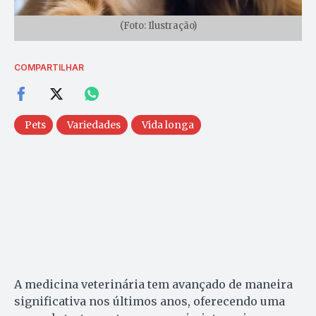
(Foto: Ilustração)
COMPARTILHAR
Pets
Variedades
Vida longa
A medicina veterinária tem avançado de maneira
significativa nos últimos anos, oferecendo uma