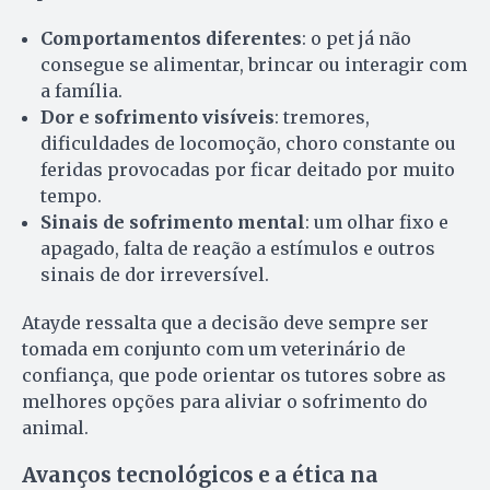
Comportamentos diferentes
: o pet já não
consegue se alimentar, brincar ou interagir com
a família.
Dor e sofrimento visíveis
: tremores,
dificuldades de locomoção, choro constante ou
feridas provocadas por ficar deitado por muito
tempo.
Sinais de sofrimento mental
: um olhar fixo e
apagado, falta de reação a estímulos e outros
sinais de dor irreversível.
Atayde ressalta que a decisão deve sempre ser
tomada em conjunto com um veterinário de
confiança, que pode orientar os tutores sobre as
melhores opções para aliviar o sofrimento do
animal.
Avanços tecnológicos e a ética na