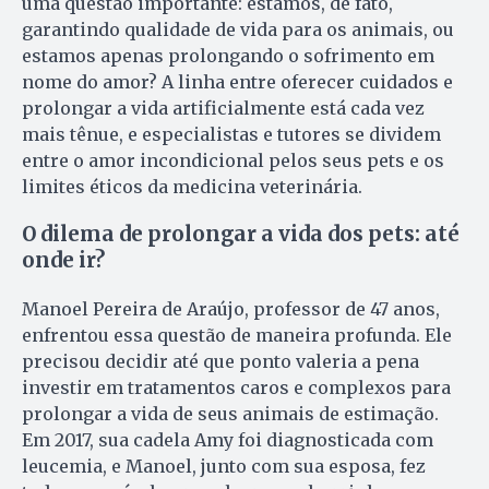
uma questão importante: estamos, de fato,
garantindo qualidade de vida para os animais, ou
estamos apenas prolongando o sofrimento em
nome do amor? A linha entre oferecer cuidados e
prolongar a vida artificialmente está cada vez
mais tênue, e especialistas e tutores se dividem
entre o amor incondicional pelos seus pets e os
limites éticos da medicina veterinária.
O dilema de prolongar a vida dos pets: até
onde ir?
Manoel Pereira de Araújo, professor de 47 anos,
enfrentou essa questão de maneira profunda. Ele
precisou decidir até que ponto valeria a pena
investir em tratamentos caros e complexos para
prolongar a vida de seus animais de estimação.
Em 2017, sua cadela Amy foi diagnosticada com
leucemia, e Manoel, junto com sua esposa, fez