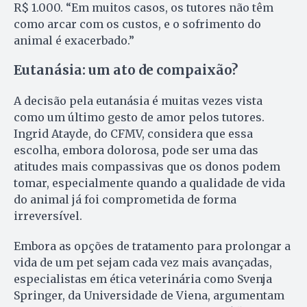
R$ 1.000. “Em muitos casos, os tutores não têm
como arcar com os custos, e o sofrimento do
animal é exacerbado.”
Eutanásia: um ato de compaixão?
A decisão pela eutanásia é muitas vezes vista
como um último gesto de amor pelos tutores.
Ingrid Atayde, do CFMV, considera que essa
escolha, embora dolorosa, pode ser uma das
atitudes mais compassivas que os donos podem
tomar, especialmente quando a qualidade de vida
do animal já foi comprometida de forma
irreversível.
Embora as opções de tratamento para prolongar a
vida de um pet sejam cada vez mais avançadas,
especialistas em ética veterinária como Svenja
Springer, da Universidade de Viena, argumentam