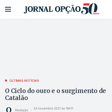
ÚLTIMAS NOTÍCIAS
O Ciclo do ouro e o surgimento de
Catalão
24 novembro 2021 às 19h11
Redação