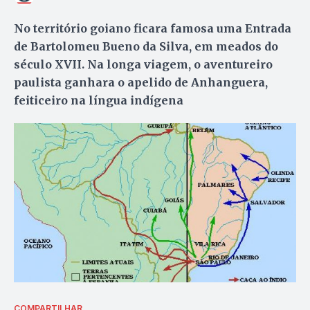
No território goiano ficara famosa uma Entrada
de Bartolomeu Bueno da Silva, em meados do
século XVII. Na longa viagem, o aventureiro
paulista ganhara o apelido de Anhanguera,
feiticeiro na língua indígena
COMPARTILHAR