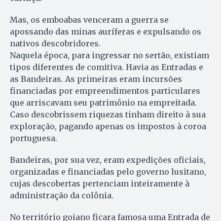
Mas, os emboabas venceram a guerra se
apossando das minas auríferas e expulsando os
nativos descobridores.
Naquela época, para ingressar no sertão, existiam
tipos diferentes de comitiva. Havia as Entradas e
as Bandeiras. As primeiras eram incursões
financiadas por empreendimentos particulares
que arriscavam seu patrimônio na empreitada.
Caso descobrissem riquezas tinham direito à sua
exploração, pagando apenas os impostos à coroa
portuguesa.
Bandeiras, por sua vez, eram expedições oficiais,
organizadas e financiadas pelo governo lusitano,
cujas descobertas pertenciam inteiramente à
administração da colônia.
No território goiano ficara famosa uma Entrada de