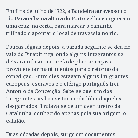
Em fins de julho de 1722, a Bandeira atravessou o
rio Paranaíba na altura do Porto Velho e ergueram
uma cruz, na certa, para marcar o caminho
trilhado e apontar o local de travessia no rio.
Poucas léguas depois, a parada seguinte se deu no
vale do Pirapitinga, onde alguns integrantes se
deixaram ficar, na tarefa de plantar roças e
providenciar mantimentos para o retorno da
expedição. Entre eles estavam alguns imigrantes
europeus, escravos e o clérigo português frei
Antonio da Conceição. Sabe-se que, um dos
integrantes acabou se tornando líder daqueles
desgarrados. Tratava-se de um aventureiro da
Catalunha, conhecido apenas pela sua origem: o
catalão.
Duas décadas depois, surge em documentos