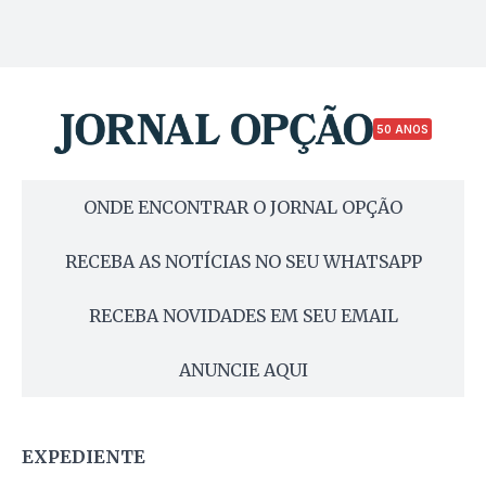
50 ANOS
ONDE ENCONTRAR O JORNAL OPÇÃO
RECEBA AS NOTÍCIAS NO SEU WHATSAPP
RECEBA NOVIDADES EM SEU EMAIL
ANUNCIE AQUI
EXPEDIENTE