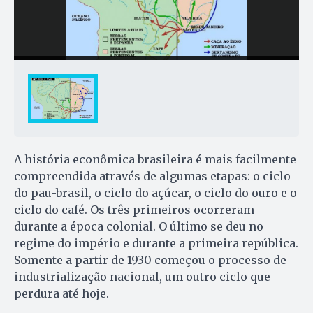
A história econômica brasileira é mais facilmente
compreendida através de algumas etapas: o ciclo
do pau-brasil, o ciclo do açúcar, o ciclo do ouro e o
ciclo do café. Os três primeiros ocorreram
durante a época colonial. O último se deu no
regime do império e durante a primeira república.
Somente a partir de 1930 começou o processo de
industrialização nacional, um outro ciclo que
perdura até hoje.