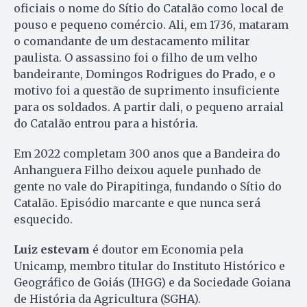
oficiais o nome do Sítio do Catalão como local de
pouso e pequeno comércio. Ali, em 1736, mataram
o comandante de um destacamento militar
paulista. O assassino foi o filho de um velho
bandeirante, Domingos Rodrigues do Prado, e o
motivo foi a questão de suprimento insuficiente
para os soldados. A partir dali, o pequeno arraial
do Catalão entrou para a história.
Em 2022 completam 300 anos que a Bandeira do
Anhanguera Filho deixou aquele punhado de
gente no vale do Pirapitinga, fundando o Sítio do
Catalão. Episódio marcante e que nunca será
esquecido.
Luiz estevam
é doutor em Economia pela
Unicamp, membro titular do Instituto Histórico e
Geográfico de Goiás (IHGG) e da Sociedade Goiana
de História da Agricultura (SGHA).