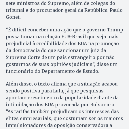
sete ministros do Supremo, além de colegas do
tribunal e do procurador-geral da República, Paulo
Gonet.
“É difícil conceber uma ação que o governo Trump
possa tomar na relação EUA-Brasil que seja mais
prejudicial à credibilidade dos EUA na promoção
da democracia do que sancionar um juiz da
Suprema Corte de um país estrangeiro por não
gostarmos de suas opiniões judiciais”, disse um
funcionário do Departamento de Estado.
Além disso, o texto afirma que a situação acabou
sendo positiva para Lula, já que pesquisas
apontam crescimento da popularidade diante da
intimidação dos EUA provocada por Bolsonaro.
“As tarifas também prejudicam os interesses das
elites empresariais, que costumam ser os maiores
impulsionadores da oposição conservadora a