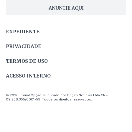
ANUNCIE AQUI
EXPEDIENTE
PRIVACIDADE
TERMOS DE USO
ACESSO INTERNO
© 2026 Jornal Opção. Publicado por Opção Notícias Ltda CNPJ
09.236.355/0001-59. Todos os direitos reservados.