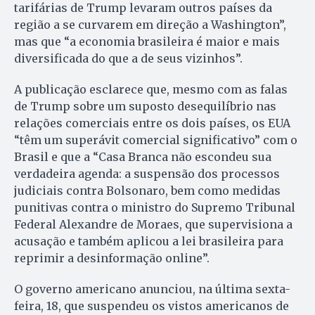
tarifárias de Trump levaram outros países da
região a se curvarem em direção a Washington”,
mas que “a economia brasileira é maior e mais
diversificada do que a de seus vizinhos”.
A publicação esclarece que, mesmo com as falas
de Trump sobre um suposto desequilíbrio nas
relações comerciais entre os dois países, os EUA
“têm um superávit comercial significativo” com o
Brasil e que a “Casa Branca não escondeu sua
verdadeira agenda: a suspensão dos processos
judiciais contra Bolsonaro, bem como medidas
punitivas contra o ministro do Supremo Tribunal
Federal Alexandre de Moraes, que supervisiona a
acusação e também aplicou a lei brasileira para
reprimir a desinformação online”.
O governo americano anunciou, na última sexta-
feira, 18, que suspendeu os vistos americanos de