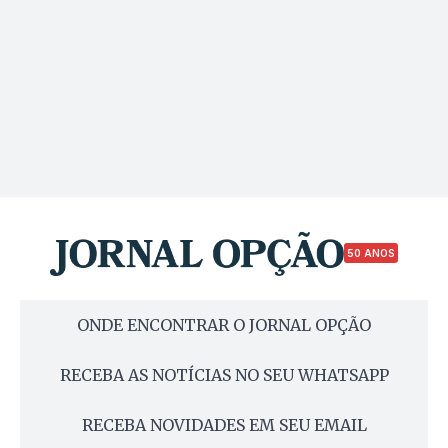
50 ANOS
ONDE ENCONTRAR O JORNAL OPÇÃO
RECEBA AS NOTÍCIAS NO SEU WHATSAPP
RECEBA NOVIDADES EM SEU EMAIL