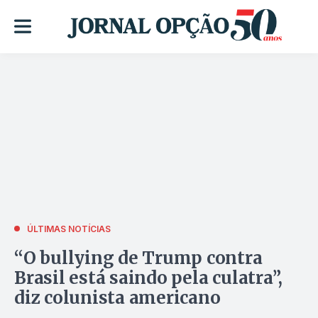
ÚLTIMAS NOTÍCIAS
“O bullying de Trump contra
Brasil está saindo pela culatra”,
diz colunista americano