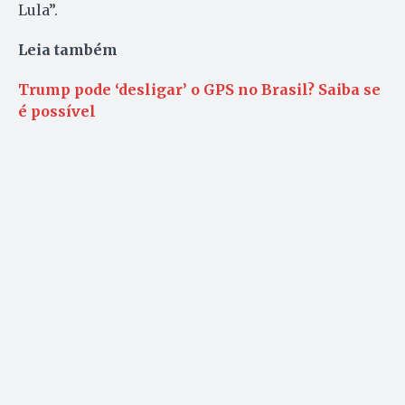
Lula”.
Leia também
Trump pode ‘desligar’ o GPS no Brasil? Saiba se
é possível