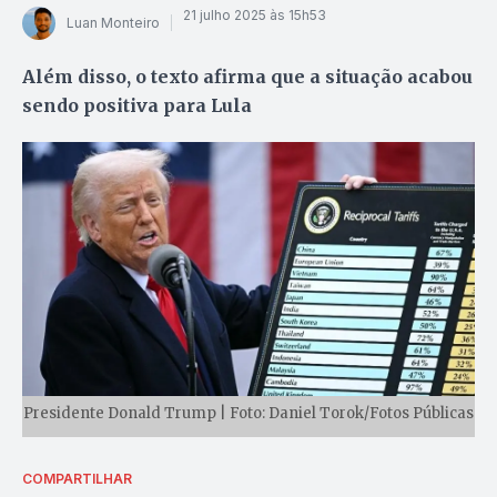
21 julho 2025 às 15h53
Luan Monteiro
Além disso, o texto afirma que a situação acabou
sendo positiva para Lula
Presidente Donald Trump | Foto: Daniel Torok/Fotos Públicas
COMPARTILHAR