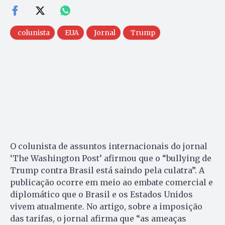
colunista
EUA
Jornal
Trump
O colunista de assuntos internacionais do jornal
‘The Washington Post’ afirmou que o “bullying de
Trump contra Brasil está saindo pela culatra”. A
publicação ocorre em meio ao embate comercial e
diplomático que o Brasil e os Estados Unidos
vivem atualmente. No artigo, sobre a imposição
das tarifas, o jornal afirma que “as ameaças