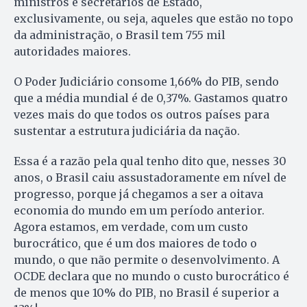
ministros e secretários de Estado,
exclusivamente, ou seja, aqueles que estão no topo
da administração, o Brasil tem 755 mil
autoridades maiores.
O Poder Judiciário consome 1,66% do PIB, sendo
que a média mundial é de 0,37%. Gastamos quatro
vezes mais do que todos os outros países para
sustentar a estrutura judiciária da nação.
Essa é a razão pela qual tenho dito que, nesses 30
anos, o Brasil caiu assustadoramente em nível de
progresso, porque já chegamos a ser a oitava
economia do mundo em um período anterior.
Agora estamos, em verdade, com um custo
burocrático, que é um dos maiores de todo o
mundo, o que não permite o desenvolvimento. A
OCDE declara que no mundo o custo burocrático é
de menos que 10% do PIB, no Brasil é superior a