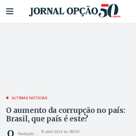
ÚLTIMAS NOTÍCIAS
O aumento da corrupção no país:
Brasil, que país é este?
15 abril 2024 às 18h20
Redação