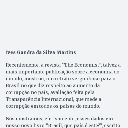
Ives Gandra da Silva Martins
Recentemente, a revista “The Economist”, talvez a
mais importante publicação sobre a economia do
mundo, mostrou, um retrato vergonhoso para o
Brasil no que diz respeito ao aumento da
corrupção no país, avaliação feita pela
Transparência Internacional, que mede a
corrupção em todos os países do mundo.
Nós mostramos, efetivamente, esses dados em
nosso novo livro “Brasil, que país é este?”, escrito