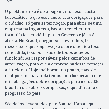
13%!
O problema não é só o pagamento desse custo
burocrático, é que esse custo cria obrigações para
o cidadão; só para se ter noção, para abrir-se uma
empresa na Inglaterra, basta preencher um
formulário e enviá-lo para o Governo e já está
aberta. No Brasil, chegou-se a levar dois, três
meses para que a aprovação sobre o pedido fosse
concedida, isso por causa de todos aqueles
funcionários responsáveis pelos carimbos de
autorização, para que a empresa pudesse começar
a funcionar. Hoje melhorou um pouco, mas, de
qualquer forma, ainda temos uma burocracia que
cria obrigações sobre obrigações para o cidadão
brasileiro e sobre as empresas, o que dificulta o
progresso do país.
São dados, levantados pelo Samuel Hanan, que