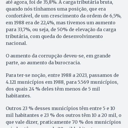
até agora, foi de 35,8%. A carga tributária bruta,
quando nós tínhamos uma posição, que era
confortável, de um crescimento da ordem de 6,5%,
em 1988 era de 22,4%, mas tivemos um aumento
para 33,7%, ou seja, de 50% de elevação da carga
tributária, com queda do desenvolvimento
nacional.
O aumento da corrupção deveu-se, em grande
parte, ao aumento da burocracia.
Para ter-se noção, entre 1988 a 2023, passamos de
4.121 municípios em 1988, para 5.569 municípios,
dos quais 24 % deles têm menos de 5 mil
habitantes.
Outros 23 % desses municípios têm entre 5 e 10
mil habitantes e 23 % dos outros têm 10 a 20 mil, o
que vale dizer, praticamente 70 % dos municípios