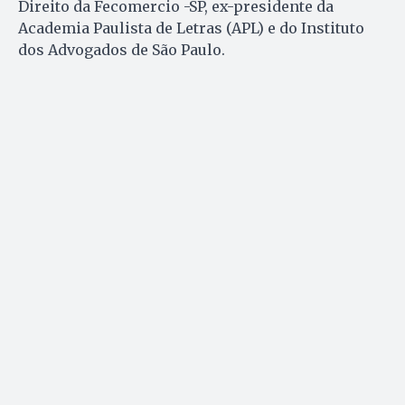
Direito da Fecomercio -SP, ex-presidente da
Academia Paulista de Letras (APL) e do Instituto
dos Advogados de São Paulo.