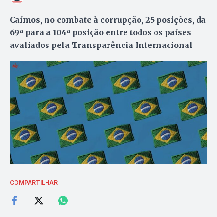
Caímos, no combate à corrupção, 25 posições, da
69ª para a 104ª posição entre todos os países
avaliados pela Transparência Internacional
COMPARTILHAR