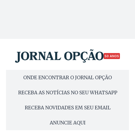
50 ANOS
ONDE ENCONTRAR O JORNAL OPÇÃO
RECEBA AS NOTÍCIAS NO SEU WHATSAPP
RECEBA NOVIDADES EM SEU EMAIL
ANUNCIE AQUI