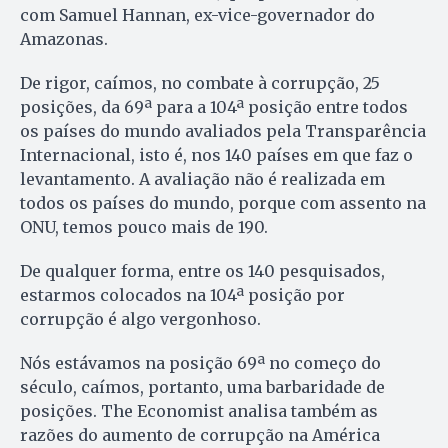
com Samuel Hannan, ex-vice-governador do
Amazonas.
De rigor, caímos, no combate à corrupção, 25
posições, da 69ª para a 104ª posição entre todos
os países do mundo avaliados pela Transparência
Internacional, isto é, nos 140 países em que faz o
levantamento. A avaliação não é realizada em
todos os países do mundo, porque com assento na
ONU, temos pouco mais de 190.
De qualquer forma, entre os 140 pesquisados,
estarmos colocados na 104ª posição por
corrupção é algo vergonhoso.
Nós estávamos na posição 69ª no começo do
século, caímos, portanto, uma barbaridade de
posições. The Economist analisa também as
razões do aumento de corrupção na América