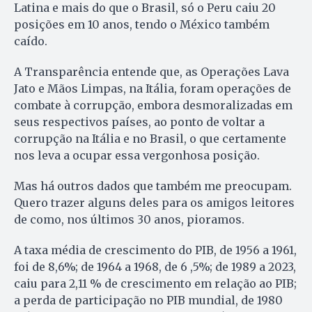
Latina e mais do que o Brasil, só o Peru caiu 20
posições em 10 anos, tendo o México também
caído.
A Transparência entende que, as Operações Lava
Jato e Mãos Limpas, na Itália, foram operações de
combate à corrupção, embora desmoralizadas em
seus respectivos países, ao ponto de voltar a
corrupção na Itália e no Brasil, o que certamente
nos leva a ocupar essa vergonhosa posição.
Mas há outros dados que também me preocupam.
Quero trazer alguns deles para os amigos leitores
de como, nos últimos 30 anos, pioramos.
A taxa média de crescimento do PIB, de 1956 a 1961,
foi de 8,6%; de 1964 a 1968, de 6 ,5%; de 1989 a 2023,
caiu para 2,11 % de crescimento em relação ao PIB;
a perda de participação no PIB mundial, de 1980