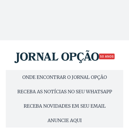
50 ANOS
ONDE ENCONTRAR O JORNAL OPÇÃO
RECEBA AS NOTÍCIAS NO SEU WHATSAPP
RECEBA NOVIDADES EM SEU EMAIL
ANUNCIE AQUI