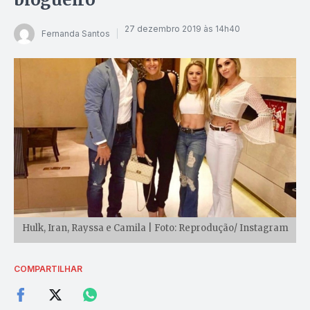
27 dezembro 2019 às 14h40
Fernanda Santos
Hulk, Iran, Rayssa e Camila | Foto: Reprodução/ Instagram
COMPARTILHAR