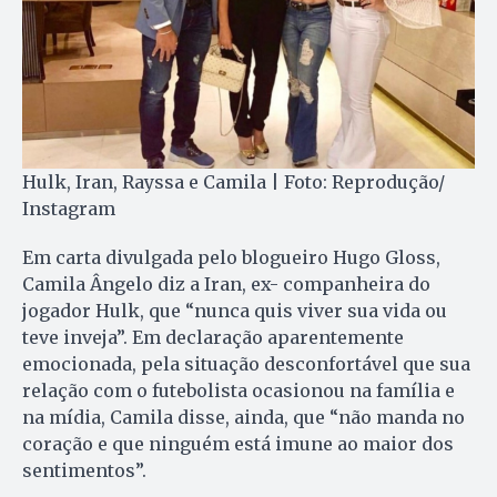
Hulk, Iran, Rayssa e Camila | Foto: Reprodução/
Instagram
Em carta divulgada pelo blogueiro Hugo Gloss,
Camila Ângelo diz a Iran, ex- companheira do
jogador Hulk, que “nunca quis viver sua vida ou
teve inveja”. Em declaração aparentemente
emocionada, pela situação desconfortável que sua
relação com o futebolista ocasionou na família e
na mídia, Camila disse, ainda, que “não manda no
coração e que ninguém está imune ao maior dos
sentimentos”.