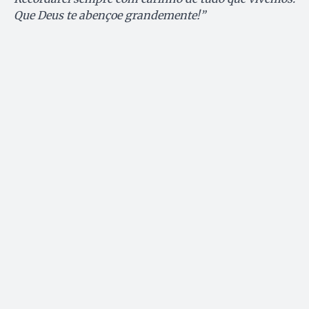
Que Deus te abençoe grandemente!”