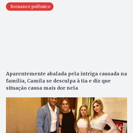
Romance polêmico
Aparentemente abalada pela intriga causada na
família, Camila se desculpa à tia e diz que
situação causa mais dor nela