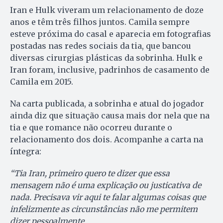
Iran e Hulk viveram um relacionamento de doze
anos e têm três filhos juntos. Camila sempre
esteve próxima do casal e aparecia em fotografias
postadas nas redes sociais da tia, que bancou
diversas cirurgias plásticas da sobrinha. Hulk e
Iran foram, inclusive, padrinhos de casamento de
Camila em 2015.
Na carta publicada, a sobrinha e atual do jogador
ainda diz que situação causa mais dor nela que na
tia e que romance não ocorreu durante o
relacionamento dos dois. Acompanhe a carta na
íntegra:
“Tia Iran, primeiro quero te dizer que essa
mensagem não é uma explicação ou justicativa de
nada. Precisava vir aqui te falar algumas coisas que
infelizmente as circunstâncias não me permitem
dizer pessoalmente.