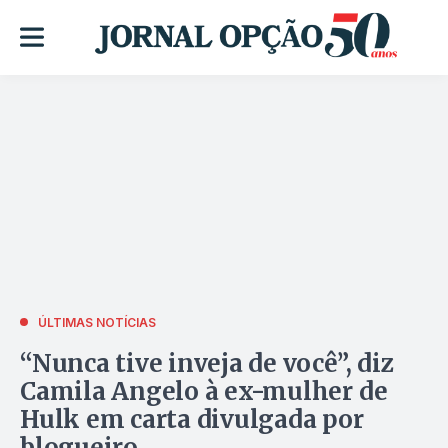
ÚLTIMAS NOTÍCIAS
“Nunca tive inveja de você”, diz
Camila Angelo à ex-mulher de
Hulk em carta divulgada por
blogueiro