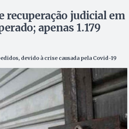
 recuperação judicial em
perado; apenas 1.179
edidos, devido à crise causada pela Covid-19