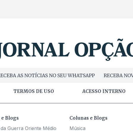
ECEBA AS NOTÍCIAS NO SEU WHATSAPP
RECEBA NOV
TERMOS DE USO
ACESSO INTERNO
 e Blogs
Colunas e Blogs
 da Guerra Oriente Médio
Música