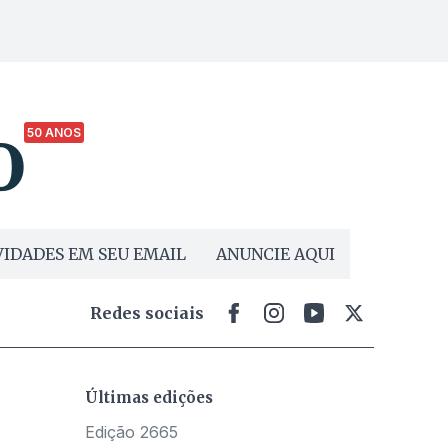
50 ANOS
IDADES EM SEU EMAIL
ANUNCIE AQUI
Redes sociais
Últimas edições
Edição 2665