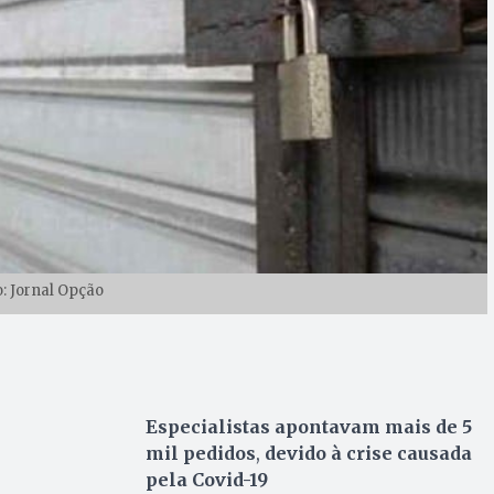
o: Jornal Opção
Especialistas apontavam mais de 5
mil pedidos
,
devido à crise causada
pela Covid-19