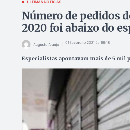
ÚLTIMAS NOTÍCIAS
Número de pedidos de
2020 foi abaixo do es
01 fevereiro 2021 às 18h18
Augusto Araújo
Especialistas apontavam mais de 5 mil p