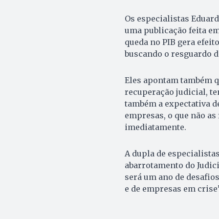
Os especialistas Eduard
uma publicação feita em
queda no PIB gera efei
buscando o resguardo de
Eles apontam também q
recuperação judicial, t
também a expectativa d
empresas, o que não as 
imediatamente.
A dupla de especialistas
abarrotamento do Judici
será um ano de desafios
e de empresas em crise”