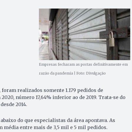
Empresas fecharam as portas definitivamente em
razão da pandemia | Foto: Divulgação
 foram realizados somente 1.179 pedidos de
 2020, número 17,64% inferior ao de 2019. Trata-se do
desde 2014.
abaixo do que especialistas da área apontava. As
 média entre mais de 3,5 mil e 5 mil pedidos.