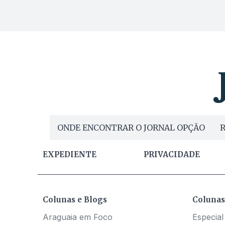
ONDE ENCONTRAR O JORNAL OPÇÃO
R
EXPEDIENTE
PRIVACIDADE
Colunas e Blogs
Colunas
Araguaia em Foco
Especial