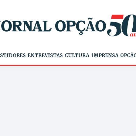
STIDORES
ENTREVISTAS
CULTURA
IMPRENSA
OPÇÃO