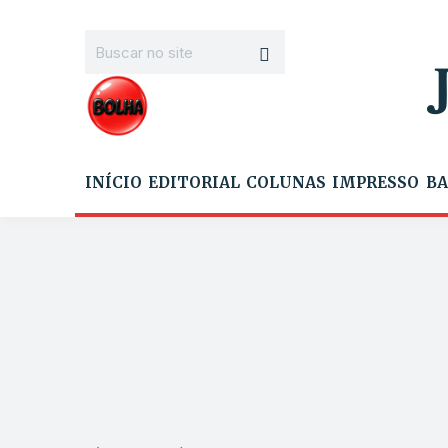
INÍCIO
EDITORIAL
COLUNAS
IMPRESSO
BA