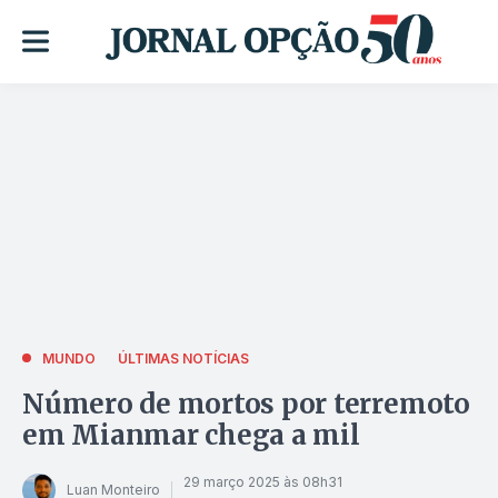
MUNDO
ÚLTIMAS NOTÍCIAS
Número de mortos por terremoto
em Mianmar chega a mil
29 março 2025 às 08h31
Luan Monteiro