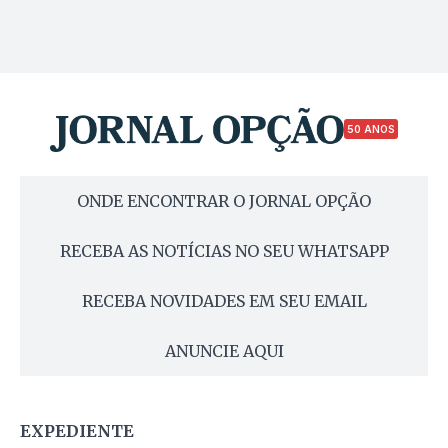
50 ANOS
ONDE ENCONTRAR O JORNAL OPÇÃO
RECEBA AS NOTÍCIAS NO SEU WHATSAPP
RECEBA NOVIDADES EM SEU EMAIL
ANUNCIE AQUI
EXPEDIENTE