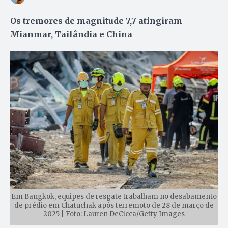
Os tremores de magnitude 7,7 atingiram
Mianmar, Tailândia e China
Em Bangkok, equipes de resgate trabalham no desabamento
de prédio em Chatuchak após terremoto de 28 de março de
2025 | Foto: Lauren DeCicca/Getty Images