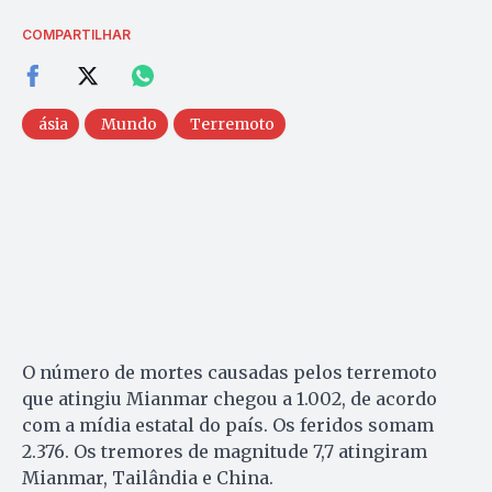
COMPARTILHAR
ásia
Mundo
Terremoto
O número de mortes causadas pelos terremoto
que atingiu Mianmar chegou a 1.002, de acordo
com a mídia estatal do país. Os feridos somam
2.376. Os tremores de magnitude 7,7 atingiram
Mianmar, Tailândia e China.