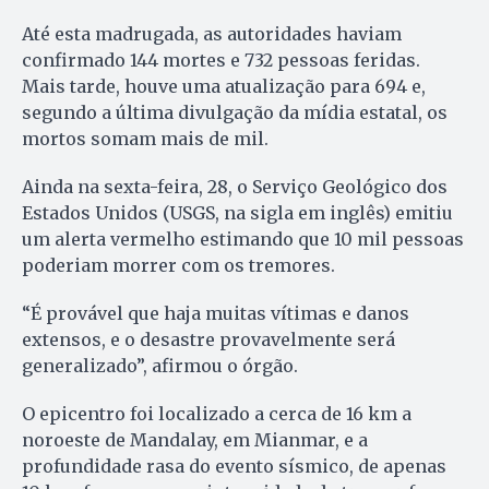
Até esta madrugada, as autoridades haviam
confirmado 144 mortes e 732 pessoas feridas.
Mais tarde, houve uma atualização para 694 e,
segundo a última divulgação da mídia estatal, os
mortos somam mais de mil.
Ainda na sexta-feira, 28, o Serviço Geológico dos
Estados Unidos (USGS, na sigla em inglês) emitiu
um alerta vermelho estimando que 10 mil pessoas
poderiam morrer com os tremores.
“É provável que haja muitas vítimas e danos
extensos, e o desastre provavelmente será
generalizado”, afirmou o órgão.
O epicentro foi localizado a cerca de 16 km a
noroeste de Mandalay, em Mianmar, e a
profundidade rasa do evento sísmico, de apenas