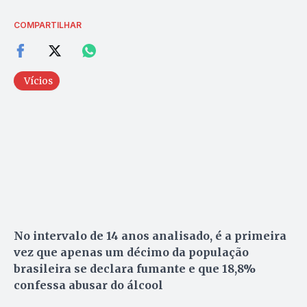
COMPARTILHAR
Vícios
No intervalo de 14 anos analisado, é a primeira
vez que apenas um décimo da população
brasileira se declara fumante e que 18,8%
confessa abusar do álcool