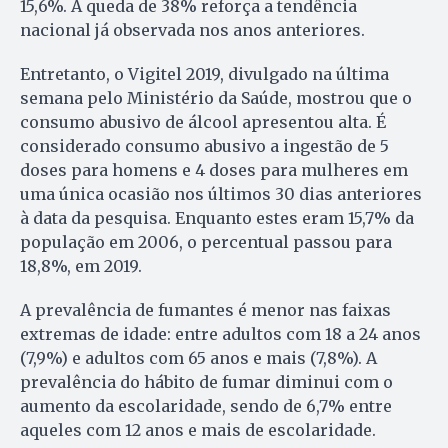
15,6%. A queda de 38% reforça a tendência
nacional já observada nos anos anteriores.
Entretanto, o Vigitel 2019, divulgado na última
semana pelo Ministério da Saúde, mostrou que o
consumo abusivo de álcool apresentou alta. É
considerado consumo abusivo a ingestão de 5
doses para homens e 4 doses para mulheres em
uma única ocasião nos últimos 30 dias anteriores
à data da pesquisa. Enquanto estes eram 15,7% da
população em 2006, o percentual passou para
18,8%, em 2019.
A prevalência de fumantes é menor nas faixas
extremas de idade: entre adultos com 18 a 24 anos
(7,9%) e adultos com 65 anos e mais (7,8%). A
prevalência do hábito de fumar diminui com o
aumento da escolaridade, sendo de 6,7% entre
aqueles com 12 anos e mais de escolaridade.