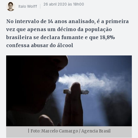
26 abril 2020 às 18h00
Italo Wolff
No intervalo de 14 anos analisado, é a primeira
vez que apenas um décimo da população
brasileira se declara fumante e que 18,8%
confessa abusar do álcool
| Foto: Marcelo Camargo / Agencia Brasil