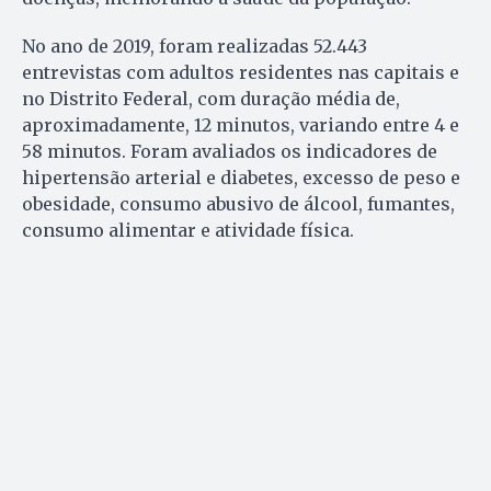
No ano de 2019, foram realizadas 52.443
entrevistas com adultos residentes nas capitais e
no Distrito Federal, com duração média de,
aproximadamente, 12 minutos, variando entre 4 e
58 minutos. Foram avaliados os indicadores de
hipertensão arterial e diabetes, excesso de peso e
obesidade, consumo abusivo de álcool, fumantes,
consumo alimentar e atividade física.