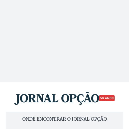
50 ANOS
ONDE ENCONTRAR O JORNAL OPÇÃO