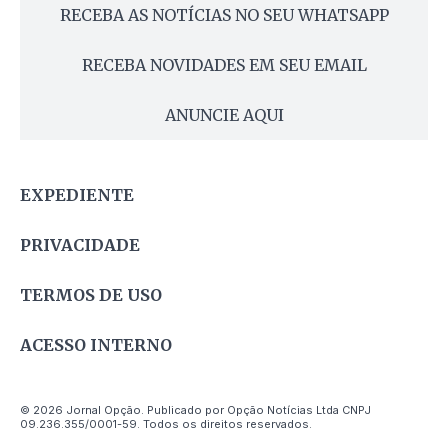
RECEBA AS NOTÍCIAS NO SEU WHATSAPP
RECEBA NOVIDADES EM SEU EMAIL
ANUNCIE AQUI
EXPEDIENTE
PRIVACIDADE
TERMOS DE USO
ACESSO INTERNO
© 2026 Jornal Opção. Publicado por Opção Notícias Ltda CNPJ
09.236.355/0001-59. Todos os direitos reservados.