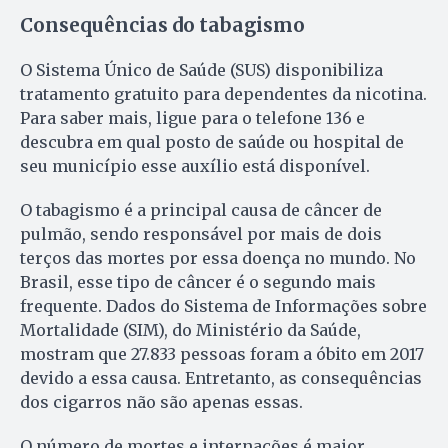
Consequências do tabagismo
O Sistema Único de Saúde (SUS) disponibiliza
tratamento gratuito para dependentes da nicotina.
Para saber mais, ligue para o telefone 136 e
descubra em qual posto de saúde ou hospital de
seu município esse auxílio está disponível.
O tabagismo é a principal causa de câncer de
pulmão, sendo responsável por mais de dois
terços das mortes por essa doença no mundo. No
Brasil, esse tipo de câncer é o segundo mais
frequente. Dados do Sistema de Informações sobre
Mortalidade (SIM), do Ministério da Saúde,
mostram que 27.833 pessoas foram a óbito em 2017
devido a essa causa. Entretanto, as consequências
dos cigarros não são apenas essas.
O número de mortes e internações é maior