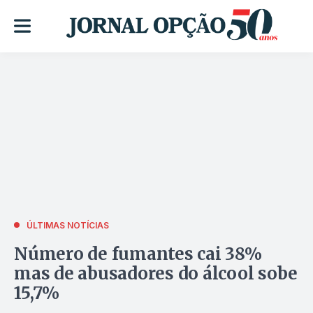
ÚLTIMAS NOTÍCIAS
Número de fumantes cai 38%
mas de abusadores do álcool sobe
15,7%