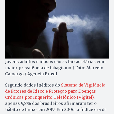
Jovens adultos e idosos são as faixas etárias com
maior prevalência de tabagismo | Foto: Marcelo
Camargo / Agencia Brasil
Segundo dados inéditos do
Sistema de Vigilância
de Fatores de Risco e Proteção para Doenças
Crônicas por Inquérito Telefônico (Vigitel)
,
apenas 9,8% dos brasileiros afirmaram ter o
hábito de fumar em 2019. Em 2006, o índice era de