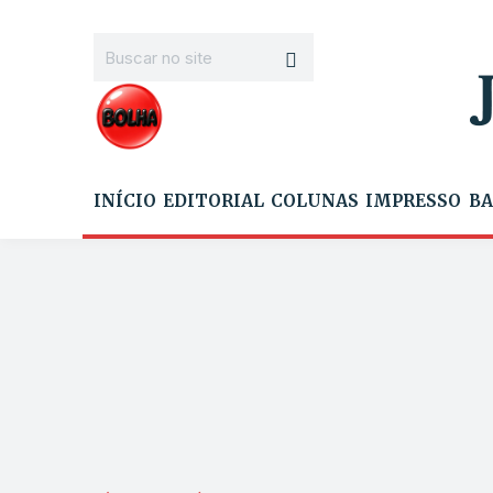
INÍCIO
EDITORIAL
COLUNAS
IMPRESSO
BA