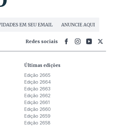
IDADES EM SEU EMAIL
ANUNCIE AQUI
Redes sociais
Últimas edições
Edição 2665
Edição 2664
Edição 2663
Edição 2662
Edição 2661
Edição 2660
Edição 2659
Edição 2658