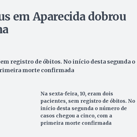
us em Aparecida dobrou
na
sem registro de óbitos. No início desta segunda o
primeira morte confirmada
Na sexta-feira, 10, eram dois
pacientes, sem registro de óbitos. No
início desta segunda o número de
casos chegou a cinco, com a
primeira morte confirmada