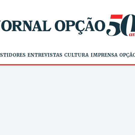
STIDORES
ENTREVISTAS
CULTURA
IMPRENSA
OPÇÃO