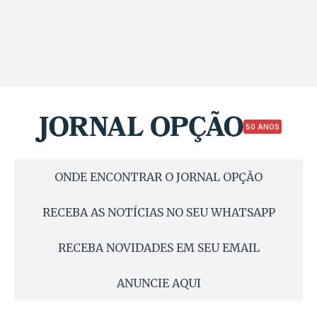
50 ANOS
ONDE ENCONTRAR O JORNAL OPÇÃO
RECEBA AS NOTÍCIAS NO SEU WHATSAPP
RECEBA NOVIDADES EM SEU EMAIL
ANUNCIE AQUI