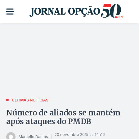
ÚLTIMAS NOTÍCIAS
Número de aliados se mantém
após ataques do PMDB
20 novembro 2015 às 14h16
Marcello Dantas