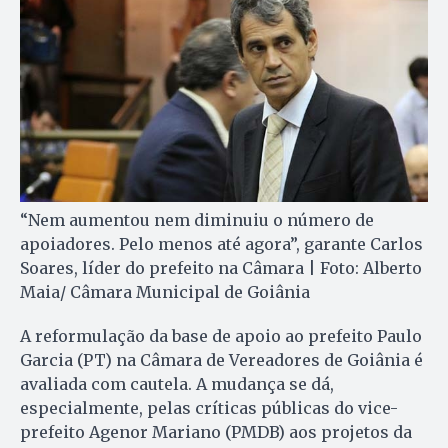
“Nem aumentou nem diminuiu o número de
apoiadores. Pelo menos até agora”, garante Carlos
Soares, líder do prefeito na Câmara | Foto: Alberto
Maia/ Câmara Municipal de Goiânia
A reformulação da base de apoio ao prefeito Paulo
Garcia (PT) na Câmara de Vereadores de Goiânia é
avaliada com cautela. A mudança se dá,
especialmente, pelas críticas públicas do vice-
prefeito Agenor Mariano (PMDB) aos projetos da