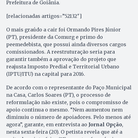
Prefeitura de Goiânia.
[relacionadas artigos=”52132″]
O mais graúdo a cair foi Ormando Pires Júnior
(PT), presidente da Comurg e primo do
peemedebista, que possui ainda diversos cargos
comissionados. A reestruturação seria para
garantir também a aprovação do projeto que
reajusta Imposto Predial e Territorial Urbano
(IPTU/ITU) na capital para 2016.
De acordo com o representante do Paço Municipal
na Casa, Carlos Soares (PT), o processo de
reformulação não existe, pois o compromisso de
apoio continua o mesmo. “Nem aumentou nem
diminuiu o número de apoiadores. Pelo menos até
agora”, garante, em entrevista ao
Jornal Opção
,
nesta sexta-feira (20). O petista revela que até a