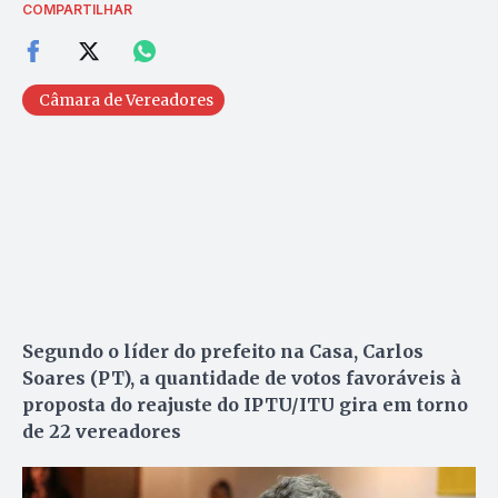
COMPARTILHAR
Câmara de Vereadores
Segundo o líder do prefeito na Casa, Carlos
Soares (PT), a quantidade de votos favoráveis à
proposta do reajuste do IPTU/ITU gira em torno
de 22 vereadores