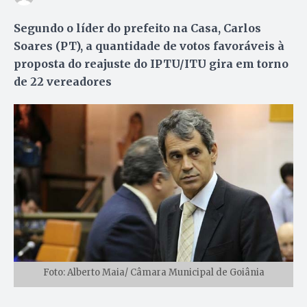
Segundo o líder do prefeito na Casa, Carlos
Soares (PT), a quantidade de votos favoráveis à
proposta do reajuste do IPTU/ITU gira em torno
de 22 vereadores
Foto: Alberto Maia/ Câmara Municipal de Goiânia