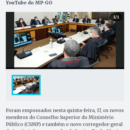
YouTube do MP-GO
1
/1
Foram empossados nesta quinta-feira, 17, os novos
membros do Conselho Superior do Ministério
Público (CSMP) e também o novo corregedor-geral