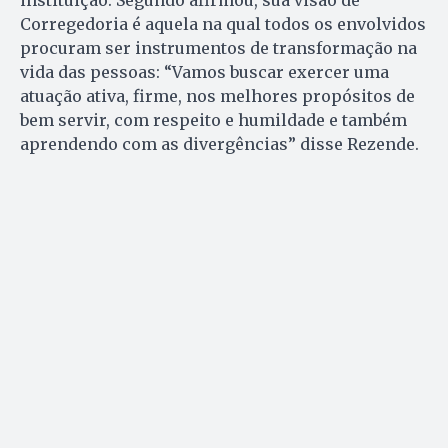
instituição. Segundo afirmou, sua visão de
Corregedoria é aquela na qual todos os envolvidos
procuram ser instrumentos de transformação na
vida das pessoas: “Vamos buscar exercer uma
atuação ativa, firme, nos melhores propósitos de
bem servir, com respeito e humildade e também
aprendendo com as divergências” disse Rezende.