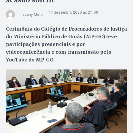
17 dezembro 2020 às 21h09
Thauany Melo
Cerimônia do Colégio de Procuradores de Justiça
do Ministério Público de Goiás (MP-GO) teve
participações presenciais e por
videoconferência e com transmissão pelo
YouTube do MP-GO