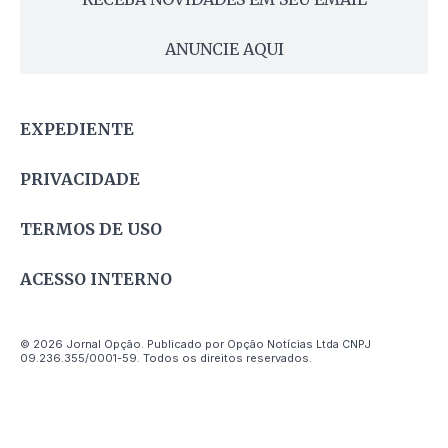
ANUNCIE AQUI
EXPEDIENTE
PRIVACIDADE
TERMOS DE USO
ACESSO INTERNO
© 2026 Jornal Opção. Publicado por Opção Notícias Ltda CNPJ
09.236.355/0001-59. Todos os direitos reservados.