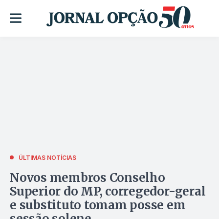
ÚLTIMAS NOTÍCIAS
Novos membros Conselho
Superior do MP, corregedor-geral
e substituto tomam posse em
sessão solene