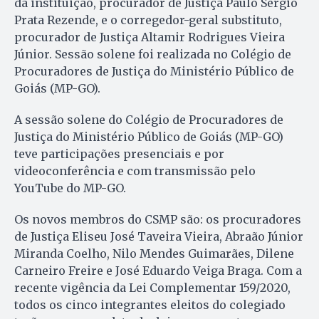
da instituição, procurador de Justiça Paulo Sérgio
Prata Rezende, e o corregedor-geral substituto,
procurador de Justiça Altamir Rodrigues Vieira
Júnior. Sessão solene foi realizada no Colégio de
Procuradores de Justiça do Ministério Público de
Goiás (MP-GO).
A sessão solene do Colégio de Procuradores de
Justiça do Ministério Público de Goiás (MP-GO)
teve participações presenciais e por
videoconferência e com transmissão pelo
YouTube do MP-GO.
Os novos membros do CSMP são: os procuradores
de Justiça Eliseu José Taveira Vieira, Abraão Júnior
Miranda Coelho, Nilo Mendes Guimarães, Dilene
Carneiro Freire e José Eduardo Veiga Braga. Com a
recente vigência da Lei Complementar 159/2020,
todos os cinco integrantes eleitos do colegiado