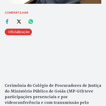
COMPARTILHAR
Oficialização
Cerimônia do Colégio de Procuradores de Justiça
do Ministério Público de Goiás (MP-GO) teve
participações presenciais e por
videoconferência e com transmissão pelo