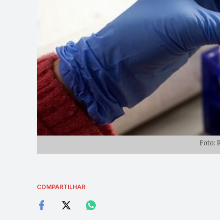
Foto: 
COMPARTILHAR