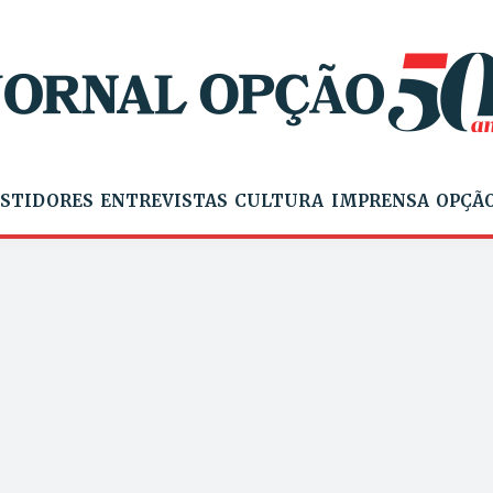
STIDORES
ENTREVISTAS
CULTURA
IMPRENSA
OPÇÃO