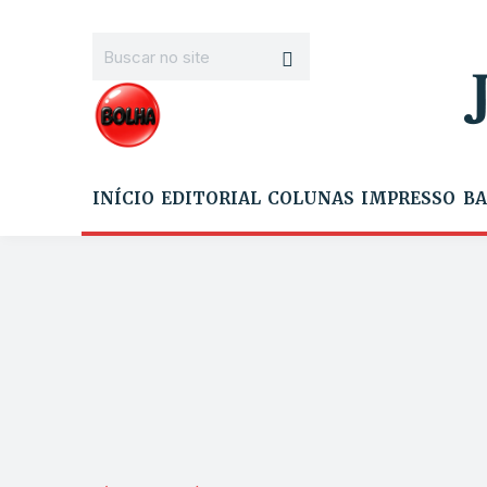
INÍCIO
EDITORIAL
COLUNAS
IMPRESSO
BA