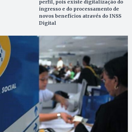
perfil, pois existe digitalização do
ingresso e do processamento de
novos benefícios através do INSS
Digital