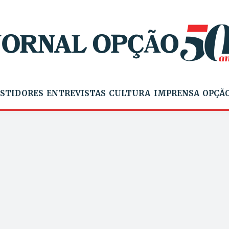
STIDORES
ENTREVISTAS
CULTURA
IMPRENSA
OPÇÃO