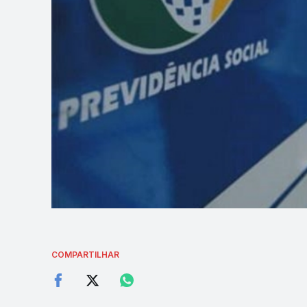
COMPARTILHAR