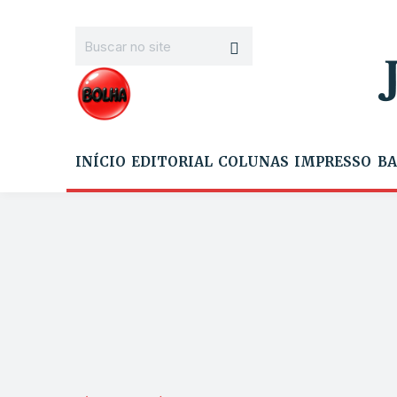
INÍCIO
EDITORIAL
COLUNAS
IMPRESSO
BA