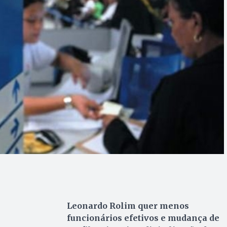
Leonardo Rolim quer menos
funcionários efetivos e mudança de