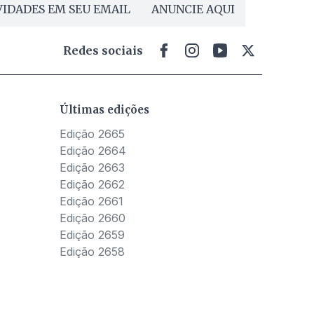
IDADES EM SEU EMAIL
ANUNCIE AQUI
Redes sociais
Últimas edições
Edição 2665
Edição 2664
Edição 2663
Edição 2662
Edição 2661
Edição 2660
Edição 2659
Edição 2658