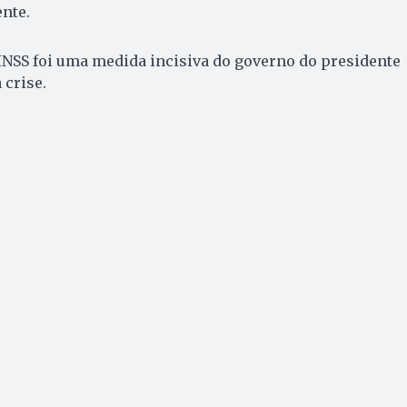
nte.
 INSS foi uma medida incisiva do governo do presidente
 crise.