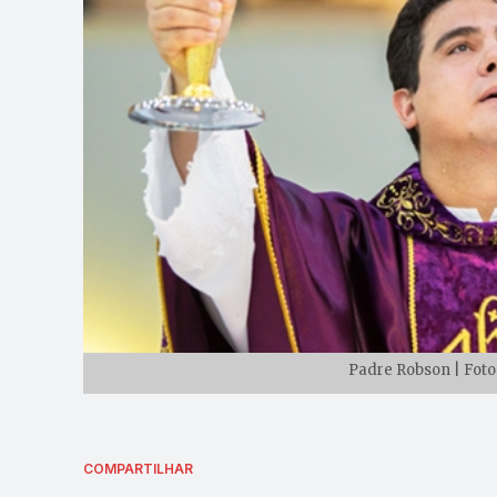
Padre Robson | Foto:
COMPARTILHAR