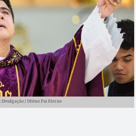
 Divulgação / Divino Pai Eterno