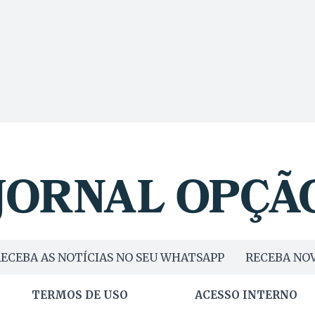
ECEBA AS NOTÍCIAS NO SEU WHATSAPP
RECEBA NOV
TERMOS DE USO
ACESSO INTERNO