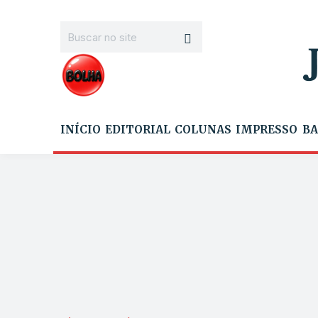
INÍCIO
EDITORIAL
COLUNAS
IMPRESSO
BA