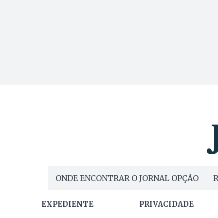
ONDE ENCONTRAR O JORNAL OPÇÃO
R
EXPEDIENTE
PRIVACIDADE