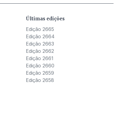
Últimas edições
Edição 2665
Edição 2664
Edição 2663
Edição 2662
Edição 2661
Edição 2660
Edição 2659
Edição 2658