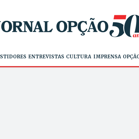
STIDORES
ENTREVISTAS
CULTURA
IMPRENSA
OPÇÃO