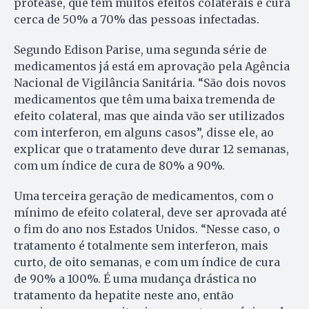
protease, que tem muitos efeitos colaterais e cura
cerca de 50% a 70% das pessoas infectadas.
Segundo Edison Parise, uma segunda série de
medicamentos já está em aprovação pela Agência
Nacional de Vigilância Sanitária. “São dois novos
medicamentos que têm uma baixa tremenda de
efeito colateral, mas que ainda vão ser utilizados
com interferon, em alguns casos”, disse ele, ao
explicar que o tratamento deve durar 12 semanas,
com um índice de cura de 80% a 90%.
Uma terceira geração de medicamentos, com o
mínimo de efeito colateral, deve ser aprovada até
o fim do ano nos Estados Unidos. “Nesse caso, o
tratamento é totalmente sem interferon, mais
curto, de oito semanas, e com um índice de cura
de 90% a 100%. É uma mudança drástica no
tratamento da hepatite neste ano, então