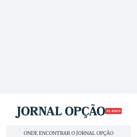
50 ANOS
ONDE ENCONTRAR O JORNAL OPÇÃO