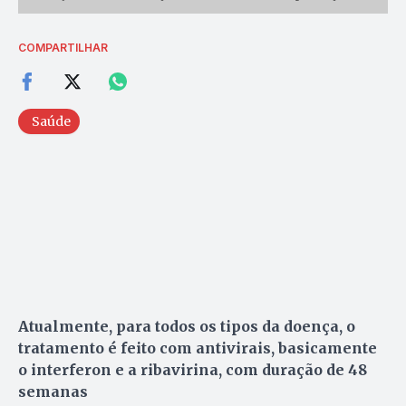
COMPARTILHAR
Saúde
Atualmente, para todos os tipos da doença, o
tratamento é feito com antivirais, basicamente
o interferon e a ribavirina, com duração de 48
semanas