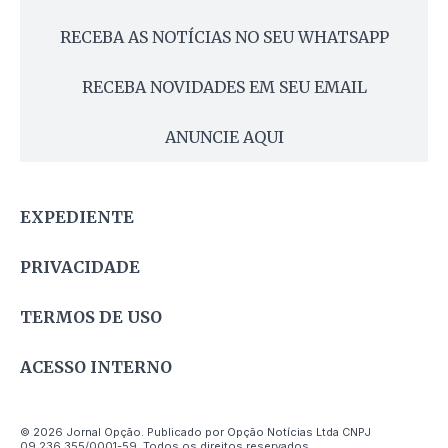
RECEBA AS NOTÍCIAS NO SEU WHATSAPP
RECEBA NOVIDADES EM SEU EMAIL
ANUNCIE AQUI
EXPEDIENTE
PRIVACIDADE
TERMOS DE USO
ACESSO INTERNO
© 2026 Jornal Opção. Publicado por Opção Notícias Ltda CNPJ
09.236.355/0001-59. Todos os direitos reservados.