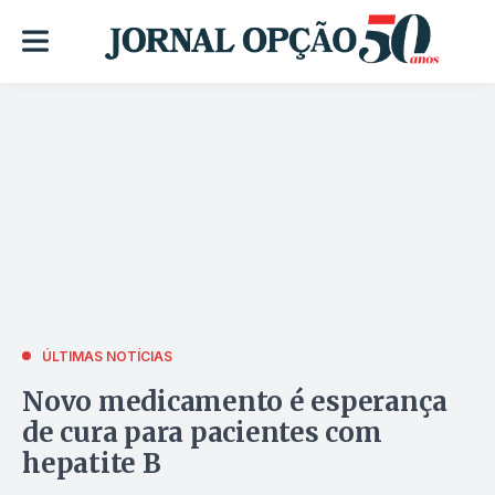
ÚLTIMAS NOTÍCIAS
Novo medicamento é esperança
de cura para pacientes com
hepatite B