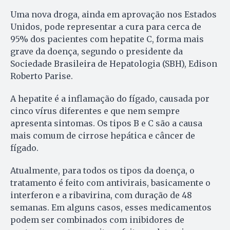
Uma nova droga, ainda em aprovação nos Estados
Unidos, pode representar a cura para cerca de
95% dos pacientes com hepatite C, forma mais
grave da doença, segundo o presidente da
Sociedade Brasileira de Hepatologia (SBH), Edison
Roberto Parise.
A hepatite é a inflamação do fígado, causada por
cinco vírus diferentes e que nem sempre
apresenta sintomas. Os tipos B e C são a causa
mais comum de cirrose hepática e câncer de
fígado.
Atualmente, para todos os tipos da doença, o
tratamento é feito com antivirais, basicamente o
interferon e a ribavirina, com duração de 48
semanas. Em alguns casos, esses medicamentos
podem ser combinados com inibidores de