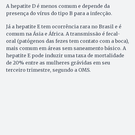
A hepatite D é menos comum e depende da
presença do vírus do tipo B para a infecção.
Já a hepatite E tem ocorrência rara no Brasil e é
comum na Ásia e África. A transmissão é fecal-
oral (patógenos das fezes tem contato com a boca),
mais comum em áreas sem saneamento básico. A
hepatite E pode induzir uma taxa de mortalidade
de 20% entre as mulheres grávidas em seu
terceiro trimestre, segundo a OMS.