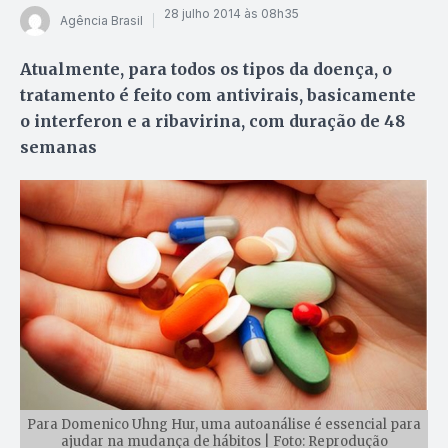
28 julho 2014 às 08h35
Agência Brasil
Atualmente, para todos os tipos da doença, o
tratamento é feito com antivirais, basicamente
o interferon e a ribavirina, com duração de 48
semanas
Para Domenico Uhng Hur, uma autoanálise é essencial para
ajudar na mudança de hábitos | Foto: Reprodução