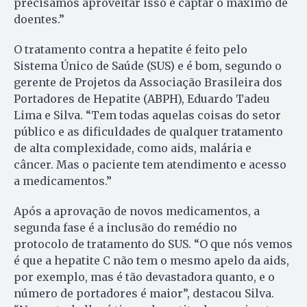
precisamos aproveitar isso e captar o máximo de
doentes.”
O tratamento contra a hepatite é feito pelo
Sistema Único de Saúde (SUS) e é bom, segundo o
gerente de Projetos da Associação Brasileira dos
Portadores de Hepatite (ABPH), Eduardo Tadeu
Lima e Silva. “Tem todas aquelas coisas do setor
público e as dificuldades de qualquer tratamento
de alta complexidade, como aids, malária e
câncer. Mas o paciente tem atendimento e acesso
a medicamentos.”
Após a aprovação de novos medicamentos, a
segunda fase é a inclusão do remédio no
protocolo de tratamento do SUS. “O que nós vemos
é que a hepatite C não tem o mesmo apelo da aids,
por exemplo, mas é tão devastadora quanto, e o
número de portadores é maior”, destacou Silva.