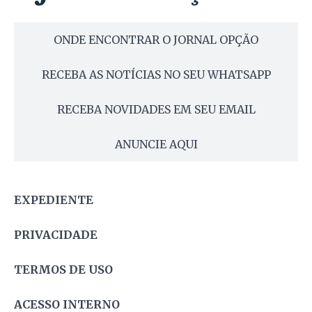
ONDE ENCONTRAR O JORNAL OPÇÃO
RECEBA AS NOTÍCIAS NO SEU WHATSAPP
RECEBA NOVIDADES EM SEU EMAIL
ANUNCIE AQUI
EXPEDIENTE
PRIVACIDADE
TERMOS DE USO
ACESSO INTERNO