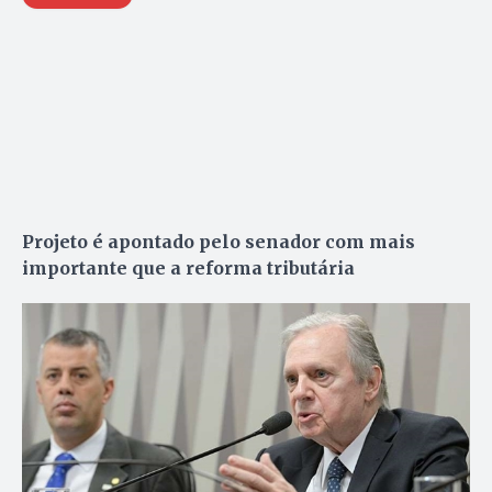
Projeto é apontado pelo senador com mais
importante que a reforma tributária