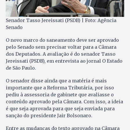
Senador Tasso Jereissati (PSDB) | Foto: Agência
Senado
O novo marco do saneamento deve ser aprovado
pelo Senado sem precisar voltar para a Câmara
dos Deputados. A avaliação é do senador Tasso
Jereissati (PSDB), em entrevista ao jornal O Estado
de São Paulo.
O senador disse ainda que a matéria é mais
importante que a Reforma Tributária, por isso
pediu à assessoria de gabinete que avaliasse o
conteúdo aprovado pela Câmara. Com isso, a ideia
é que seja aprovada para que seja enviada para
sanção do presidente Jair Bolsonaro.
Entre as mudanças do texto aprovado na Câmara