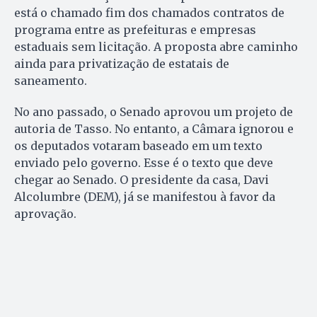
está o chamado fim dos chamados contratos de
programa entre as prefeituras e empresas
estaduais sem licitação. A proposta abre caminho
ainda para privatização de estatais de
saneamento.
No ano passado, o Senado aprovou um projeto de
autoria de Tasso. No entanto, a Câmara ignorou e
os deputados votaram baseado em um texto
enviado pelo governo. Esse é o texto que deve
chegar ao Senado. O presidente da casa, Davi
Alcolumbre (DEM), já se manifestou à favor da
aprovação.