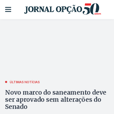
ÚLTIMAS NOTÍCIAS
Novo marco do saneamento deve
ser aprovado sem alterações do
Senado