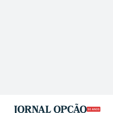
50 ANOS