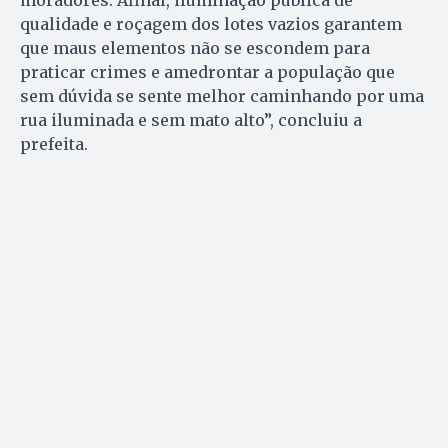
moradores. Afinal, iluminação pública de
qualidade e roçagem dos lotes vazios garantem
que maus elementos não se escondem para
praticar crimes e amedrontar a população que
sem dúvida se sente melhor caminhando por uma
rua iluminada e sem mato alto”, concluiu a
prefeita.