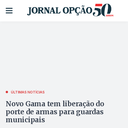
ÚLTIMAS NOTÍCIAS
Novo Gama tem liberação do
porte de armas para guardas
municipais