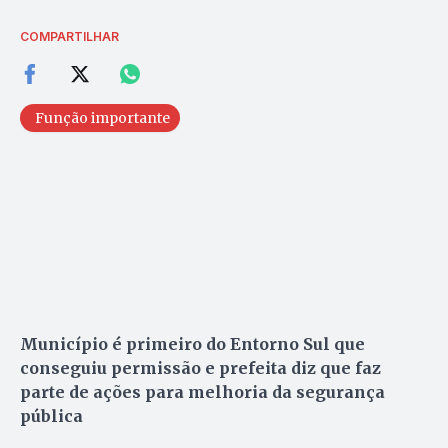
COMPARTILHAR
Função importante
Município é primeiro do Entorno Sul que
conseguiu permissão e prefeita diz que faz
parte de ações para melhoria da segurança
pública