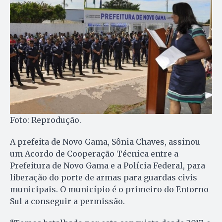
Foto: Reprodução.
A prefeita de Novo Gama, Sônia Chaves, assinou
um Acordo de Cooperação Técnica entre a
Prefeitura de Novo Gama e a Polícia Federal, para
liberação do porte de armas para guardas civis
municipais. O município é o primeiro do Entorno
Sul a conseguir a permissão.