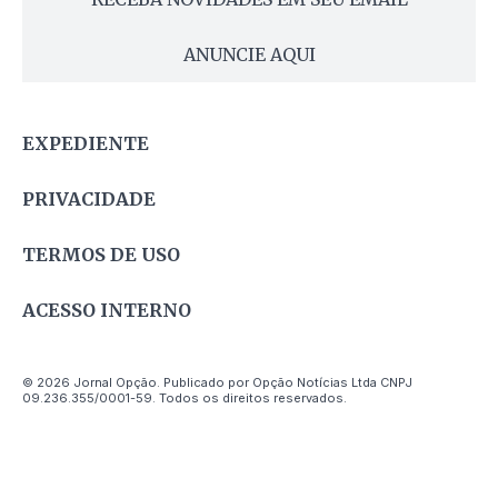
ANUNCIE AQUI
EXPEDIENTE
PRIVACIDADE
TERMOS DE USO
ACESSO INTERNO
© 2026 Jornal Opção. Publicado por Opção Notícias Ltda CNPJ
09.236.355/0001-59. Todos os direitos reservados.