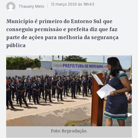
12 março 2020 às 18h43
Thauany Melo
Município é primeiro do Entorno Sul que
conseguiu permissão e prefeita diz que faz
parte de ações para melhoria da segurança
pública
Foto: Reprodução.