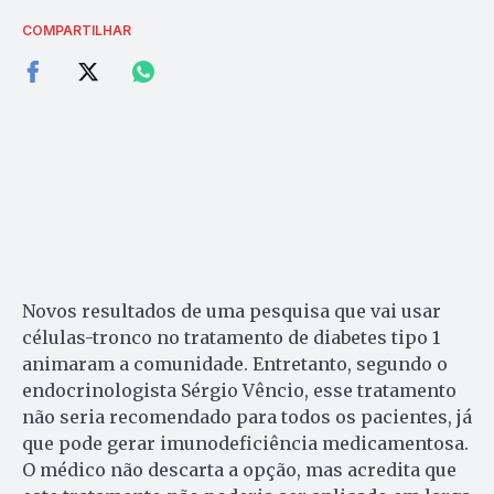
COMPARTILHAR
Novos resultados de uma pesquisa que vai usar
células-tronco no tratamento de diabetes tipo 1
animaram a comunidade. Entretanto, segundo o
endocrinologista Sérgio Vêncio, esse tratamento
não seria recomendado para todos os pacientes, já
que pode gerar imunodeficiência medicamentosa.
O médico não descarta a opção, mas acredita que