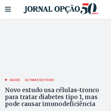
SAÚDE
ÚLTIMAS NOTÍCIAS
Novo estudo usa células-tronco
para tratar diabetes tipo 1, mas
pode causar imunodeficiência