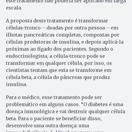
este tratamento não poderia ser aplicado em larga
escala.
A proposta deste tratamento é transformar
células-tronco – doadas por outra pessoa – em
ilhotas pancreáticas completas, compostas por
células produtoras de insulina, e depois aplicá-la
próximas ao fígado dos pacientes. Segundo o
endocrinologista, a célula-tronco pode se
transformar em qualquer célula, por isso, os
cientistas tentam que esta se transforme em
célula beta, a célula do pâncreas que produz
insulina.
Para o médico, esse tratamento pode ser
problemático em alguns casos. “O diabetes é uma
doença imunológica e vai destruir qualquer célula
beta. Para o paciente se beneficiar disso,
desenvolve uma outra doença: uma