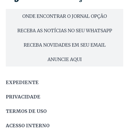
ONDE ENCONTRAR O JORNAL OPÇÃO
RECEBA AS NOTÍCIAS NO SEU WHATSAPP
RECEBA NOVIDADES EM SEU EMAIL
ANUNCIE AQUI
EXPEDIENTE
PRIVACIDADE
TERMOS DE USO
ACESSO INTERNO