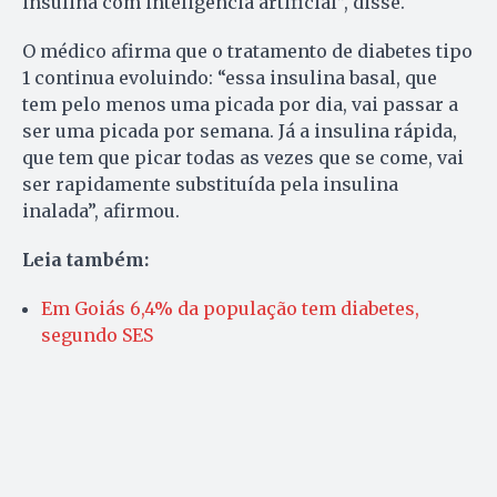
insulina com inteligência artificial”, disse.
O médico afirma que o tratamento de diabetes tipo
1 continua evoluindo: “essa insulina basal, que
tem pelo menos uma picada por dia, vai passar a
ser uma picada por semana. Já a insulina rápida,
que tem que picar todas as vezes que se come, vai
ser rapidamente substituída pela insulina
inalada”, afirmou.
Leia também:
Em Goiás 6,4% da população tem diabetes,
segundo SES