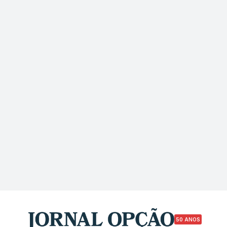
50 ANOS