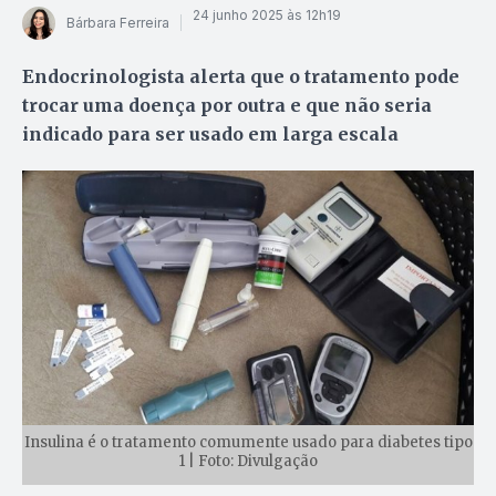
24 junho 2025 às 12h19
Bárbara Ferreira
Endocrinologista alerta que o tratamento pode
trocar uma doença por outra e que não seria
indicado para ser usado em larga escala
Insulina é o tratamento comumente usado para diabetes tipo
1 | Foto: Divulgação