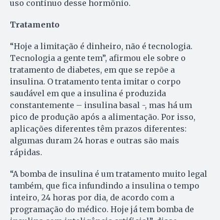
uso contínuo desse hormônio.
Tratamento
“Hoje a limitação é dinheiro, não é tecnologia.
Tecnologia a gente tem”, afirmou ele sobre o
tratamento de diabetes, em que se repõe a
insulina. O tratamento tenta imitar o corpo
saudável em que a insulina é produzida
constantemente – insulina basal -, mas há um
pico de produção após a alimentação. Por isso,
aplicações diferentes têm prazos diferentes:
algumas duram 24 horas e outras são mais
rápidas.
“A bomba de insulina é um tratamento muito legal
também, que fica infundindo a insulina o tempo
inteiro, 24 horas por dia, de acordo com a
programação do médico. Hoje já tem bomba de