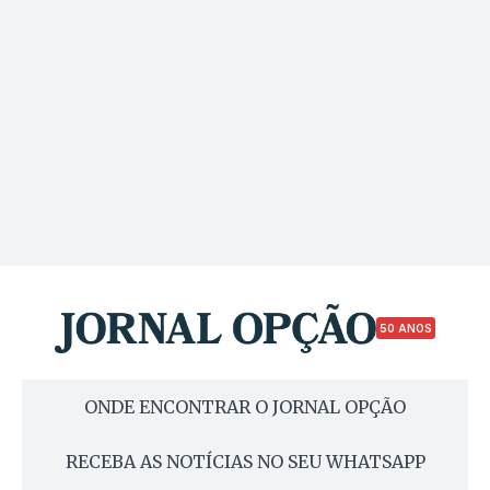
50 ANOS
ONDE ENCONTRAR O JORNAL OPÇÃO
RECEBA AS NOTÍCIAS NO SEU WHATSAPP