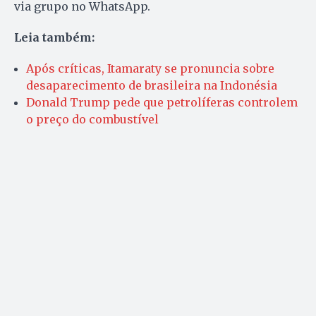
via grupo no WhatsApp.
Leia também:
Após críticas, Itamaraty se pronuncia sobre
desaparecimento de brasileira na Indonésia
Donald Trump pede que petrolíferas controlem
o preço do combustível