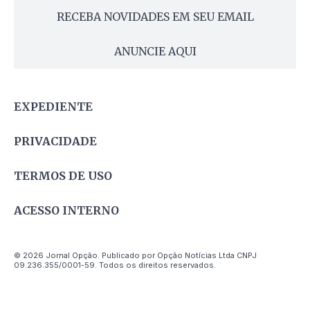
RECEBA NOVIDADES EM SEU EMAIL
ANUNCIE AQUI
EXPEDIENTE
PRIVACIDADE
TERMOS DE USO
ACESSO INTERNO
© 2026 Jornal Opção. Publicado por Opção Notícias Ltda CNPJ
09.236.355/0001-59. Todos os direitos reservados.