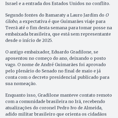
Israel e a entrada dos Estados Unidos no conflito.
Segundo fontes do Itamaraty a Lauro Jardim do
O
Globo
, a expectativa é que Guimarães viaje para
Teerã até o fim desta semana para tomar posse na
embaixada brasileira, que está sem representante
desde o início de 2025.
O antigo embaixador, Eduardo Gradilone, se
aposentou no começo do ano, deixando o posto
vago. O nome de André Guimarães foi aprovado
pelo plenário do Senado no final de maio e já
conta com o decreto presidencial publicado para
sua nomeação.
Enquanto isso, Gradilone manteve contato remoto
com a comunidade brasileira no Irã, recebendo
atualizações do coronel Pedro Ivo de Almeida,
adido militar brasileiro que orienta os cidadãos