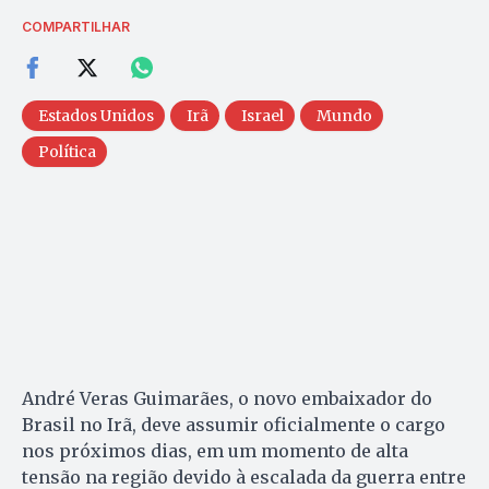
COMPARTILHAR
Estados Unidos
Irã
Israel
Mundo
Política
André Veras Guimarães, o novo embaixador do
Brasil no Irã, deve assumir oficialmente o cargo
nos próximos dias, em um momento de alta
tensão na região devido à escalada da guerra entre