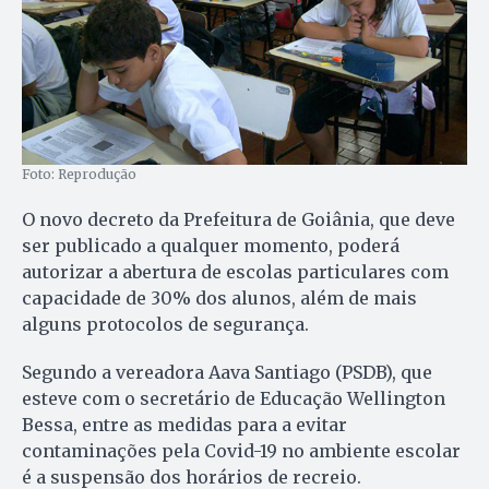
Foto: Reprodução
O novo decreto da Prefeitura de Goiânia, que deve
ser publicado a qualquer momento, poderá
autorizar a abertura de escolas particulares com
capacidade de 30% dos alunos, além de mais
alguns protocolos de segurança.
Segundo a vereadora Aava Santiago (PSDB), que
esteve com o secretário de Educação Wellington
Bessa, entre as medidas para a evitar
contaminações pela Covid-19 no ambiente escolar
é a suspensão dos horários de recreio.