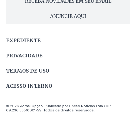
RECEBA NOVIDADES EM SEU EMAIL
ANUNCIE AQUI
EXPEDIENTE
PRIVACIDADE
TERMOS DE USO
ACESSO INTERNO
© 2026 Jornal Opção. Publicado por Opção Notícias Ltda CNPJ
09.236.355/0001-59. Todos os direitos reservados.