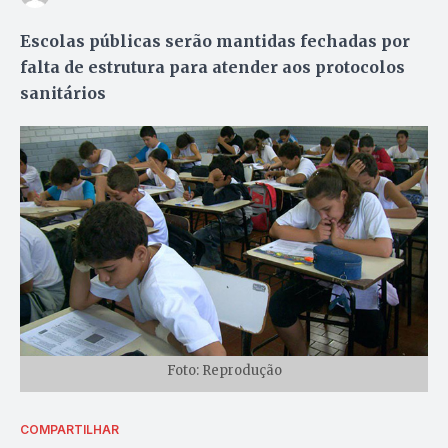
Escolas públicas serão mantidas fechadas por
falta de estrutura para atender aos protocolos
sanitários
Foto: Reprodução
COMPARTILHAR