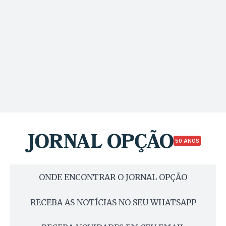
50 ANOS
ONDE ENCONTRAR O JORNAL OPÇÃO
RECEBA AS NOTÍCIAS NO SEU WHATSAPP