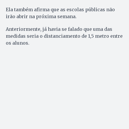
Ela também afirma que as escolas públicas não
irão abrir na próxima semana.
Anteriormente, já havia se falado que uma das
medidas seria o distanciamento de 1,5 metro entre
os alunos.