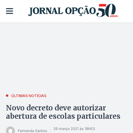
ÚLTIMAS NOTÍCIAS
Novo decreto deve autorizar
abertura de escolas particulares
26 março 2021 às 18h53
Fernanda Santos