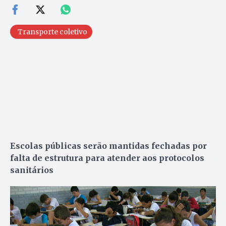
Transporte coletivo
Escolas públicas serão mantidas fechadas por
falta de estrutura para atender aos protocolos
sanitários