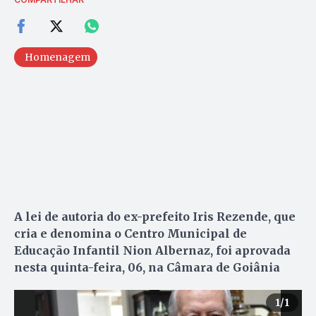
Homenagem
A lei de autoria do ex-prefeito Iris Rezende, que
cria e denomina o Centro Municipal de
Educação Infantil Nion Albernaz, foi aprovada
nesta quinta-feira, 06, na Câmara de Goiânia
1
/1