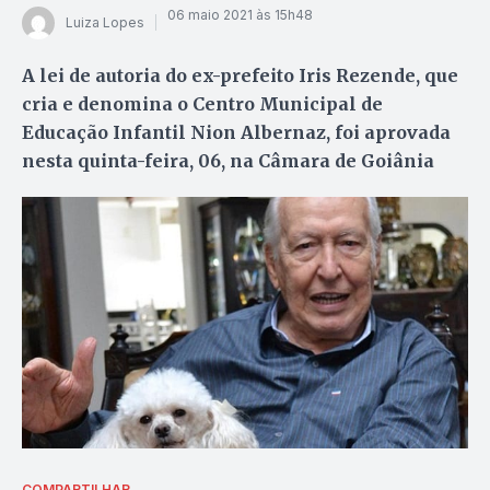
06 maio 2021 às 15h48
Luiza Lopes
A lei de autoria do ex-prefeito Iris Rezende, que
cria e denomina o Centro Municipal de
Educação Infantil Nion Albernaz, foi aprovada
nesta quinta-feira, 06, na Câmara de Goiânia
COMPARTILHAR