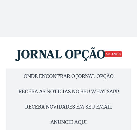
50 ANOS
ONDE ENCONTRAR O JORNAL OPÇÃO
RECEBA AS NOTÍCIAS NO SEU WHATSAPP
RECEBA NOVIDADES EM SEU EMAIL
ANUNCIE AQUI