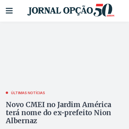
ÚLTIMAS NOTÍCIAS
Novo CMEI no Jardim América
terá nome do ex-prefeito Nion
Albernaz