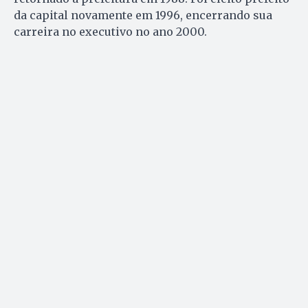
da capital novamente em 1996, encerrando sua
carreira no executivo no ano 2000.