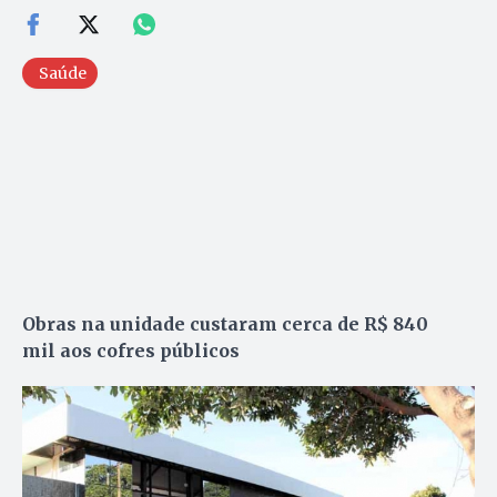
Saúde
Obras na unidade custaram cerca de R$ 840
mil aos cofres públicos