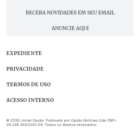
RECEBA NOVIDADES EM SEU EMAIL
ANUNCIE AQUI
EXPEDIENTE
PRIVACIDADE
TERMOS DE USO
ACESSO INTERNO
© 2026 Jornal Opção. Publicado por Opção Notícias Ltda CNPJ
09.236.355/0001-59. Todos os direitos reservados.