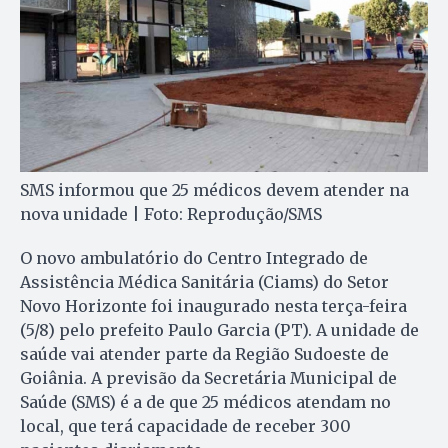
SMS informou que 25 médicos devem atender na
nova unidade | Foto: Reprodução/SMS
O novo ambulatório do Centro Integrado de
Assistência Médica Sanitária (Ciams) do Setor
Novo Horizonte foi inaugurado nesta terça-feira
(5/8) pelo prefeito Paulo Garcia (PT). A unidade de
saúde vai atender parte da Região Sudoeste de
Goiânia. A previsão da Secretária Municipal de
Saúde (SMS) é a de que 25 médicos atendam no
local, que terá capacidade de receber 300