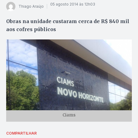
05 agosto 2014 às 12h03
Thiago Araújo
Obras na unidade custaram cerca de R$ 840 mil
aos cofres públicos
Ciams
COMPARTILHAR