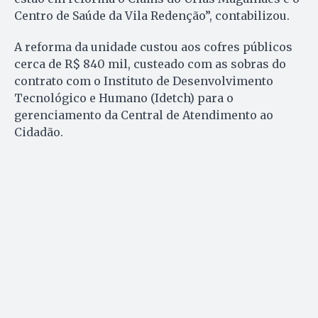
Centro de Saúde da Vila Redenção”, contabilizou.
A reforma da unidade custou aos cofres públicos
cerca de R$ 840 mil, custeado com as sobras do
contrato com o Instituto de Desenvolvimento
Tecnológico e Humano (Idetch) para o
gerenciamento da Central de Atendimento ao
Cidadão.