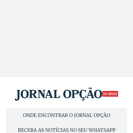
50 ANOS
ONDE ENCONTRAR O JORNAL OPÇÃO
RECEBA AS NOTÍCIAS NO SEU WHATSAPP