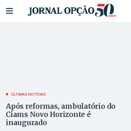
ÚLTIMAS NOTÍCIAS
Após reformas, ambulatório do
Ciams Novo Horizonte é
inaugurado