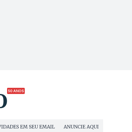
50 ANOS
IDADES EM SEU EMAIL
ANUNCIE AQUI