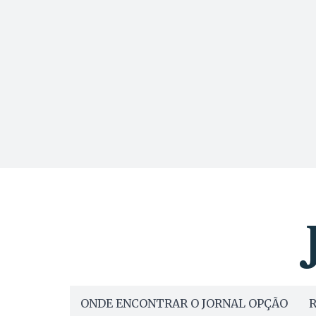
ONDE ENCONTRAR O JORNAL OPÇÃO
R