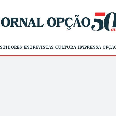
STIDORES
ENTREVISTAS
CULTURA
IMPRENSA
OPÇÃO