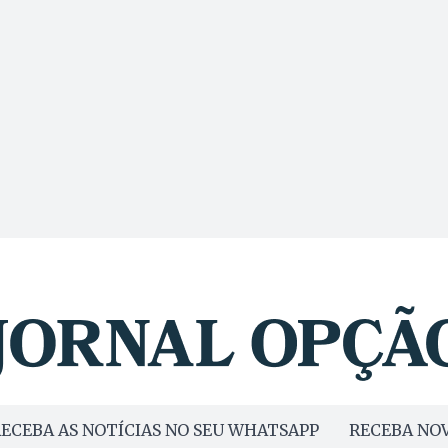
ECEBA AS NOTÍCIAS NO SEU WHATSAPP
RECEBA NOV