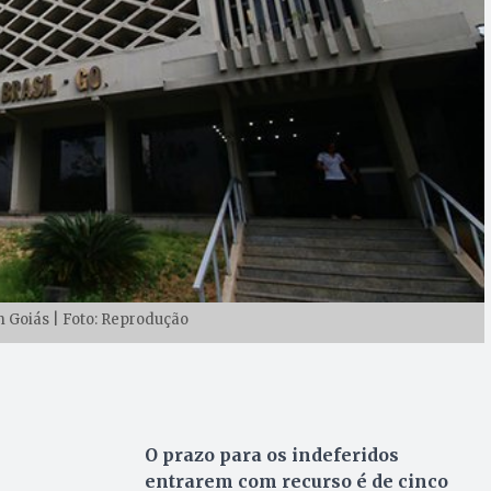
 Goiás | Foto: Reprodução
O prazo para os indeferidos
entrarem com recurso é de cinco