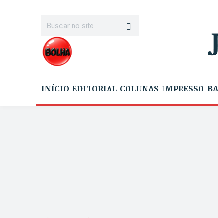
INÍCIO
EDITORIAL
COLUNAS
IMPRESSO
BA