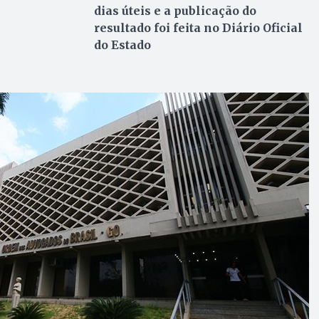
dias úteis e a publicação do
resultado foi feita no Diário Oficial
do Estado