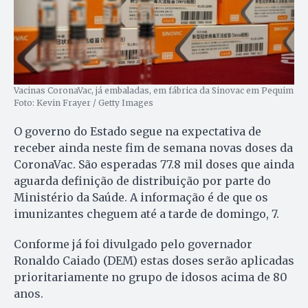
Vacinas CoronaVac, já embaladas, em fábrica da Sinovac em Pequim
Foto: Kevin Frayer / Getty Images
O governo do Estado segue na expectativa de
receber ainda neste fim de semana novas doses da
CoronaVac. São esperadas 77.8 mil doses que ainda
aguarda definição de distribuição por parte do
Ministério da Saúde. A informação é de que os
imunizantes cheguem até a tarde de domingo, 7.
Conforme já foi divulgado pelo governador
Ronaldo Caiado (DEM) estas doses serão aplicadas
prioritariamente no grupo de idosos acima de 80
anos.