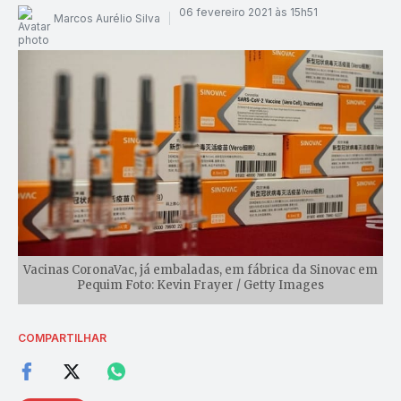
06 fevereiro 2021 às 15h51
Marcos Aurélio Silva
Vacinas CoronaVac, já embaladas, em fábrica da Sinovac em
Pequim Foto: Kevin Frayer / Getty Images
COMPARTILHAR