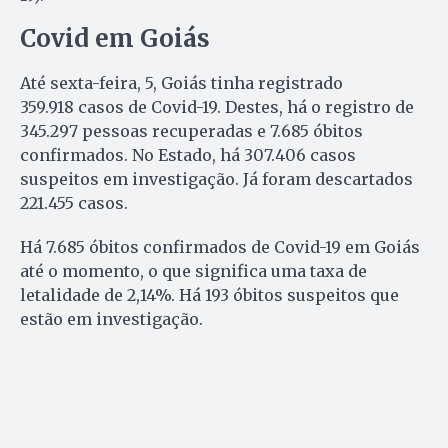
Covid em Goiás
Até sexta-feira, 5, Goiás tinha registrado
359.918
casos de Covid-19. Destes, há o registro de
345.297 pessoas recuperadas e 7.685 óbitos
confirmados. No Estado, há 307.406 casos
suspeitos em investigação. Já foram descartados
221.455 casos.​
Há 7.685 óbitos confirmados de Covid-19 em Goiás
até o momento, o que significa uma taxa de
letalidade de 2,14%. Há 193 óbitos suspeitos que
estão em investigação.