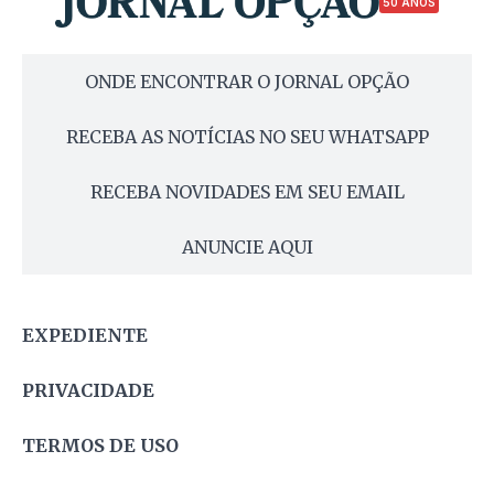
50 ANOS
ONDE ENCONTRAR O JORNAL OPÇÃO
RECEBA AS NOTÍCIAS NO SEU WHATSAPP
RECEBA NOVIDADES EM SEU EMAIL
ANUNCIE AQUI
EXPEDIENTE
PRIVACIDADE
TERMOS DE USO