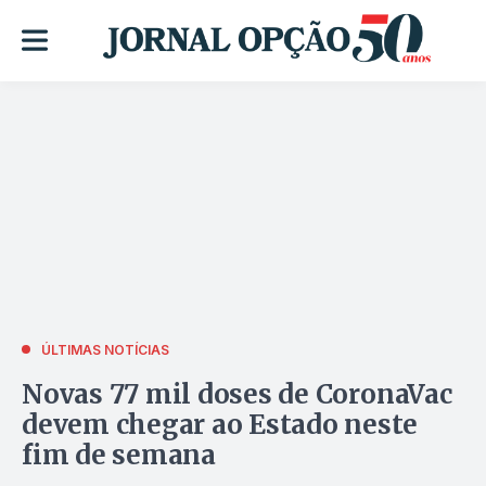
ÚLTIMAS NOTÍCIAS
Novas 77 mil doses de CoronaVac
devem chegar ao Estado neste
fim de semana