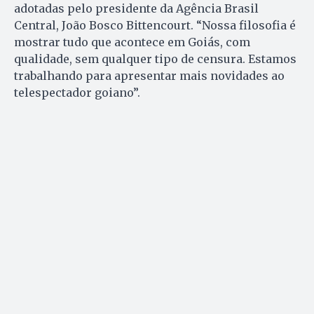
adotadas pelo presidente da Agência Brasil
Central, João Bosco Bittencourt. “Nossa filosofia é
mostrar tudo que acontece em Goiás, com
qualidade, sem qualquer tipo de censura. Estamos
trabalhando para apresentar mais novidades ao
telespectador goiano”.