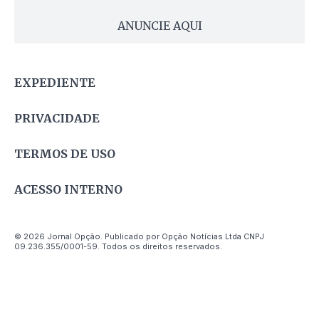
ANUNCIE AQUI
EXPEDIENTE
PRIVACIDADE
TERMOS DE USO
ACESSO INTERNO
© 2026 Jornal Opção. Publicado por Opção Notícias Ltda CNPJ
09.236.355/0001-59. Todos os direitos reservados.