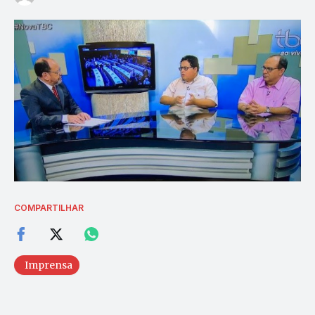
COMPARTILHAR
Imprensa