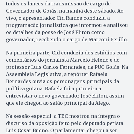
todos os lances da transmissão de cargo de
Governador de Goiás, na manhã deste sábado. Ao
vivo, o apresentador Cid Ramos conduziu a
programação jornalística que informou e analisou
os detalhes da posse de José Eliton como
governador, recebendo o cargo de Marconi Perillo.
Na primeira parte, Cid conduziu dos estúdios com
comentários do jornalista Marcelo Heleno e do
professor Luis Carlos Fernandes, da PUC Goiás. Na
Assembleia Legislativa, a repórter Rafaela
Bernardes ouvia os personagens principais da
política goiana. Rafaela foi a primeira a
entrevistar o novo governador José Eliton, assim
que ele chegou ao salão principal da Alego.
Na sessão especial, a TBC mostrou na íntegra o
discurso da oposição feito pelo deputado petista
Luis Cesar Bueno. O parlamentar chegou a ser