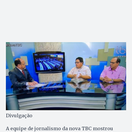
Divulgação
A equipe de jornalismo da nova TBC mostrou