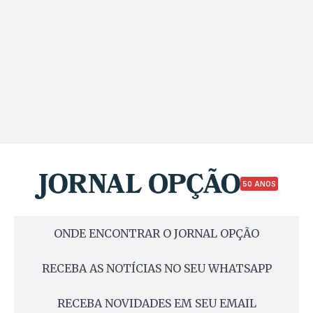
50 ANOS
ONDE ENCONTRAR O JORNAL OPÇÃO
RECEBA AS NOTÍCIAS NO SEU WHATSAPP
RECEBA NOVIDADES EM SEU EMAIL