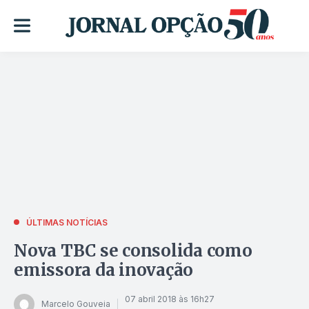
ÚLTIMAS NOTÍCIAS
Nova TBC se consolida como
emissora da inovação
07 abril 2018 às 16h27
Marcelo Gouveia