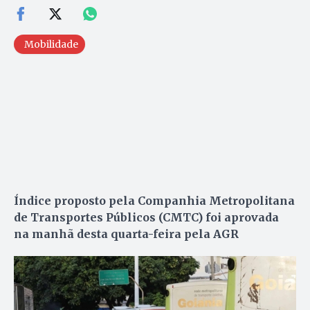
Mobilidade
Índice proposto pela Companhia Metropolitana
de Transportes Públicos (CMTC) foi aprovada
na manhã desta quarta-feira pela AGR