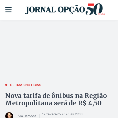
ÚLTIMAS NOTÍCIAS
Nova tarifa de ônibus na Região
Metropolitana será de R$ 4,50
19 fevereiro 2020 às 11h38
Lívia Barbosa