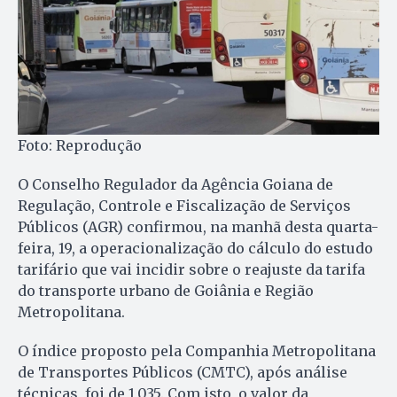
Foto: Reprodução
O Conselho Regulador da Agência Goiana de
Regulação, Controle e Fiscalização de Serviços
Públicos (AGR) confirmou, na manhã desta quarta-
feira, 19, a operacionalização do cálculo do estudo
tarifário que vai incidir sobre o reajuste da tarifa
do transporte urbano de Goiânia e Região
Metropolitana.
O índice proposto pela Companhia Metropolitana
de Transportes Públicos (CMTC), após análise
técnicas, foi de 1,035. Com isto, o valor da