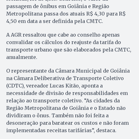
passagem de ônibus em Goiânia e Região
Metropolitana passa dos atuais R$ 4,30 para R$
4,50 em data a ser definida pela CMTC.
A AGR ressaltou que cabe ao conselho apenas
convalidar os cálculos do reajuste da tarifa do
transporte urbano que são elaborados pela CMTC,
anualmente.
O representante da Câmara Municipal de Goiânia
na Câmara Deliberativa de Transporte Coletivo
(CDTC), vereador Lucas Kitão, aponta a
necessidade de divisão de responsabilidades em
relação ao transporte coletivo. “As cidades da
Região Metropolitana de Goiânia e o Estado não
dividiram o ônus. Também não foi feita a
desoneração para baratear os custos e não foram
implementadas receitas tarifárias”, destaca.