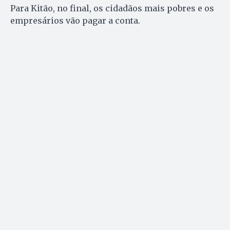
Para Kitão, no final, os cidadãos mais pobres e os
empresários vão pagar a conta.