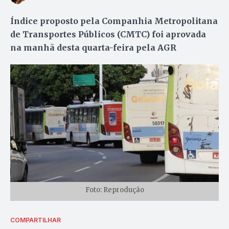
Índice proposto pela Companhia Metropolitana
de Transportes Públicos (CMTC) foi aprovada
na manhã desta quarta-feira pela AGR
Foto: Reprodução
COMPARTILHAR