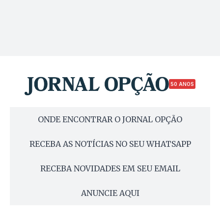
50 ANOS
ONDE ENCONTRAR O JORNAL OPÇÃO
RECEBA AS NOTÍCIAS NO SEU WHATSAPP
RECEBA NOVIDADES EM SEU EMAIL
ANUNCIE AQUI