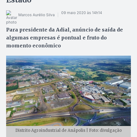
09 maio 2020 às 14h14
Marcos Aurélio Silva
Para presidente da Adial, anúncio de saída de
algumas empresas é pontual e fruto do
momento econômico
Distrito Agroindustrial de Anápolis | Foto: divulgação