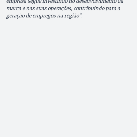
empresa segue investindo no desenvolvimento da
marca e nas suas operações, contribuindo para a
geração de empregos na região”.