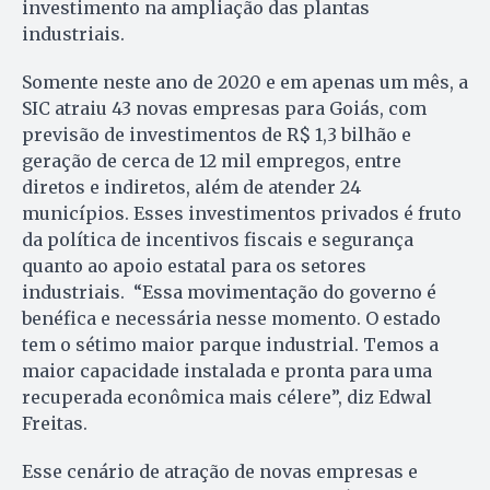
investimento na ampliação das plantas
industriais.
Somente neste ano de 2020 e em apenas um mês, a
SIC atraiu 43 novas empresas para Goiás, com
previsão de investimentos de R$ 1,3 bilhão e
geração de cerca de 12 mil empregos, entre
diretos e indiretos, além de atender 24
municípios. Esses investimentos privados é fruto
da política de incentivos fiscais e segurança
quanto ao apoio estatal para os setores
industriais. “Essa movimentação do governo é
benéfica e necessária nesse momento. O estado
tem o sétimo maior parque industrial. Temos a
maior capacidade instalada e pronta para uma
recuperada econômica mais célere”, diz Edwal
Freitas.
Esse cenário de atração de novas empresas e