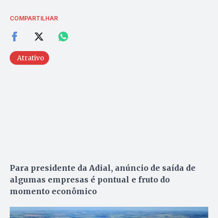
COMPARTILHAR
Atrativo
Para presidente da Adial, anúncio de saída de
algumas empresas é pontual e fruto do
momento econômico