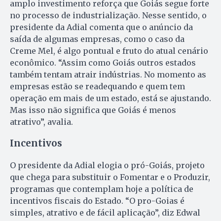
amplo investimento reforça que Goiás segue forte
no processo de industrialização. Nesse sentido, o
presidente da Adial comenta que o anúncio da
saída de algumas empresas, como o caso da
Creme Mel, é algo pontual e fruto do atual cenário
econômico. “Assim como Goiás outros estados
também tentam atrair indústrias. No momento as
empresas estão se readequando e quem tem
operação em mais de um estado, está se ajustando.
Mas isso não significa que Goiás é menos
atrativo”, avalia.
Incentivos
O presidente da Adial elogia o pró-Goiás, projeto
que chega para substituir o Fomentar e o Produzir,
programas que contemplam hoje a política de
incentivos fiscais do Estado. “O pro-Goias é
simples, atrativo e de fácil aplicação”, diz Edwal