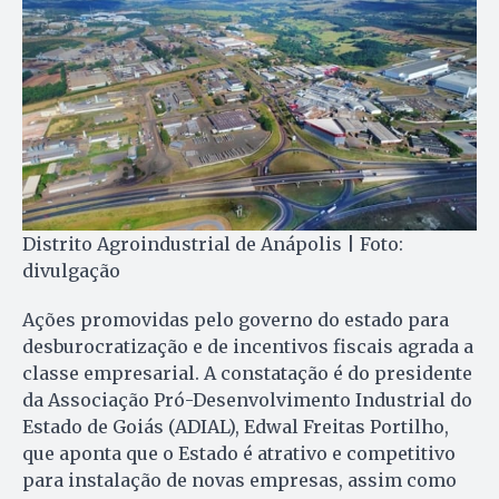
Distrito Agroindustrial de Anápolis | Foto:
divulgação
Ações promovidas pelo governo do estado para
desburocratização e de incentivos fiscais agrada a
classe empresarial. A constatação é do presidente
da Associação Pró-Desenvolvimento Industrial do
Estado de Goiás (ADIAL), Edwal Freitas Portilho,
que aponta que o Estado é atrativo e competitivo
para instalação de novas empresas, assim como