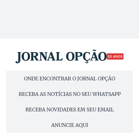
50 ANOS
ONDE ENCONTRAR O JORNAL OPÇÃO
RECEBA AS NOTÍCIAS NO SEU WHATSAPP
RECEBA NOVIDADES EM SEU EMAIL
ANUNCIE AQUI