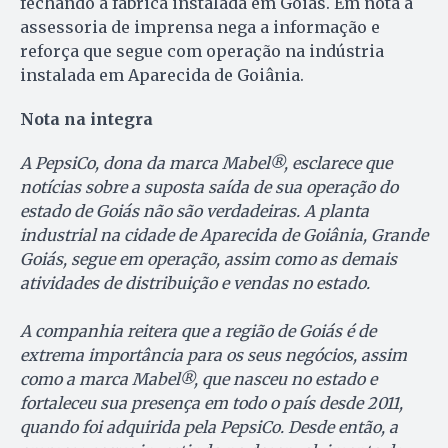
fechando a fábrica instalada em Goiás. Em nota a
assessoria de imprensa nega a informação e
reforça que segue com operação na indústria
instalada em Aparecida de Goiânia.
Nota na integra
A PepsiCo, dona da marca Mabel
®,
esclarece que
notícias sobre a suposta saída de sua operação do
estado de Goiás não são verdadeiras. A planta
industrial na cidade de Aparecida de Goiânia, Grande
Goiás, segue em operação, assim como as demais
atividades de distribuição e vendas no estado.
A companhia reitera que a região de Goiás é de
extrema importância para os seus negócios, assim
como a marca Mabel®, que nasceu no estado e
fortaleceu sua presença em todo o país desde 2011,
quando foi adquirida pela PepsiCo. Desde então, a