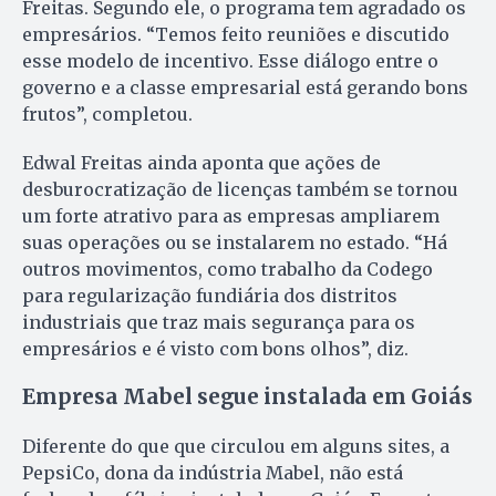
Freitas. Segundo ele, o programa tem agradado os
empresários. “Temos feito reuniões e discutido
esse modelo de incentivo. Esse diálogo entre o
governo e a classe empresarial está gerando bons
frutos”, completou.
Edwal Freitas ainda aponta que ações de
desburocratização de licenças também se tornou
um forte atrativo para as empresas ampliarem
suas operações ou se instalarem no estado. “Há
outros movimentos, como trabalho da Codego
para regularização fundiária dos distritos
industriais que traz mais segurança para os
empresários e é visto com bons olhos”, diz.
Empresa Mabel segue instalada em Goiás
Diferente do que que circulou em alguns sites, a
PepsiCo, dona da indústria Mabel, não está