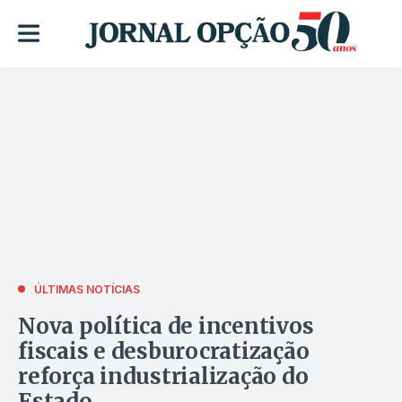
ÚLTIMAS NOTÍCIAS
Nova política de incentivos
fiscais e desburocratização
reforça industrialização do
Estado