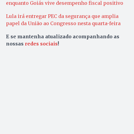
enquanto Goiás vive desempenho fiscal positivo
Lula irá entregar PEC da segurança que amplia
papel da União ao Congresso nesta quarta-feira
E se mantenha atualizado acompanhando as
nossas
redes sociais
!