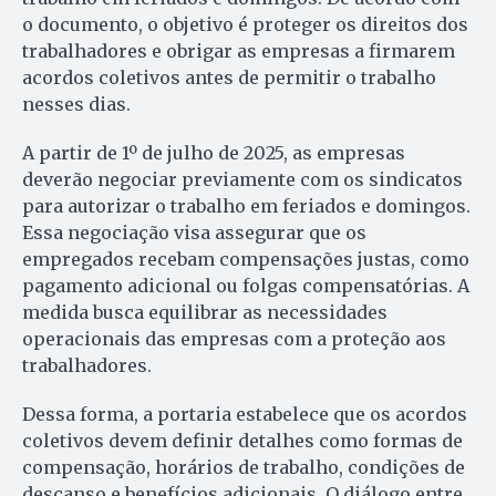
o documento, o objetivo é proteger os direitos dos
trabalhadores e obrigar as empresas a firmarem
acordos coletivos antes de permitir o trabalho
nesses dias.
A partir de 1º de julho de 2025, as empresas
deverão negociar previamente com os sindicatos
para autorizar o trabalho em feriados e domingos.
Essa negociação visa assegurar que os
empregados recebam compensações justas, como
pagamento adicional ou folgas compensatórias. A
medida busca equilibrar as necessidades
operacionais das empresas com a proteção aos
trabalhadores.
Dessa forma, a portaria estabelece que os acordos
coletivos devem definir detalhes como formas de
compensação, horários de trabalho, condições de
descanso e benefícios adicionais. O diálogo entre