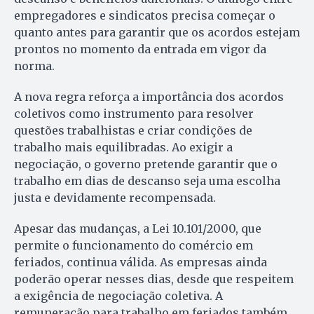
empregadores e sindicatos precisa começar o
quanto antes para garantir que os acordos estejam
prontos no momento da entrada em vigor da
norma.
A nova regra reforça a importância dos acordos
coletivos como instrumento para resolver
questões trabalhistas e criar condições de
trabalho mais equilibradas. Ao exigir a
negociação, o governo pretende garantir que o
trabalho em dias de descanso seja uma escolha
justa e devidamente recompensada.
Apesar das mudanças, a Lei 10.101/2000, que
permite o funcionamento do comércio em
feriados, continua válida. As empresas ainda
poderão operar nesses dias, desde que respeitem
a exigência de negociação coletiva. A
remuneração para trabalho em feriados também