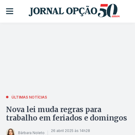
ÚLTIMAS NOTÍCIAS
Nova lei muda regras para
trabalho em feriados e domingos
26 abril 2025 às 14h28
Bárbara Noleto