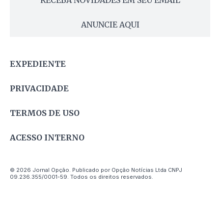
RECEBA NOVIDADES EM SEU EMAIL
ANUNCIE AQUI
EXPEDIENTE
PRIVACIDADE
TERMOS DE USO
ACESSO INTERNO
© 2026 Jornal Opção. Publicado por Opção Notícias Ltda CNPJ
09.236.355/0001-59. Todos os direitos reservados.