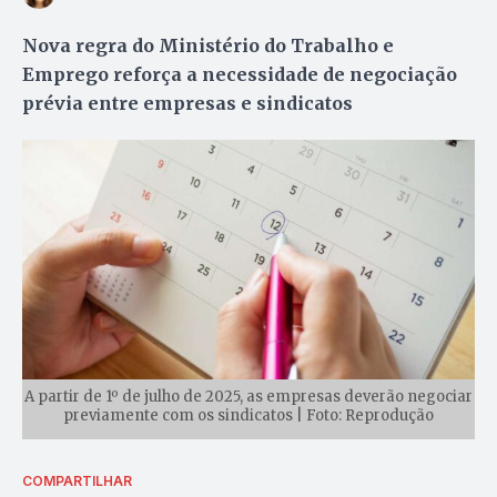
Nova regra do Ministério do Trabalho e
Emprego reforça a necessidade de negociação
prévia entre empresas e sindicatos
A partir de 1º de julho de 2025, as empresas deverão negociar
previamente com os sindicatos | Foto: Reprodução
COMPARTILHAR