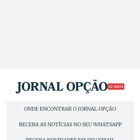
50 ANOS
ONDE ENCONTRAR O JORNAL OPÇÃO
RECEBA AS NOTÍCIAS NO SEU WHATSAPP