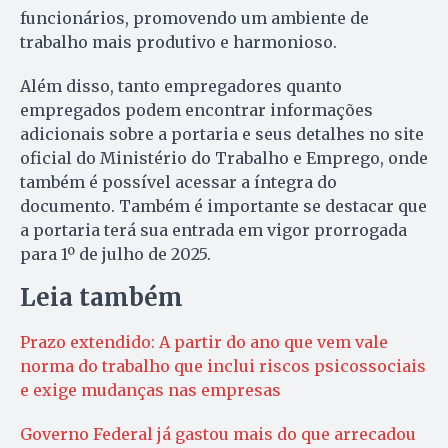
funcionários, promovendo um ambiente de
trabalho mais produtivo e harmonioso.
Além disso, tanto empregadores quanto
empregados podem encontrar informações
adicionais sobre a portaria e seus detalhes no site
oficial do Ministério do Trabalho e Emprego, onde
também é possível acessar a íntegra do
documento. Também é importante se destacar que
a portaria terá sua entrada em vigor prorrogada
para 1º de julho de 2025.
Leia também
Prazo extendido: A partir do ano que vem vale
norma do trabalho que inclui riscos psicossociais
e exige mudanças nas empresas
Governo Federal já gastou mais do que arrecadou