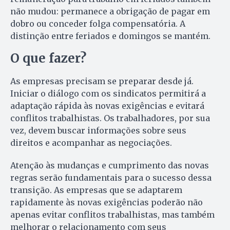
não mudou: permanece a obrigação de pagar em
dobro ou conceder folga compensatória. A
distinção entre feriados e domingos se mantém.
O que fazer?
As empresas precisam se preparar desde já.
Iniciar o diálogo com os sindicatos permitirá a
adaptação rápida às novas exigências e evitará
conflitos trabalhistas. Os trabalhadores, por sua
vez, devem buscar informações sobre seus
direitos e acompanhar as negociações.
Atenção às mudanças e cumprimento das novas
regras serão fundamentais para o sucesso dessa
transição. As empresas que se adaptarem
rapidamente às novas exigências poderão não
apenas evitar conflitos trabalhistas, mas também
melhorar o relacionamento com seus