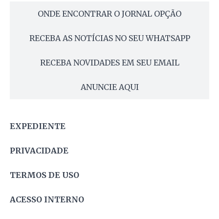
ONDE ENCONTRAR O JORNAL OPÇÃO
RECEBA AS NOTÍCIAS NO SEU WHATSAPP
RECEBA NOVIDADES EM SEU EMAIL
ANUNCIE AQUI
EXPEDIENTE
PRIVACIDADE
TERMOS DE USO
ACESSO INTERNO