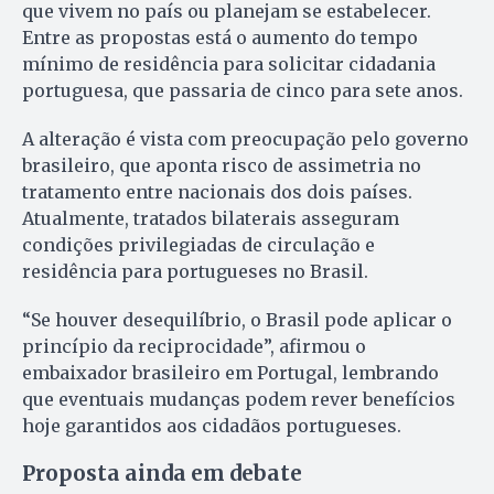
que vivem no país ou planejam se estabelecer.
Entre as propostas está o aumento do tempo
mínimo de residência para solicitar cidadania
portuguesa, que passaria de cinco para sete anos.
A alteração é vista com preocupação pelo governo
brasileiro, que aponta risco de assimetria no
tratamento entre nacionais dos dois países.
Atualmente, tratados bilaterais asseguram
condições privilegiadas de circulação e
residência para portugueses no Brasil.
“Se houver desequilíbrio, o Brasil pode aplicar o
princípio da reciprocidade”, afirmou o
embaixador brasileiro em Portugal, lembrando
que eventuais mudanças podem rever benefícios
hoje garantidos aos cidadãos portugueses.
Proposta ainda em debate