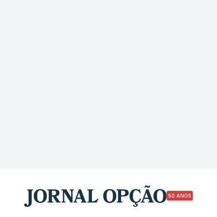
50 ANOS