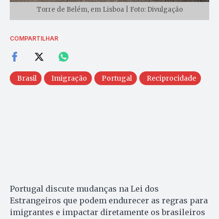
Torre de Belém, em Lisboa | Foto: Divulgação
COMPARTILHAR
Brasil
Imigração
Portugal
Reciprocidade
Portugal discute mudanças na Lei dos
Estrangeiros que podem endurecer as regras para
imigrantes e impactar diretamente os brasileiros