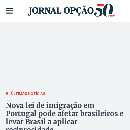
ÚLTIMAS NOTÍCIAS
Nova lei de imigração em
Portugal pode afetar brasileiros e
levar Brasil a aplicar
reciprocidade