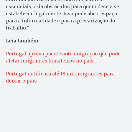
essenciais, cria obstáculos para quem deseja se
estabelecer legalmente. Isso pode abrir espaço
para a informalidade e para a precarização do
trabalho.”
Leia também:
Portugal aprova pacote anti-imigração que pode
afetar imigrantes brasileiros no país
Portugal notificará até 18 mil imigrantes para
deixar o país