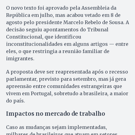
O novo texto foi aprovado pela Assembleia da
República em julho, mas acabou vetado em 8 de
agosto pelo presidente Marcelo Rebelo de Sousa. A
decisão seguiu apontamentos do Tribunal
Constitucional, que identificou
inconstitucionalidades em alguns artigos — entre
eles, o que restringia a reunião familiar de
imigrantes.
A proposta deve ser reapresentada após o recesso
parlamentar, previsto para setembro, mas já gera
apreensão entre comunidades estrangeiras que
vivem em Portugal, sobretudo a brasileira, a maior
do país.
Impactos no mercado de trabalho
Caso as mudanças sejam implementadas,
milhares de brasileiros que atuam em setores