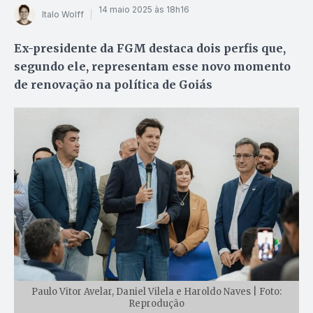
14 maio 2025 às 18h16
Italo Wolff
Ex-presidente da FGM destaca dois perfis que,
segundo ele, representam esse novo momento
de renovação na política de Goiás
Paulo Vitor Avelar, Daniel Vilela e Haroldo Naves | Foto:
Reprodução