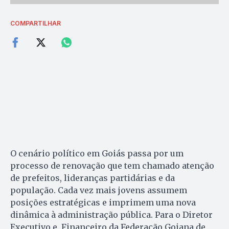
COMPARTILHAR
O cenário político em Goiás passa por um
processo de renovação que tem chamado atenção
de prefeitos, lideranças partidárias e da
população. Cada vez mais jovens assumem
posições estratégicas e imprimem uma nova
dinâmica à administração pública. Para o Diretor
Executivo e, Financeiro da Federação Goiana de