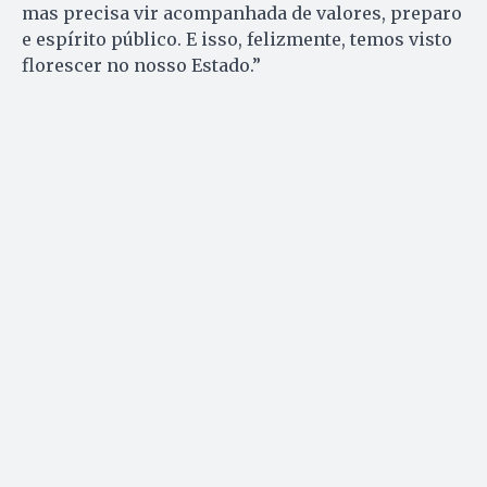
mas precisa vir acompanhada de valores, preparo
e espírito público. E isso, felizmente, temos visto
florescer no nosso Estado.”