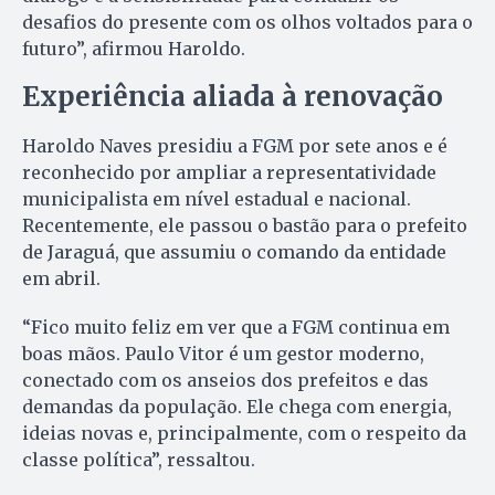
desafios do presente com os olhos voltados para o
futuro”, afirmou Haroldo.
Experiência aliada à renovação
Haroldo Naves presidiu a FGM por sete anos e é
reconhecido por ampliar a representatividade
municipalista em nível estadual e nacional.
Recentemente, ele passou o bastão para o prefeito
de Jaraguá, que assumiu o comando da entidade
em abril.
“Fico muito feliz em ver que a FGM continua em
boas mãos. Paulo Vitor é um gestor moderno,
conectado com os anseios dos prefeitos e das
demandas da população. Ele chega com energia,
ideias novas e, principalmente, com o respeito da
classe política”, ressaltou.