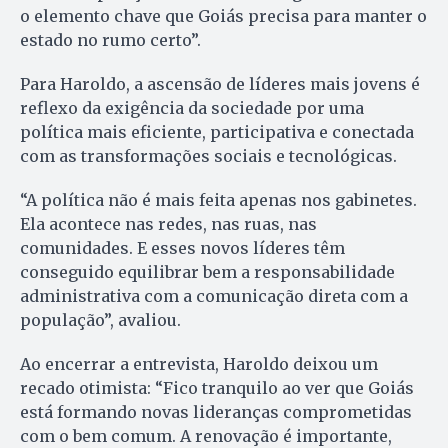
o elemento chave que Goiás precisa para manter o
estado no rumo certo”.
Para Haroldo, a ascensão de líderes mais jovens é
reflexo da exigência da sociedade por uma
política mais eficiente, participativa e conectada
com as transformações sociais e tecnológicas.
“A política não é mais feita apenas nos gabinetes.
Ela acontece nas redes, nas ruas, nas
comunidades. E esses novos líderes têm
conseguido equilibrar bem a responsabilidade
administrativa com a comunicação direta com a
população”, avaliou.
Ao encerrar a entrevista, Haroldo deixou um
recado otimista: “Fico tranquilo ao ver que Goiás
está formando novas lideranças comprometidas
com o bem comum. A renovação é importante,