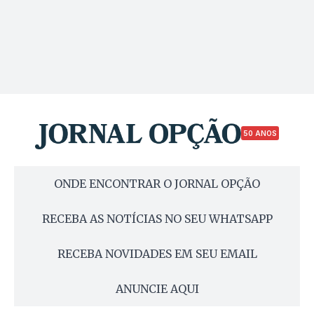
50 ANOS
ONDE ENCONTRAR O JORNAL OPÇÃO
RECEBA AS NOTÍCIAS NO SEU WHATSAPP
RECEBA NOVIDADES EM SEU EMAIL
ANUNCIE AQUI