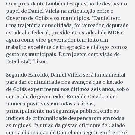
O ex-presidente também fez questão de destacar o
papel de Daniel Vilela na articulação entre o
Governo de Goiás e os municípios. “Daniel tem
uma trajetória consolidada, foi Vereador, deputado
estadual e federal, presidente estadual do MDB e
agora como vice-governador tem feito um
trabalho excelênte de integração e diálogo com os
gestores municipais. É um jovem com visão de
Estadista”, frisou.
Segundo Haroldo, Daniel Vilela será fundamental
para dar continuidade nos avanços que o Estado
de Goiás experimenta nos últimos seis anos, sob o
comando do governador Ronaldo Caiado, com
número positivos em todas as áreas,
principalmente na segurança pública, onde os
índices de criminalidade despencaram em todas
as regiões. “A união da gestão eficiente de Caiado
com a disposição de Daniel em seguir em frente é