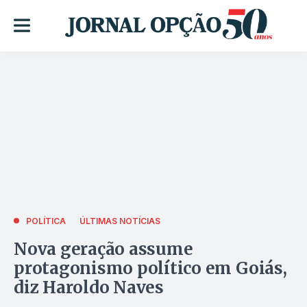
POLÍTICA
ÚLTIMAS NOTÍCIAS
Nova geração assume
protagonismo político em Goiás,
diz Haroldo Naves