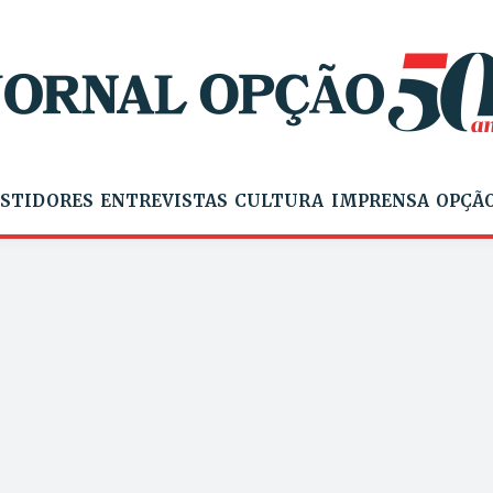
STIDORES
ENTREVISTAS
CULTURA
IMPRENSA
OPÇÃO