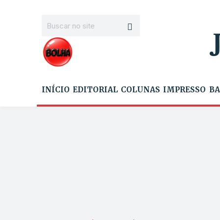
INÍCIO
EDITORIAL
COLUNAS
IMPRESSO
BA