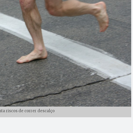
ta riscos de correr descalço