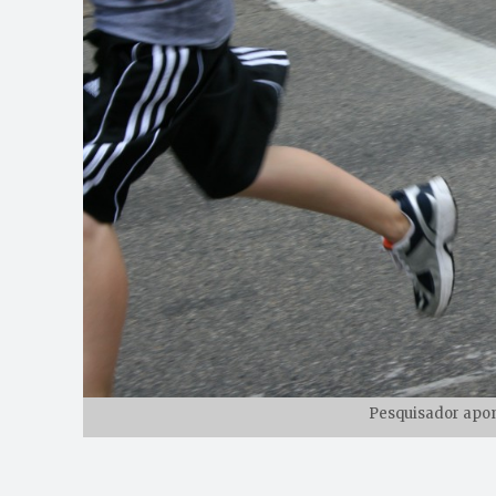
Pesquisador apon