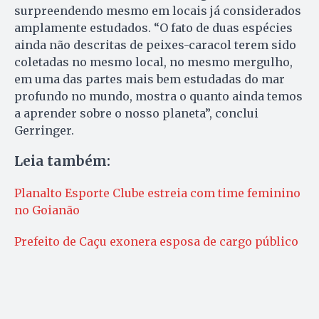
surpreendendo mesmo em locais já considerados
amplamente estudados. “O fato de duas espécies
ainda não descritas de peixes-caracol terem sido
coletadas no mesmo local, no mesmo mergulho,
em uma das partes mais bem estudadas do mar
profundo no mundo, mostra o quanto ainda temos
a aprender sobre o nosso planeta”, conclui
Gerringer.
Leia também:
Planalto Esporte Clube estreia com time feminino
no Goianão
Prefeito de Caçu exonera esposa de cargo público