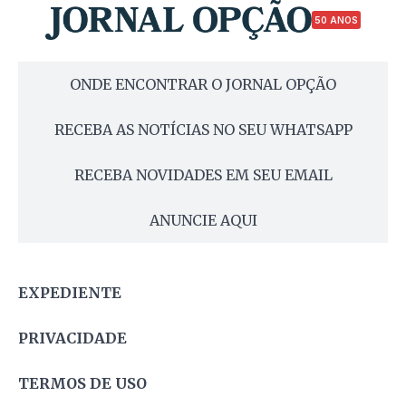
50 ANOS
ONDE ENCONTRAR O JORNAL OPÇÃO
RECEBA AS NOTÍCIAS NO SEU WHATSAPP
RECEBA NOVIDADES EM SEU EMAIL
ANUNCIE AQUI
EXPEDIENTE
PRIVACIDADE
TERMOS DE USO