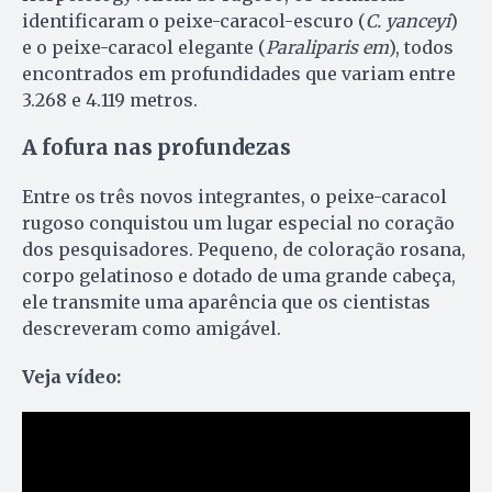
identificaram o peixe-caracol-escuro (
C. yanceyi
)
e o peixe-caracol elegante (
Paraliparis em
), todos
encontrados em profundidades que variam entre
3.268 e 4.119 metros.
A fofura nas profundezas
Entre os três novos integrantes, o peixe-caracol
rugoso conquistou um lugar especial no coração
dos pesquisadores. Pequeno, de coloração rosana,
corpo gelatinoso e dotado de uma grande cabeça,
ele transmite uma aparência que os cientistas
descreveram como amigável.
Veja vídeo: