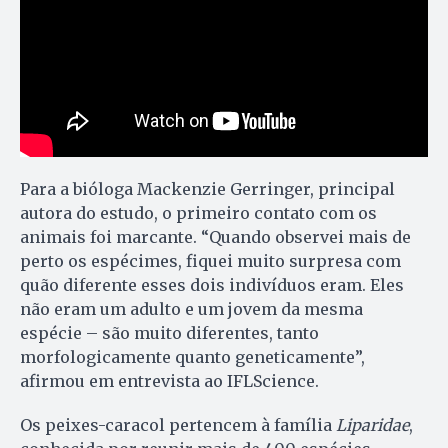
Para a bióloga Mackenzie Gerringer, principal
autora do estudo, o primeiro contato com os
animais foi marcante. “Quando observei mais de
perto os espécimes, fiquei muito surpresa com
quão diferente esses dois indivíduos eram. Eles
não eram um adulto e um jovem da mesma
espécie – são muito diferentes, tanto
morfologicamente quanto geneticamente”,
afirmou em entrevista ao IFLScience.
Os peixes-caracol pertencem à família
Liparidae
,