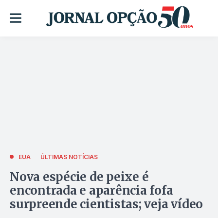
EUA
ÚLTIMAS NOTÍCIAS
Nova espécie de peixe é
encontrada e aparência fofa
surpreende cientistas; veja vídeo