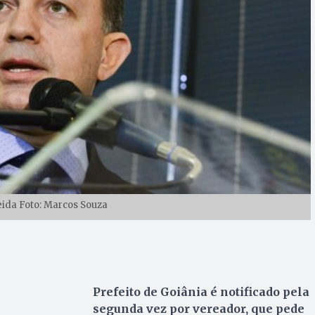
da Foto: Marcos Souza​
Prefeito de Goiânia é notificado pela
segunda vez por vereador, que pede