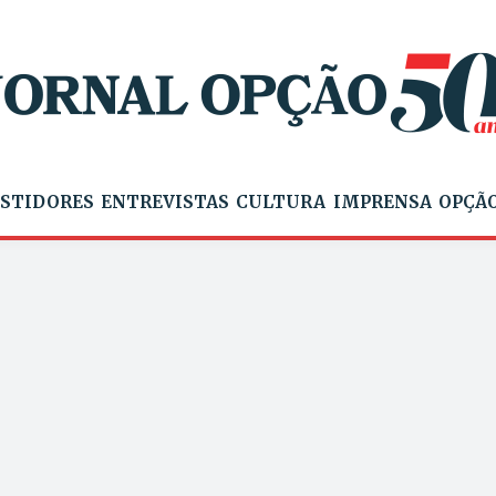
STIDORES
ENTREVISTAS
CULTURA
IMPRENSA
OPÇÃO