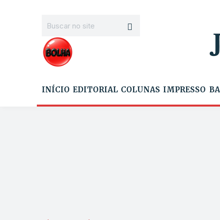
INÍCIO
EDITORIAL
COLUNAS
IMPRESSO
BA