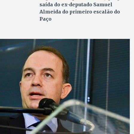
saída do ex-deputado Samuel
Almeida do primeiro escalão do
Paço