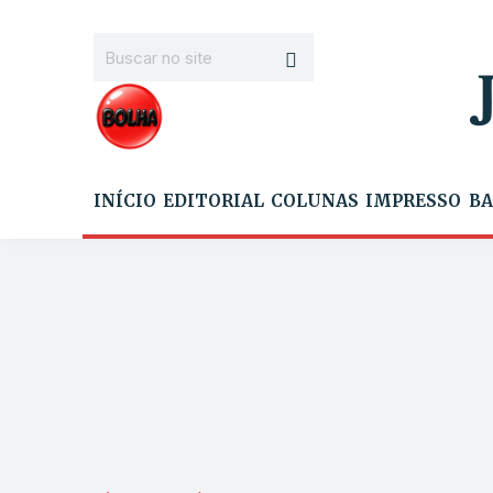
INÍCIO
EDITORIAL
COLUNAS
IMPRESSO
BA