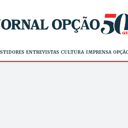
STIDORES
ENTREVISTAS
CULTURA
IMPRENSA
OPÇÃO