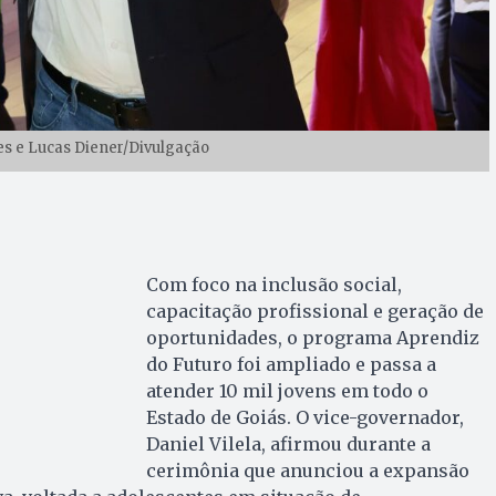
des e Lucas Diener/Divulgação
Com foco na inclusão social,
capacitação profissional e geração de
oportunidades, o programa Aprendiz
do Futuro foi ampliado e passa a
atender 10 mil jovens em todo o
Estado de Goiás. O vice-governador,
Daniel Vilela, afirmou durante a
cerimônia que anunciou a expansão