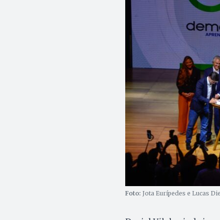
Foto:
Jota Eurípedes e Lucas Di