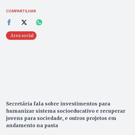
COMPARTILHAR
Área social
Secretária fala sobre investimentos para
humanizar sistema socioeducativo e recuperar
jovens para sociedade, e outros projetos em
andamento na pasta