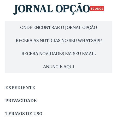
50 ANOS
ONDE ENCONTRAR O JORNAL OPÇÃO
RECEBA AS NOTÍCIAS NO SEU WHATSAPP
RECEBA NOVIDADES EM SEU EMAIL
ANUNCIE AQUI
EXPEDIENTE
PRIVACIDADE
TERMOS DE USO