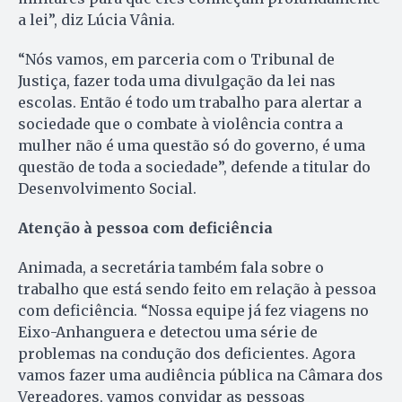
a lei”, diz Lúcia Vânia.
“Nós vamos, em parceria com o Tribunal de
Justiça, fazer toda uma divulgação da lei nas
escolas. Então é todo um trabalho para alertar a
sociedade que o combate à violência contra a
mulher não é uma questão só do governo, é uma
questão de toda a sociedade”, defende a titular do
Desenvolvimento Social.
Atenção à pessoa com deficiência
Animada, a secretária também fala sobre o
trabalho que está sendo feito em relação à pessoa
com deficiência. “Nossa equipe já fez viagens no
Eixo-Anhanguera e detectou uma série de
problemas na condução dos deficientes. Agora
vamos fazer uma audiência pública na Câmara dos
Vereadores, vamos convidar as pessoas