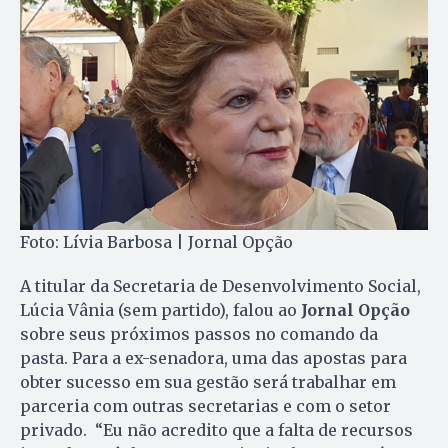
Foto: Lívia Barbosa | Jornal Opção
A titular da Secretaria de Desenvolvimento Social,
Lúcia Vânia (sem partido), falou ao
Jornal Opção
sobre seus próximos passos no comando da
pasta. Para a ex-senadora, uma das apostas para
obter sucesso em sua gestão será trabalhar em
parceria com outras secretarias e com o setor
privado. “Eu não acredito que a falta de recursos