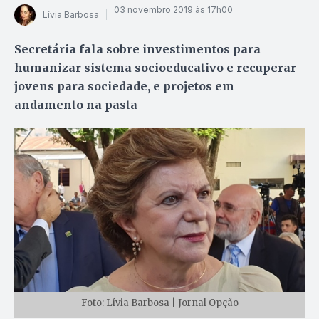
03 novembro 2019 às 17h00
Lívia Barbosa
Secretária fala sobre investimentos para
humanizar sistema socioeducativo e recuperar
jovens para sociedade, e projetos em
andamento na pasta
Foto: Lívia Barbosa | Jornal Opção