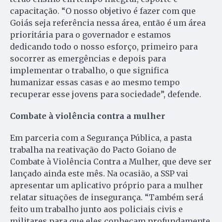
capacitação. “O nosso objetivo é fazer com que
Goiás seja referência nessa área, então é um área
prioritária para o governador e estamos
dedicando todo o nosso esforço, primeiro para
socorrer as emergências e depois para
implementar o trabalho, o que significa
humanizar essas casas e ao mesmo tempo
recuperar esse jovens para sociedade”, defende.
Combate à violência contra a mulher
Em parceria com a Segurança Pública, a pasta
trabalha na reativação do Pacto Goiano de
Combate à Violência Contra a Mulher, que deve ser
lançado ainda este mês. Na ocasião, a SSP vai
apresentar um aplicativo próprio para a mulher
relatar situações de insegurança. “Também será
feito um trabalho junto aos policiais civis e
militares para que eles conheçam profundamente