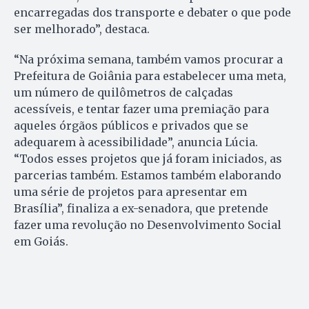
encarregadas dos transporte e debater o que pode
ser melhorado”, destaca.
“Na próxima semana, também vamos procurar a
Prefeitura de Goiânia para estabelecer uma meta,
um número de quilômetros de calçadas
acessíveis, e tentar fazer uma premiação para
aqueles órgãos públicos e privados que se
adequarem à acessibilidade”, anuncia Lúcia.
“Todos esses projetos que já foram iniciados, as
parcerias também. Estamos também elaborando
uma série de projetos para apresentar em
Brasília”, finaliza a ex-senadora, que pretende
fazer uma revolução no Desenvolvimento Social
em Goiás.