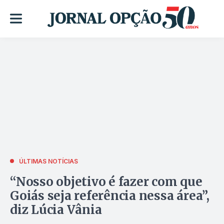
ÚLTIMAS NOTÍCIAS
“Nosso objetivo é fazer com que
Goiás seja referência nessa área”,
diz Lúcia Vânia