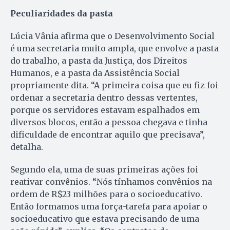
Peculiaridades da pasta
Lúcia Vânia afirma que o Desenvolvimento Social
é uma secretaria muito ampla, que envolve a pasta
do trabalho, a pasta da Justiça, dos Direitos
Humanos, e a pasta da Assistência Social
propriamente dita. “A primeira coisa que eu fiz foi
ordenar a secretaria dentro dessas vertentes,
porque os servidores estavam espalhados em
diversos blocos, então a pessoa chegava e tinha
dificuldade de encontrar aquilo que precisava”,
detalha.
Segundo ela, uma de suas primeiras ações foi
reativar convênios. “Nós tínhamos convênios na
ordem de R$23 milhões para o socioeducativo.
Então formamos uma força-tarefa para apoiar o
socioeducativo que estava precisando de uma