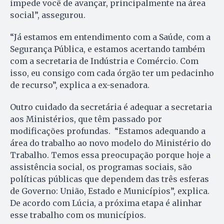
impede você de avançar, principalmente na área
social”, assegurou.
“Já estamos em entendimento com a Saúde, com a
Segurança Pública, e estamos acertando também
com a secretaria de Indústria e Comércio. Com
isso, eu consigo com cada órgão ter um pedacinho
de recurso”, explica a ex-senadora.
Outro cuidado da secretária é adequar a secretaria
aos Ministérios, que têm passado por
modificações profundas. “Estamos adequando a
área do trabalho ao novo modelo do Ministério do
Trabalho. Temos essa preocupação porque hoje a
assistência social, os programas sociais, são
políticas públicas que dependem das três esferas
de Governo: União, Estado e Municípios”, explica.
De acordo com Lúcia, a próxima etapa é alinhar
esse trabalho com os municípios.