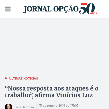
ÚLTIMAS NOTÍCIAS
“Nossa resposta aos ataques é o
trabalho”, afirma Vinícius Luz
15 dezembro 2019 às 17h05
Lívia Barbosa