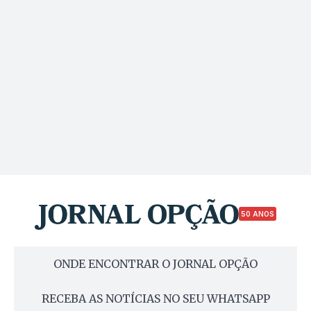
50 ANOS
ONDE ENCONTRAR O JORNAL OPÇÃO
RECEBA AS NOTÍCIAS NO SEU WHATSAPP