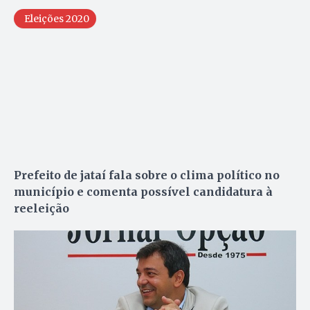
Eleições 2020
Prefeito de jataí fala sobre o clima político no
município e comenta possível candidatura à
reeleição