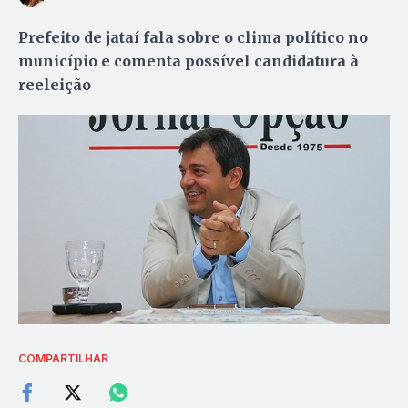
Prefeito de jataí fala sobre o clima político no
município e comenta possível candidatura à
reeleição
COMPARTILHAR