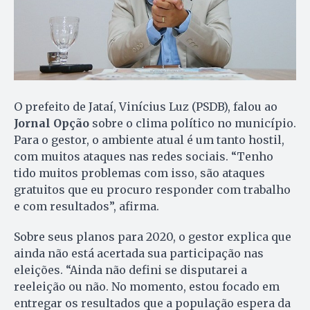
O prefeito de Jataí, Vinícius Luz (PSDB), falou ao
Jornal Opção
sobre o clima político no município.
Para o gestor, o ambiente atual é um tanto hostil,
com muitos ataques nas redes sociais. “Tenho
tido muitos problemas com isso, são ataques
gratuitos que eu procuro responder com trabalho
e com resultados”, afirma.
Sobre seus planos para 2020, o gestor explica que
ainda não está acertada sua participação nas
eleições. “Ainda não defini se disputarei a
reeleição ou não. No momento, estou focado em
entregar os resultados que a população espera da