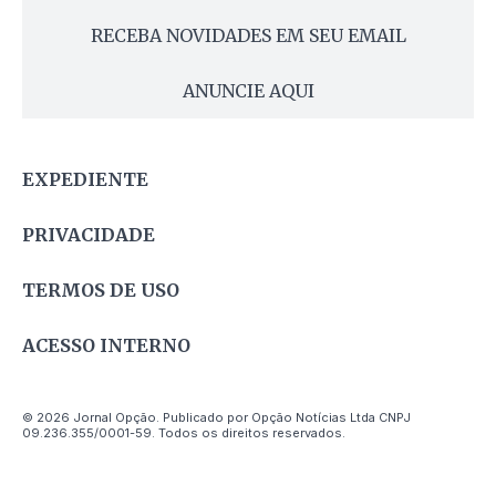
RECEBA NOVIDADES EM SEU EMAIL
ANUNCIE AQUI
EXPEDIENTE
PRIVACIDADE
TERMOS DE USO
ACESSO INTERNO
© 2026 Jornal Opção. Publicado por Opção Notícias Ltda CNPJ
09.236.355/0001-59. Todos os direitos reservados.