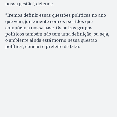
nossa gestão”, defende.
“Iremos definir essas questões políticas no ano
que vem, juntamente com os partidos que
compõem a nossa base. Os outros grupos
políticos também não tem uma definição, ou seja,
o ambiente ainda está morno nessa questão
política”, conclui o prefeito de Jataí.