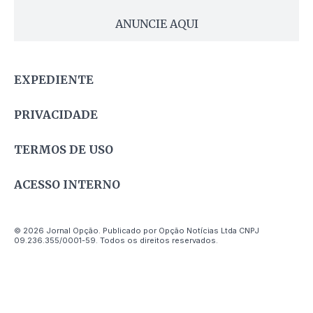
ANUNCIE AQUI
EXPEDIENTE
PRIVACIDADE
TERMOS DE USO
ACESSO INTERNO
© 2026 Jornal Opção. Publicado por Opção Notícias Ltda CNPJ
09.236.355/0001-59. Todos os direitos reservados.