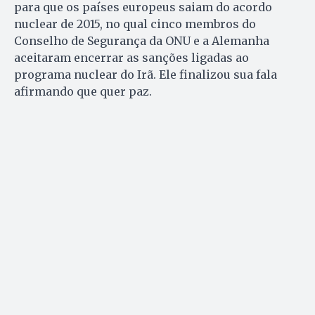
para que os países europeus saiam do acordo
nuclear de 2015, no qual cinco membros do
Conselho de Segurança da ONU e a Alemanha
aceitaram encerrar as sanções ligadas ao
programa nuclear do Irã. Ele finalizou sua fala
afirmando que quer paz.