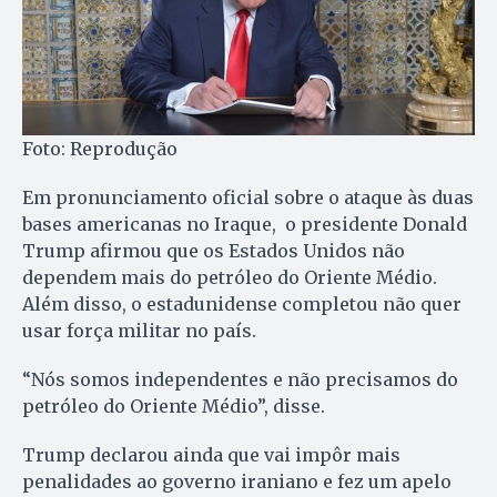
Foto: Reprodução
Em pronunciamento oficial sobre o ataque às duas
bases americanas no Iraque, o presidente Donald
Trump afirmou que os Estados Unidos não
dependem mais do petróleo do Oriente Médio.
Além disso, o estadunidense completou não quer
usar força militar no país.
“Nós somos independentes e não precisamos do
petróleo do Oriente Médio”, disse.
Trump declarou ainda que vai impôr mais
penalidades ao governo iraniano e fez um apelo