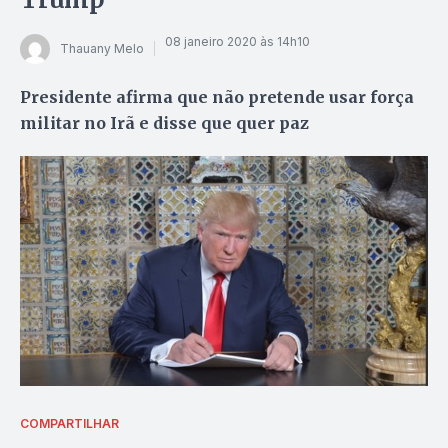
08 janeiro 2020 às 14h10
Thauany Melo
Presidente afirma que não pretende usar força
militar no Irã e disse que quer paz
COMPARTILHAR