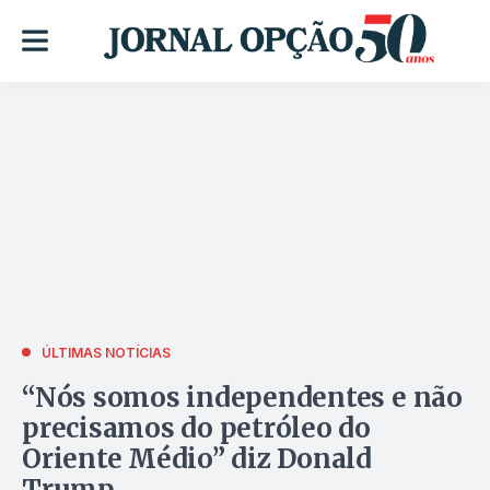
ÚLTIMAS NOTÍCIAS
“Nós somos independentes e não
precisamos do petróleo do
Oriente Médio” diz Donald
Trump