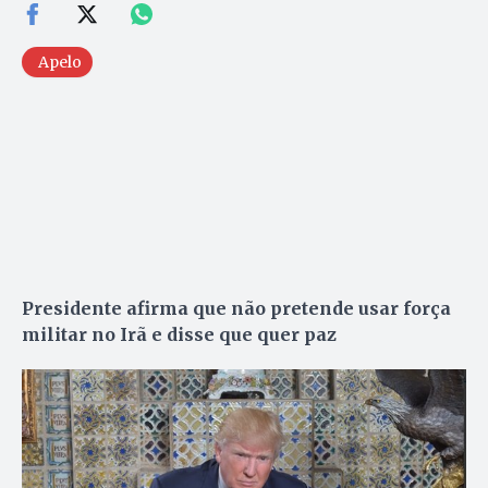
Apelo
Presidente afirma que não pretende usar força
militar no Irã e disse que quer paz