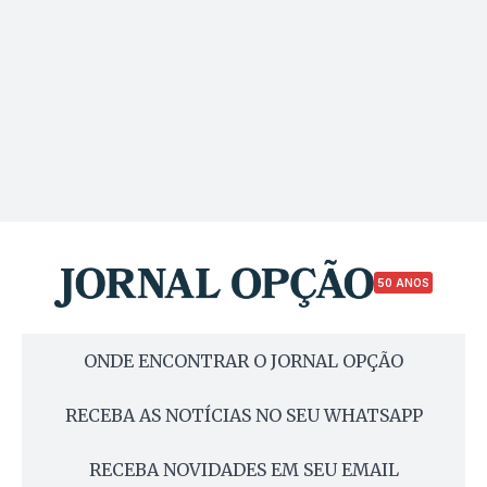
50 ANOS
ONDE ENCONTRAR O JORNAL OPÇÃO
RECEBA AS NOTÍCIAS NO SEU WHATSAPP
RECEBA NOVIDADES EM SEU EMAIL