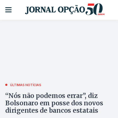
ÚLTIMAS NOTÍCIAS
“Nós não podemos errar”, diz
Bolsonaro em posse dos novos
dirigentes de bancos estatais