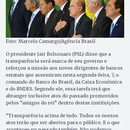
Foto: Marcelo Camargo/Agência Brasil
O presidente Jair Bolsonaro (PSL) disse que a
transparência será marca de seu governo e
reforçou a missão aos novos dirigentes de bancos
estatais que assumiram nesta segunda-feira, 7, o
comando do Banco do Brasil, da Caixa Econômica
e do BNDES. Segundo ele, essa tarefa terá que
abranger inclusive atos do passado promovidos
pelos “amigos do rei” dentro destas instituições.
“Transparência acima de tudo. Todos os nossos
atos terão que ser abertos para o público. E o que
aconteceu no passado também. Não podemos