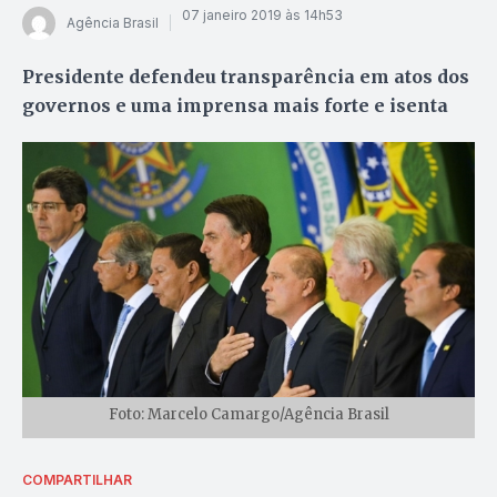
07 janeiro 2019 às 14h53
Agência Brasil
Presidente defendeu transparência em atos dos
governos e uma imprensa mais forte e isenta
Foto: Marcelo Camargo/Agência Brasil
COMPARTILHAR