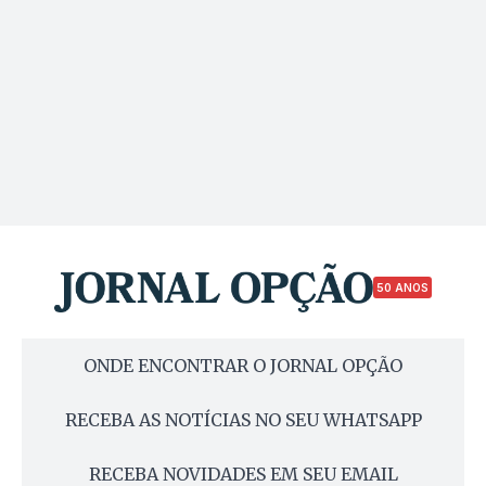
50 ANOS
ONDE ENCONTRAR O JORNAL OPÇÃO
RECEBA AS NOTÍCIAS NO SEU WHATSAPP
RECEBA NOVIDADES EM SEU EMAIL