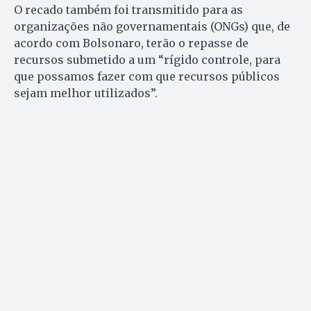
O recado também foi transmitido para as
organizações não governamentais (ONGs) que, de
acordo com Bolsonaro, terão o repasse de
recursos submetido a um “rígido controle, para
que possamos fazer com que recursos públicos
sejam melhor utilizados”.