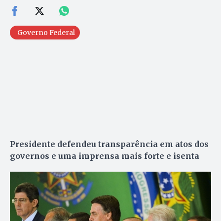
Governo Federal
Presidente defendeu transparência em atos dos
governos e uma imprensa mais forte e isenta