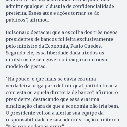
admitir qualquer cláusula de confidencialidade
pretérita. Esses atos e ações tornar-se-ão
públicos”, afirmou.
Bolsonaro destacou que a escolha dos três novos
presidentes de bancos foi feita exclusivamente
pelo ministro da Economia, Paulo Guedes.
Segundo ele, essa liberdade dada a todos os
ministros de seu governo inaugura um novo
modelo de gestão.
“Há pouco, o que mais se ouvia era uma
verdadeira briga para definir qual partido ficaria
com esta ou aquela diretoria de banco”, afirmou o
presidente, destacando que essa era uma
sinalização clara de que a economia não iria bem.
O presidente voltou a alertar sua equipe da
responsabilidade de sua administração e reiterou:
“Nós não podemos errar”.