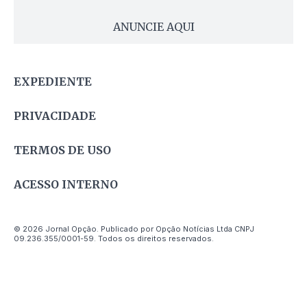
ANUNCIE AQUI
EXPEDIENTE
PRIVACIDADE
TERMOS DE USO
ACESSO INTERNO
© 2026 Jornal Opção. Publicado por Opção Notícias Ltda CNPJ
09.236.355/0001-59. Todos os direitos reservados.