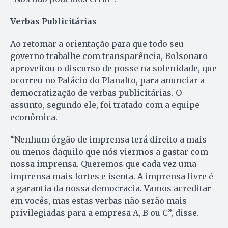
Verbas Publicitárias
Ao retomar a orientação para que todo seu
governo trabalhe com transparência, Bolsonaro
aproveitou o discurso de posse na solenidade, que
ocorreu no Palácio do Planalto, para anunciar a
democratização de verbas publicitárias. O
assunto, segundo ele, foi tratado com a equipe
econômica.
“Nenhum órgão de imprensa terá direito a mais
ou menos daquilo que nós viermos a gastar com
nossa imprensa. Queremos que cada vez uma
imprensa mais fortes e isenta. A imprensa livre é
a garantia da nossa democracia. Vamos acreditar
em vocês, mas estas verbas não serão mais
privilegiadas para a empresa A, B ou C”, disse.