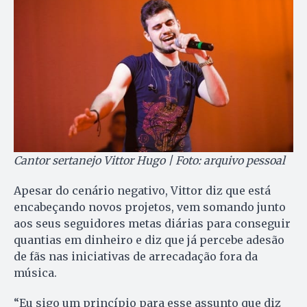
Cantor sertanejo Vittor Hugo | Foto: arquivo pessoal
Apesar do cenário negativo, Vittor diz que está
encabeçando novos projetos, vem somando junto
aos seus seguidores metas diárias para conseguir
quantias em dinheiro e diz que já percebe adesão
de fãs nas iniciativas de arrecadação fora da
música.
“Eu sigo um princípio para esse assunto que diz