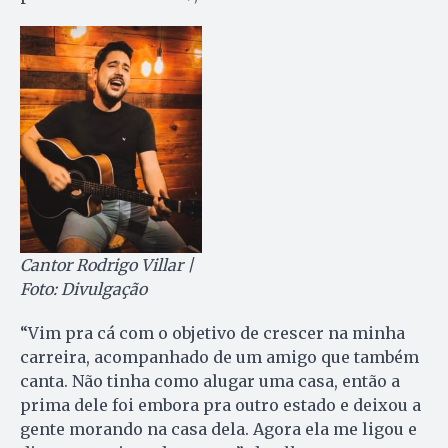
Cantor Rodrigo Villar |
Foto: Divulgação
“Vim pra cá com o objetivo de crescer na minha
carreira, acompanhado de um amigo que também
canta. Não tinha como alugar uma casa, então a
prima dele foi embora pra outro estado e deixou a
gente morando na casa dela. Agora ela me ligou e