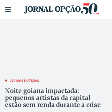
ÚLTIMAS NOTÍCIAS
Noite goiana impactada:
pequenos artistas da capital
estão sem renda durante a crise