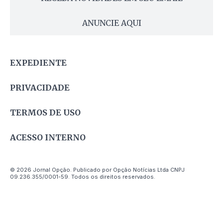
ANUNCIE AQUI
EXPEDIENTE
PRIVACIDADE
TERMOS DE USO
ACESSO INTERNO
© 2026 Jornal Opção. Publicado por Opção Notícias Ltda CNPJ
09.236.355/0001-59. Todos os direitos reservados.