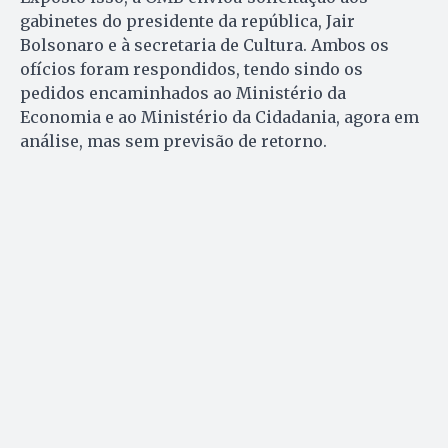
gabinetes do presidente da república, Jair
Bolsonaro e à secretaria de Cultura. Ambos os
ofícios foram respondidos, tendo sindo os
pedidos encaminhados ao Ministério da
Economia e ao Ministério da Cidadania, agora em
análise, mas sem previsão de retorno.