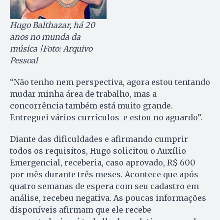
Hugo Balthazar, há 20
anos no munda da
música |Foto: Arquivo
Pessoal
“Não tenho nem perspectiva, agora estou tentando
mudar minha área de trabalho, mas a
concorrência também está muito grande.
Entreguei vários currículos e estou no aguardo”.
Diante das dificuldades e afirmando cumprir
todos os requisitos, Hugo solicitou o Auxílio
Emergencial, receberia, caso aprovado, R$ 600
por mês durante três meses. Acontece que após
quatro semanas de espera com seu cadastro em
análise, recebeu negativa. As poucas informações
disponíveis afirmam que ele recebe