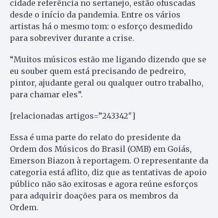
cidade referência no sertanejo, estão ofuscadas
desde o início da pandemia. Entre os vários
artistas há o mesmo tom: o esforço desmedido
para sobreviver durante a crise.
“Muitos músicos estão me ligando dizendo que se
eu souber quem está precisando de pedreiro,
pintor, ajudante geral ou qualquer outro trabalho,
para chamar eles”.
[relacionadas artigos=”243342″]
Essa é uma parte do relato do presidente da
Ordem dos Músicos do Brasil (OMB) em Goiás,
Emerson Biazon à reportagem. O representante da
categoria está aflito, diz que as tentativas de apoio
público não são exitosas e agora reúne esforços
para adquirir doações para os membros da
Ordem.