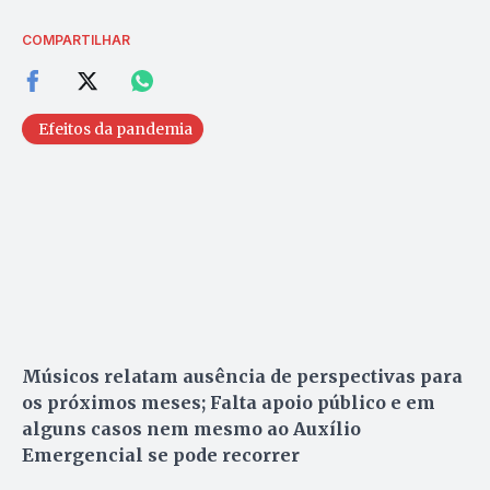
COMPARTILHAR
Efeitos da pandemia
Músicos relatam ausência de perspectivas para
os próximos meses; Falta apoio público e em
alguns casos nem mesmo ao Auxílio
Emergencial se pode recorrer