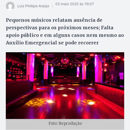
02 maio 2020 às 11h37
Luiz Phillipe Araújo
Pequenos músicos relatam ausência de
perspectivas para os próximos meses; Falta
apoio público e em alguns casos nem mesmo ao
Auxílio Emergencial se pode recorrer
Foto: Reprodução