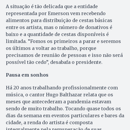
A situação é tão delicada que a entidade
representada por Emerson vem recebendo
alimentos para distribuição de cestas básicas
entre os artista, mas o número de donativos é
baixo e a quantidade de cestas disponíveis é
limitada. “Fomos os primeiros a parar e seremos
os últimos a voltar ao trabalho, porque
precisamos de reunião de pessoas e isso não será
possível tão cedo”, desabafa o presidente.
Pausa em sonhos
Há 20 anos trabalhando profissionalmente com
música, o cantor Hugo Balthazar relata que os
meses que antecederam a pandemia estavam
sendo de muito trabalho. Tocando quase todos os
dias da semana em eventos particulares e bares da
cidade, a renda do artista é composta
integralmente pela remuneração de suas