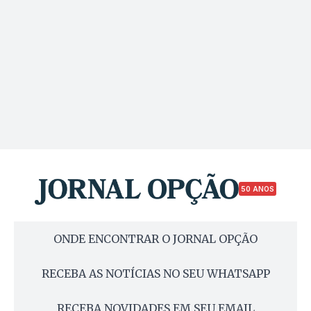
50 ANOS
ONDE ENCONTRAR O JORNAL OPÇÃO
RECEBA AS NOTÍCIAS NO SEU WHATSAPP
RECEBA NOVIDADES EM SEU EMAIL