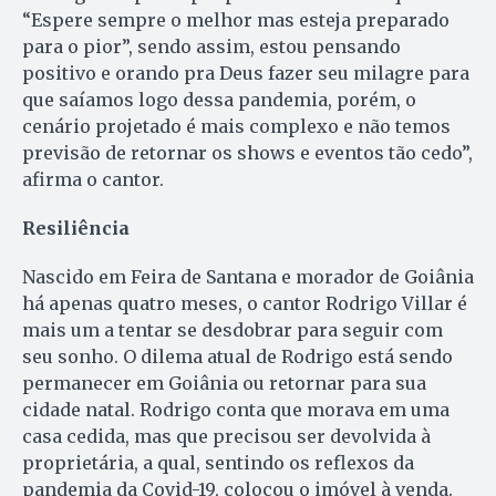
“Espere sempre o melhor mas esteja preparado
para o pior”, sendo assim, estou pensando
positivo e orando pra Deus fazer seu milagre para
que saíamos logo dessa pandemia, porém, o
cenário projetado é mais complexo e não temos
previsão de retornar os shows e eventos tão cedo”,
afirma o cantor.
Resiliência
Nascido em Feira de Santana e morador de Goiânia
há apenas quatro meses, o cantor Rodrigo Villar é
mais um a tentar se desdobrar para seguir com
seu sonho. O dilema atual de Rodrigo está sendo
permanecer em Goiânia ou retornar para sua
cidade natal. Rodrigo conta que morava em uma
casa cedida, mas que precisou ser devolvida à
proprietária, a qual, sentindo os reflexos da
pandemia da Covid-19, colocou o imóvel à venda.