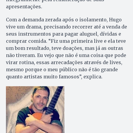
apresentações.
Com a demanda zerada após o isolamento, Hugo
vive um drama, precisando recorrer até a venda de
seus instrumentos para pagar aluguel, dívidas e
comprar comida. “Fiz uma primeira live e ela teve
um bom resultado, teve doações, mas já as outras
não tiveram. Eu vejo que não é uma coisa que pode
virar rotina, essas arrecadações através de lives,
mesmo porque o meu público não é tão grande
quanto artistas muito famosos”, explica.