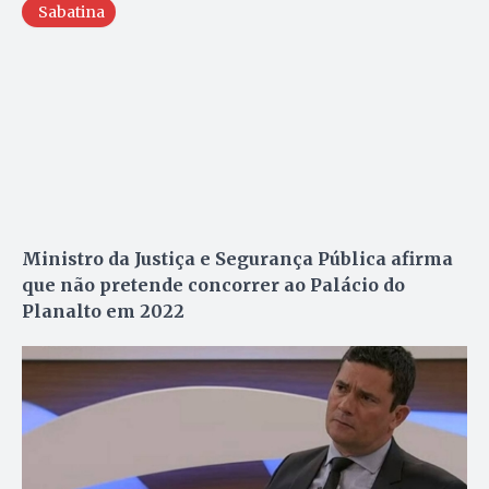
Sabatina
Ministro da Justiça e Segurança Pública afirma
que não pretende concorrer ao Palácio do
Planalto em 2022