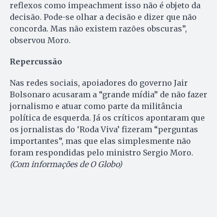
reflexos como impeachment isso não é objeto da
decisão. Pode-se olhar a decisão e dizer que não
concorda. Mas não existem razões obscuras”,
observou Moro.
Repercussão
Nas redes sociais, apoiadores do governo Jair
Bolsonaro acusaram a “grande mídia” de não fazer
jornalismo e atuar como parte da militância
política de esquerda. Já os críticos apontaram que
os jornalistas do ‘Roda Viva’ fizeram “perguntas
importantes”, mas que elas simplesmente não
foram respondidas pelo ministro Sergio Moro.
(Com informações de O Globo)