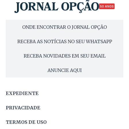
50 ANOS
ONDE ENCONTRAR O JORNAL OPÇÃO
RECEBA AS NOTÍCIAS NO SEU WHATSAPP
RECEBA NOVIDADES EM SEU EMAIL
ANUNCIE AQUI
EXPEDIENTE
PRIVACIDADE
TERMOS DE USO