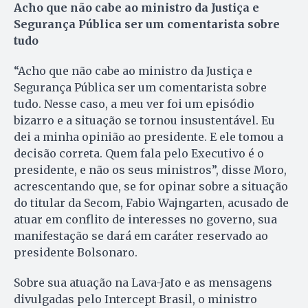
Acho que não cabe ao ministro da Justiça e
Segurança Pública ser um comentarista sobre
tudo
“Acho que não cabe ao ministro da Justiça e
Segurança Pública ser um comentarista sobre
tudo. Nesse caso, a meu ver foi um episódio
bizarro e a situação se tornou insustentável. Eu
dei a minha opinião ao presidente. E ele tomou a
decisão correta. Quem fala pelo Executivo é o
presidente, e não os seus ministros”, disse Moro,
acrescentando que, se for opinar sobre a situação
do titular da Secom, Fabio Wajngarten, acusado de
atuar em conflito de interesses no governo, sua
manifestação se dará em caráter reservado ao
presidente Bolsonaro.
Sobre sua atuação na Lava-Jato e as mensagens
divulgadas pelo Intercept Brasil, o ministro