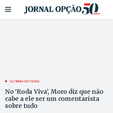
ÚLTIMAS NOTÍCIAS
No ‘Roda Viva’, Moro diz que não
cabe a ele ser um comentarista
sobre tudo