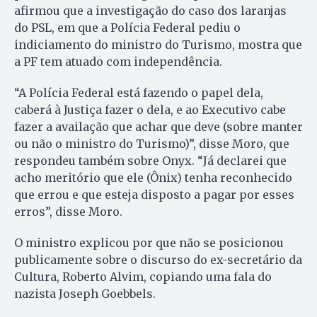
afirmou que a investigação do caso dos laranjas
do PSL, em que a Polícia Federal pediu o
indiciamento do ministro do Turismo, mostra que
a PF tem atuado com independência.
“A Polícia Federal está fazendo o papel dela,
caberá à Justiça fazer o dela, e ao Executivo cabe
fazer a availação que achar que deve (sobre manter
ou não o ministro do Turismo)”, disse Moro, que
respondeu também sobre Onyx. “Já declarei que
acho meritório que ele (Ônix) tenha reconhecido
que errou e que esteja disposto a pagar por esses
erros”, disse Moro.
O ministro explicou por que não se posicionou
publicamente sobre o discurso do ex-secretário da
Cultura, Roberto Alvim, copiando uma fala do
nazista Joseph Goebbels.