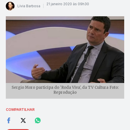
21 janeiro 2020 às 09h30
Lívia Barbosa
Sergio Moro participa do 'Roda Viva', da TV Cultura Foto:
Reprodução
COMPARTILHAR