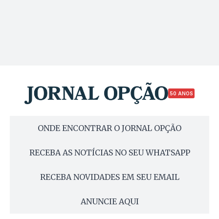
50 ANOS
ONDE ENCONTRAR O JORNAL OPÇÃO
RECEBA AS NOTÍCIAS NO SEU WHATSAPP
RECEBA NOVIDADES EM SEU EMAIL
ANUNCIE AQUI