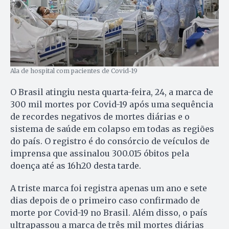
Ala de hospital com pacientes de Covid-19
O Brasil atingiu nesta quarta-feira, 24, a marca de
300 mil mortes por Covid-19 após uma sequência
de recordes negativos de mortes diárias e o
sistema de saúde em colapso em todas as regiões
do país. O registro é do consórcio de veículos de
imprensa que assinalou 300.015 óbitos pela
doença até as 16h20 desta tarde.
A triste marca foi registra apenas um ano e sete
dias depois de o primeiro caso confirmado de
morte por Covid-19 no Brasil. Além disso, o país
ultrapassou a marca de três mil mortes diárias