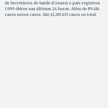
de Secretários de Saúde (Conass) o país registrou
1.999 óbitos nas últimas 24 horas. Além de 89.414
casos novos casos. São 12.219.433 casos no total.