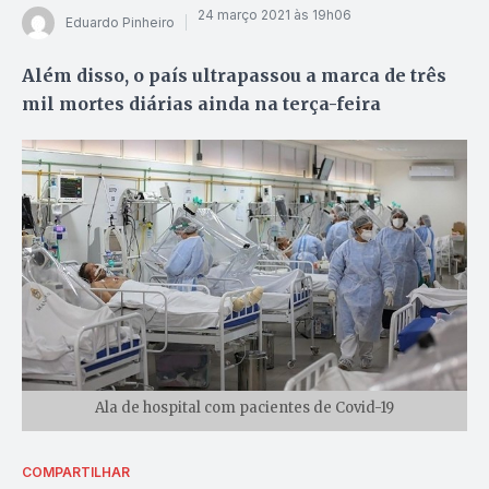
24 março 2021 às 19h06
Eduardo Pinheiro
Além disso, o país ultrapassou a marca de três
mil mortes diárias ainda na terça-feira
Ala de hospital com pacientes de Covid-19
COMPARTILHAR