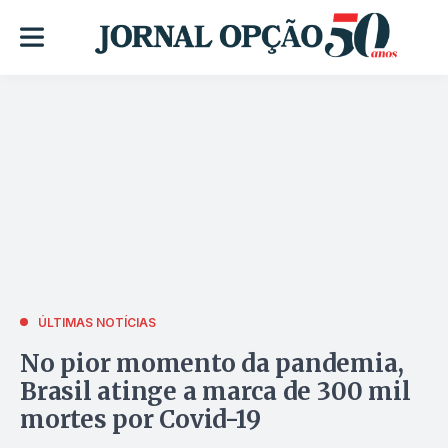
ÚLTIMAS NOTÍCIAS
No pior momento da pandemia,
Brasil atinge a marca de 300 mil
mortes por Covid-19