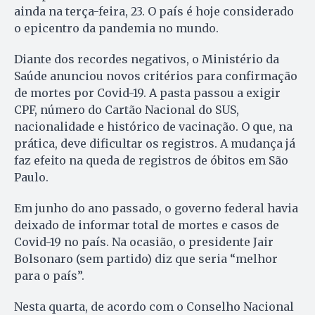
ainda na terça-feira, 23. O país é hoje considerado
o epicentro da pandemia no mundo.
Diante dos recordes negativos, o Ministério da
Saúde anunciou novos critérios para confirmação
de mortes por Covid-19. A pasta passou a exigir
CPF, número do Cartão Nacional do SUS,
nacionalidade e histórico de vacinação. O que, na
prática, deve dificultar os registros. A mudança já
faz efeito na queda de registros de óbitos em São
Paulo.
Em junho do ano passado, o governo federal havia
deixado de informar total de mortes e casos de
Covid-19 no país. Na ocasião, o presidente Jair
Bolsonaro (sem partido) diz que seria “melhor
para o país”.
Nesta quarta, de acordo com o Conselho Nacional