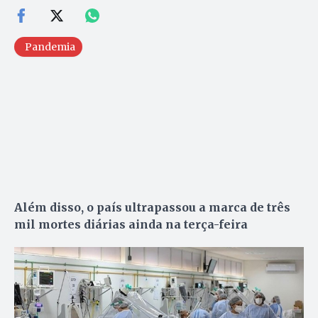
Pandemia
Além disso, o país ultrapassou a marca de três
mil mortes diárias ainda na terça-feira