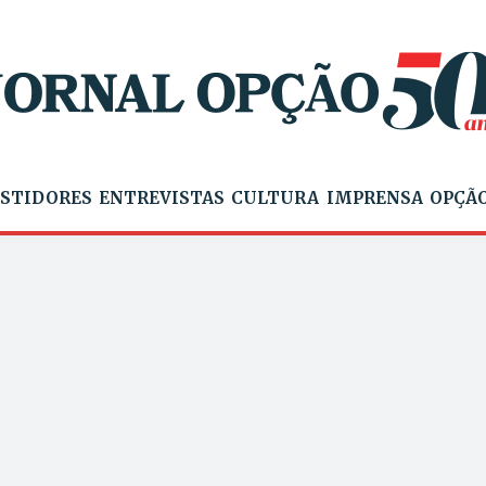
STIDORES
ENTREVISTAS
CULTURA
IMPRENSA
OPÇÃO