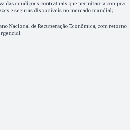
tiva das condições contratuais que permitam a compra
cazes e seguras disponíveis no mercado mundial;
lano Nacional de Recuperação Econômica, com retorno
rgencial.