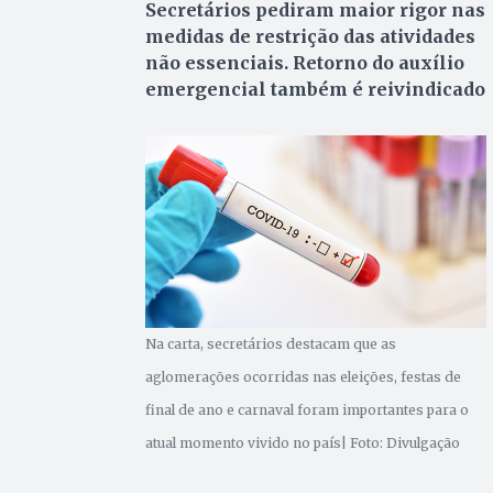
Secretários pediram maior rigor nas
medidas de restrição das atividades
não essenciais. Retorno do auxílio
emergencial também é reivindicado
Na carta, secretários destacam que as
aglomerações ocorridas nas eleições, festas de
final de ano e carnaval foram importantes para o
atual momento vivido no país| Foto: Divulgação