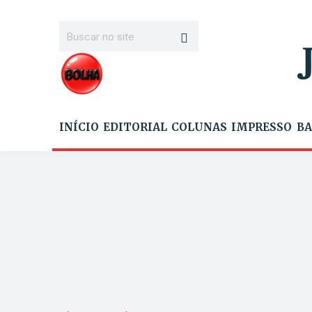
INÍCIO
EDITORIAL
COLUNAS
IMPRESSO
BA